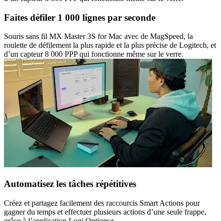
Faites défiler 1 000 lignes par seconde
Souris sans fil MX Master 3S for Mac avec de MagSpeed, la
roulette de défilement la plus rapide et la plus précise de Logitech, et
d’un capteur 8 000 PPP qui fonctionne même sur le verre.
Automatisez les tâches répétitives
Créez et partagez facilement des raccourcis Smart Actions pour
gagner du temps et effectuer plusieurs actions d’une seule frappe,
grâce à l’application Logi Options+.