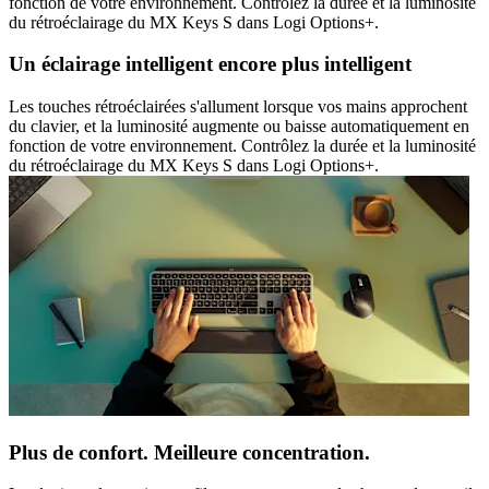
fonction de votre environnement. Contrôlez la durée et la luminosité
du rétroéclairage du MX Keys S dans Logi Options+.
Un éclairage intelligent encore plus intelligent
Les touches rétroéclairées s'allument lorsque vos mains approchent
du clavier, et la luminosité augmente ou baisse automatiquement en
fonction de votre environnement. Contrôlez la durée et la luminosité
du rétroéclairage du MX Keys S dans Logi Options+.
Plus de confort. Meilleure concentration.