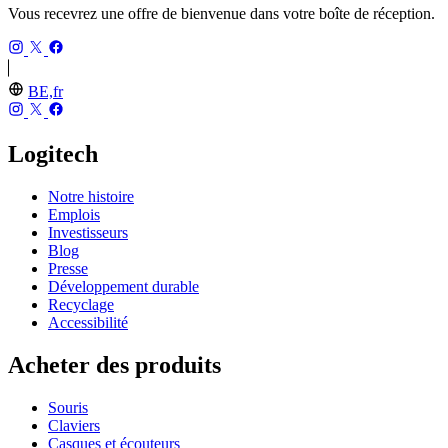
Vous recevrez une offre de bienvenue dans votre boîte de réception.
BE,fr
Logitech
Notre histoire
Emplois
Investisseurs
Blog
Presse
Développement durable
Recyclage
Accessibilité
Acheter des produits
Souris
Claviers
Casques et écouteurs