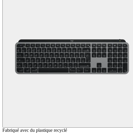
Fabriqué avec du plastique recyclé