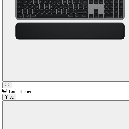
Tout afficher
3D