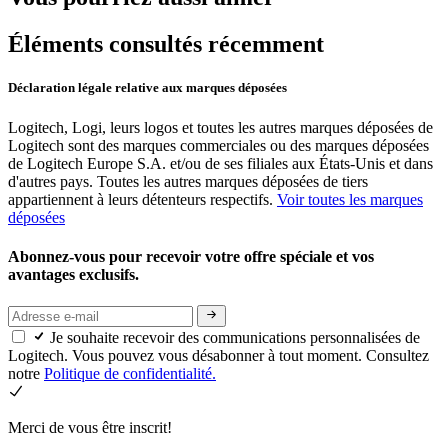
Éléments consultés récemment
Déclaration légale relative aux marques déposées
Logitech, Logi, leurs logos et toutes les autres marques déposées de
Logitech sont des marques commerciales ou des marques déposées
de Logitech Europe S.A. et/ou de ses filiales aux États-Unis et dans
d'autres pays. Toutes les autres marques déposées de tiers
appartiennent à leurs détenteurs respectifs.
Voir toutes les marques
déposées
Abonnez-vous pour recevoir votre offre spéciale et vos
avantages exclusifs.
Je souhaite recevoir des communications personnalisées de
Logitech. Vous pouvez vous désabonner à tout moment. Consultez
notre
Politique de confidentialité.
Merci de vous être inscrit!