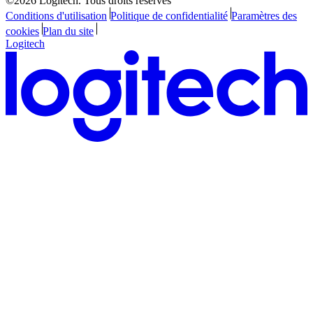
©2026 Logitech. Tous droits réservés
Conditions d'utilisation
Politique de confidentialité
Paramètres des
cookies
Plan du site
Logitech