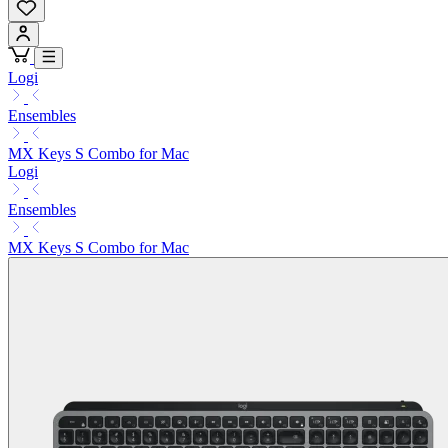
Logi
Ensembles
MX Keys S Combo for Mac
Logi
Ensembles
MX Keys S Combo for Mac