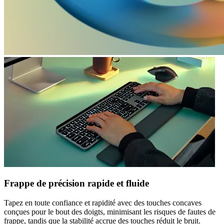
Frappe de précision rapide et fluide
Tapez en toute confiance et rapidité avec des touches concaves
conçues pour le bout des doigts, minimisant les risques de fautes de
frappe, tandis que la stabilité accrue des touches réduit le bruit.