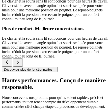
Le clavier et la souris sans fil sont conçus pour des heures de travail.
Clavier stable avec un angle optimal et souris sculptée pour votre
main pour une meilleure position du poignet. Le repose-poignets
inclus réduit la pression exercée sur le poignet pour un confort
continu tout au long de la journée.
Plus de confort. Meilleure concentration.
Le clavier et la souris sans fil sont conçus pour des heures de travail.
Clavier stable avec un angle optimal et souris sculptée pour votre
main pour une meilleure position du poignet. Le repose-poignets
inclus réduit la pression exercée sur le poignet pour un confort
continu tout au long de la journée.
Découvrez plus de fonctionnalités
Hautes performances. Conçu de manière
responsable.
Nous concevons nos produits pour qu’ils soient rapides, précis et
performants, tout en tenant compte du développement durable
comme critère clé à chaque étape du processus de développement.