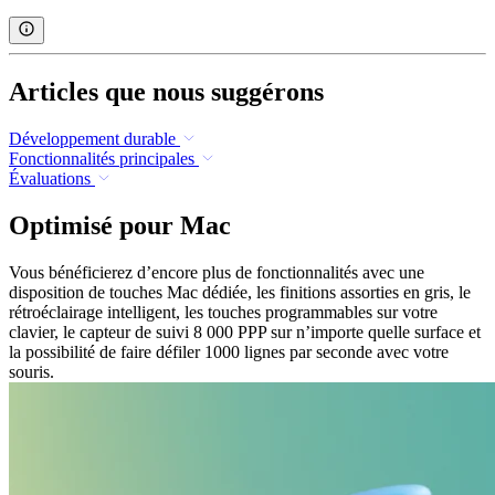
Articles que nous suggérons
Développement durable
Fonctionnalités principales
Évaluations
Optimisé pour Mac
Vous bénéficierez d’encore plus de fonctionnalités avec une
disposition de touches Mac dédiée, les finitions assorties en gris, le
rétroéclairage intelligent, les touches programmables sur votre
clavier, le capteur de suivi 8 000 PPP sur n’importe quelle surface et
la possibilité de faire défiler 1000 lignes par seconde avec votre
souris.