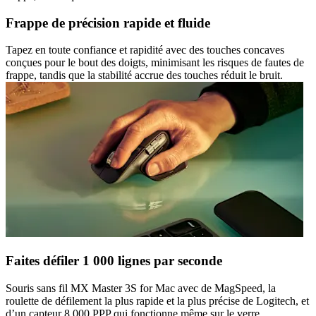
Frappe de précision rapide et fluide
Tapez en toute confiance et rapidité avec des touches concaves
conçues pour le bout des doigts, minimisant les risques de fautes de
frappe, tandis que la stabilité accrue des touches réduit le bruit.
Faites défiler 1 000 lignes par seconde
Souris sans fil MX Master 3S for Mac avec de MagSpeed, la
roulette de défilement la plus rapide et la plus précise de Logitech, et
d’un capteur 8 000 PPP qui fonctionne même sur le verre.