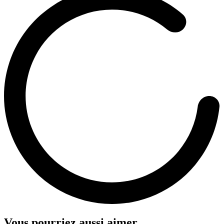
Vous pourriez aussi aimer