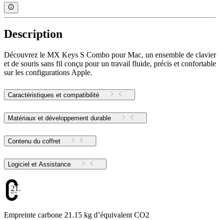
Description
Découvrez le MX Keys S Combo pour Mac, un ensemble de clavier
et de souris sans fil conçu pour un travail fluide, précis et confortable
sur les configurations Apple.
Caractéristiques et compatibilité
Matériaux et développement durable
Contenu du coffret
Logiciel et Assistance
21.15
Empreinte carbone 21.15 kg d’équivalent CO2