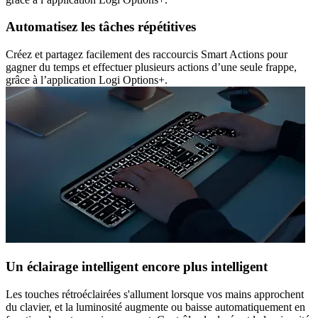
Automatisez les tâches répétitives
Créez et partagez facilement des raccourcis Smart Actions pour
gagner du temps et effectuer plusieurs actions d’une seule frappe,
grâce à l’application Logi Options+.
Un éclairage intelligent encore plus intelligent
Les touches rétroéclairées s'allument lorsque vos mains approchent
du clavier, et la luminosité augmente ou baisse automatiquement en