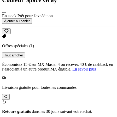
En stock Prêt pour l'expédition.
Ajouter au panier
Offres spéciales
(1)
Tout afficher
Économisez 15 € sur MX Master 4 ou recevez 40 € de cashback en
l’associant à un autre produit MX éligible.
En savoir plus
Livraison gratuite pour toutes les commandes.
Retours gratuits
dans les 30 jours suivant votre achat.