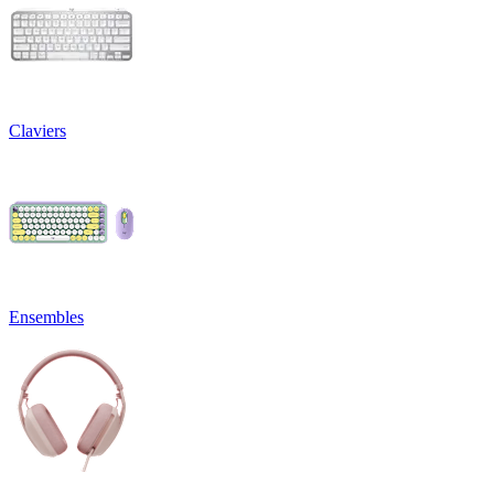
Claviers
Ensembles