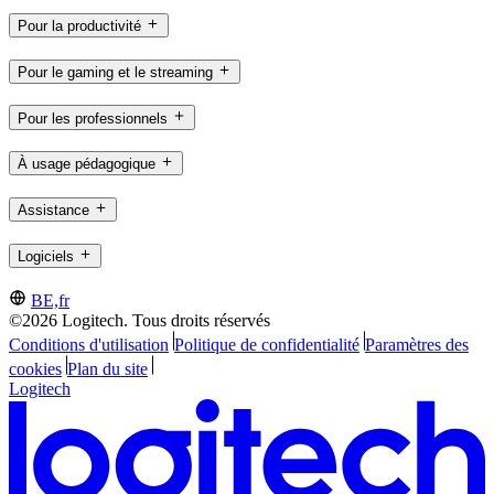
Pour la productivité
Pour le gaming et le streaming
Pour les professionnels
À usage pédagogique
Assistance
Logiciels
BE,fr
©2026 Logitech. Tous droits réservés
Conditions d'utilisation
Politique de confidentialité
Paramètres des
cookies
Plan du site
Logitech