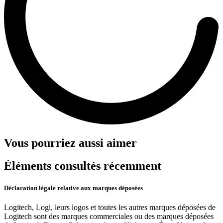
Vous pourriez aussi aimer
Éléments consultés récemment
Déclaration légale relative aux marques déposées
Logitech, Logi, leurs logos et toutes les autres marques déposées de
Logitech sont des marques commerciales ou des marques déposées