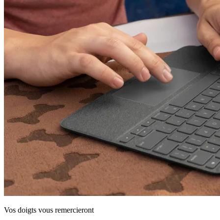
Vos doigts vous remercieront