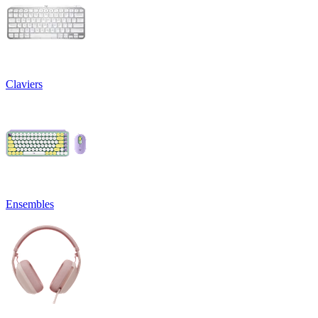
Claviers
Ensembles