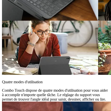
Quatre modes d'utilisation
Combo Touch dispose de quatre modes d'utilisation pour vous aider
à accomplir n'importe quelle tâche. Le réglage du support vous
permet de trouver l'angle idéal pour saisir, dessiner, afficher ou lire.