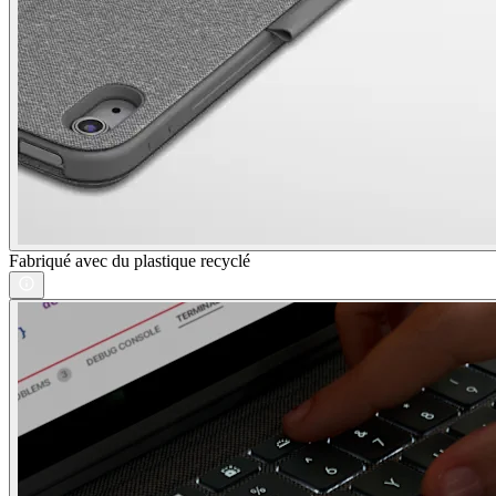
Fabriqué avec du plastique recyclé