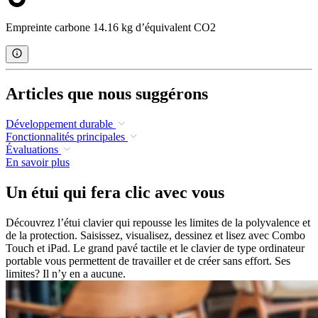
Empreinte carbone 14.16 kg d’équivalent CO2
Articles que nous suggérons
Développement durable
Fonctionnalités principales
Évaluations
En savoir plus
Un étui qui fera clic avec vous
Découvrez l’étui clavier qui repousse les limites de la polyvalence et
de la protection. Saisissez, visualisez, dessinez et lisez avec Combo
Touch et iPad. Le grand pavé tactile et le clavier de type ordinateur
portable vous permettent de travailler et de créer sans effort. Ses
limites? Il n’y en a aucune.