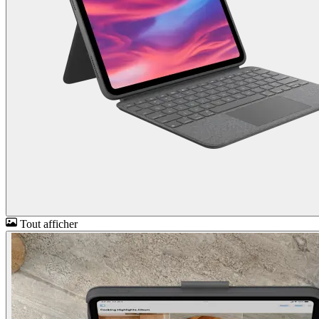
Tout afficher