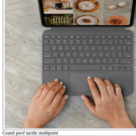
Grand pavé tactile multipoint