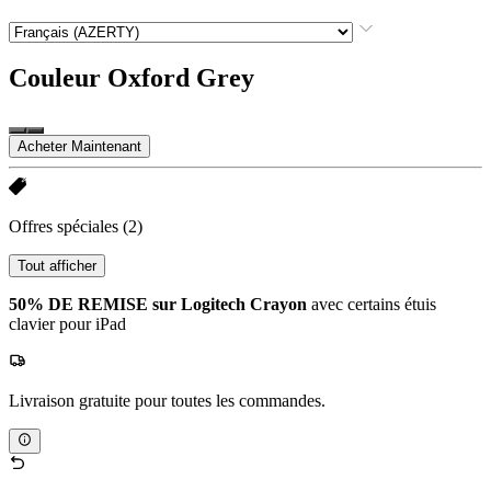
Couleur
Oxford Grey
Acheter Maintenant
Offres spéciales
(2)
Tout afficher
50% DE REMISE sur Logitech Crayon
avec certains étuis
clavier pour iPad
Livraison gratuite pour toutes les commandes.