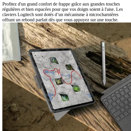
Profitez d'un grand confort de frappe grâce aux grandes touches
régulières et bien espacées pour que vos doigts soient à l'aise. Les
claviers Logitech sont dotés d’un mécanisme à microcharnières
offrant un rebond parfait dès que vous appuyez sur une touche.