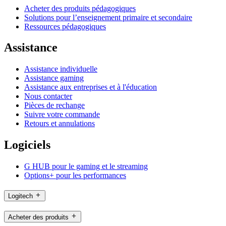
Acheter des produits pédagogiques
Solutions pour l’enseignement primaire et secondaire
Ressources pédagogiques
Assistance
Assistance individuelle
Assistance gaming
Assistance aux entreprises et à l'éducation
Nous contacter
Pièces de rechange
Suivre votre commande
Retours et annulations
Logiciels
G HUB pour le gaming et le streaming
Options+ pour les performances
Logitech
Acheter des produits