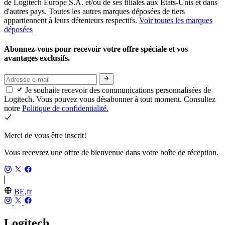
de Logitech Europe S.A. et/ou de ses filiales aux États-Unis et dans
d'autres pays. Toutes les autres marques déposées de tiers
appartiennent à leurs détenteurs respectifs.
Voir toutes les marques
déposées
Abonnez-vous pour recevoir votre offre spéciale et vos
avantages exclusifs.
Je souhaite recevoir des communications personnalisées de
Logitech. Vous pouvez vous désabonner à tout moment. Consultez
notre
Politique de confidentialité.
Merci de vous être inscrit!
Vous recevrez une offre de bienvenue dans votre boîte de réception.
BE,fr
Logitech