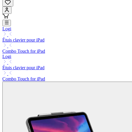
Logi
Étuis clavier pour iPad
Combo Touch for iPad
Logi
Étuis clavier pour iPad
Combo Touch for iPad