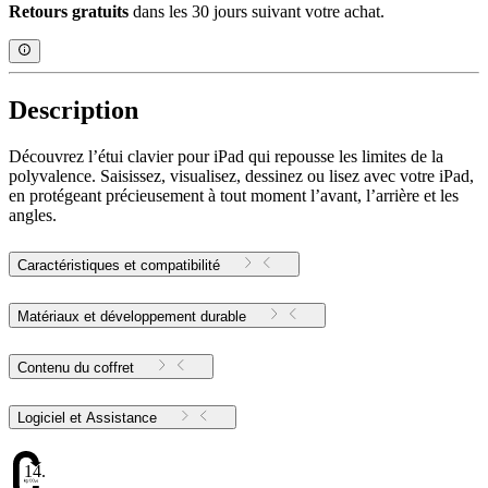
Retours gratuits
dans les 30 jours suivant votre achat.
Description
Découvrez l’étui clavier pour iPad qui repousse les limites de la
polyvalence. Saisissez, visualisez, dessinez ou lisez avec votre iPad,
en protégeant précieusement à tout moment l’avant, l’arrière et les
angles.
Caractéristiques et compatibilité
Matériaux et développement durable
Contenu du coffret
Logiciel et Assistance
14.16