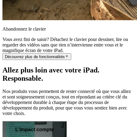
Abandonnez le clavier
Vous avez fini de saisir? Détachez le clavier pour dessiner, lire ou
regarder des vidéos sans que rien n’intervienne entre vous et le
magnifique écran de votre iPad.
Découvrez plus de fonctionnalités
Allez plus loin avec votre iPad.
Responsable.
Nos produits vous permettent de rester connecté où que vous alliez
et sont soigneusement conçus, tout en répondant au critère clé du
développement durable à chaque étape du processus de
développement du produit, pour que vous vous sentiez bien avec
votre choix.
L'impact compte