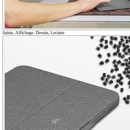
Saisie, Affichage, Dessin, Lecture