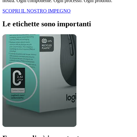
nostra. Ogni componente. Ogni processo. Ogni prodotto.
SCOPRI IL NOSTRO IMPEGNO
Le etichette sono importanti