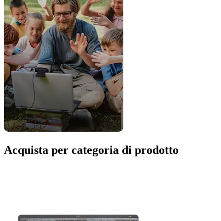
Acquista per categoria di prodotto