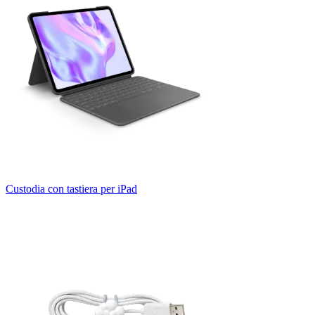
Custodia con tastiera per iPad