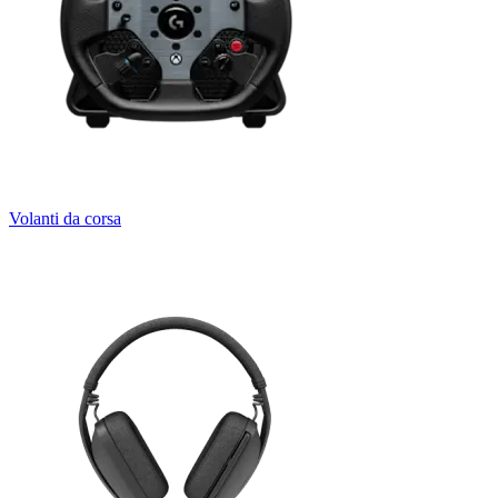
Volanti da corsa