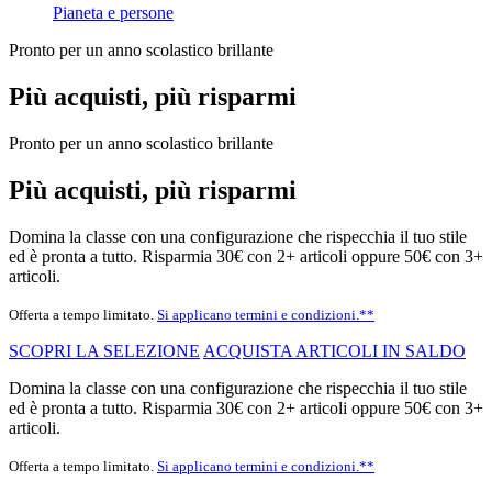
Pianeta e persone
Pronto per un anno scolastico brillante
Più acquisti, più risparmi
Pronto per un anno scolastico brillante
Più acquisti, più risparmi
Domina la classe con una configurazione che rispecchia il tuo stile
ed è pronta a tutto. Risparmia 30€ con 2+ articoli oppure 50€ con 3+
articoli.
Offerta a tempo limitato.
Si applicano termini e condizioni.**
SCOPRI LA SELEZIONE
ACQUISTA ARTICOLI IN SALDO
Domina la classe con una configurazione che rispecchia il tuo stile
ed è pronta a tutto. Risparmia 30€ con 2+ articoli oppure 50€ con 3+
articoli.
Offerta a tempo limitato.
Si applicano termini e condizioni.**