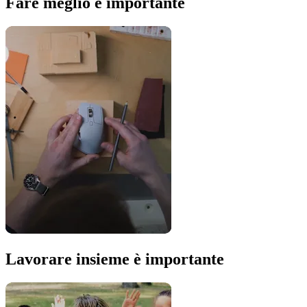
Fare meglio è importante
Lavorare insieme è importante