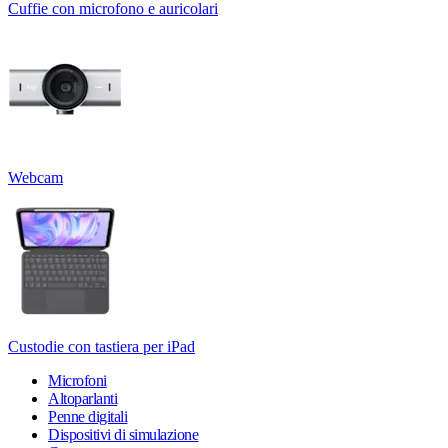
Cuffie con microfono e auricolari
Webcam
Custodie con tastiera per iPad
Microfoni
Altoparlanti
Penne digitali
Dispositivi di simulazione