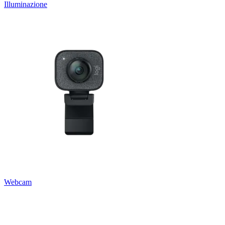
Illuminazione
Webcam