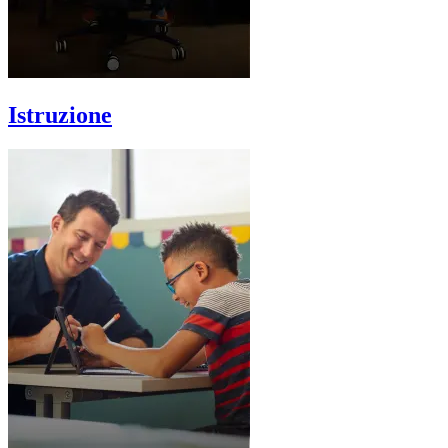
Istruzione