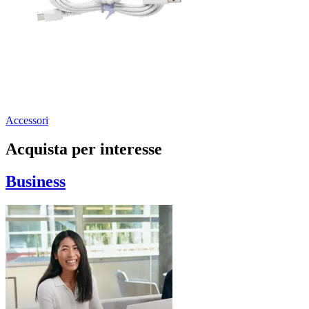
Accessori
Acquista per interesse
Business