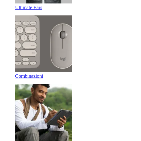
Ultimate Ears
Combinazioni