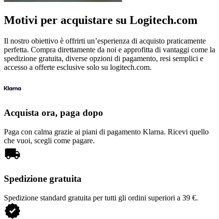
Motivi per acquistare su Logitech.com
Il nostro obiettivo è offrirti un’esperienza di acquisto praticamente
perfetta. Compra direttamente da noi e approfitta di vantaggi come la
spedizione gratuita, diverse opzioni di pagamento, resi semplici e
accesso a offerte esclusive solo su logitech.com.
Acquista ora, paga dopo
Paga con calma grazie ai piani di pagamento Klarna. Ricevi quello
che vuoi, scegli come pagare.
Spedizione gratuita
Spedizione standard gratuita per tutti gli ordini superiori a 39 €.