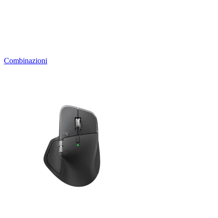
Combinazioni