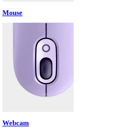
Mouse
Webcam