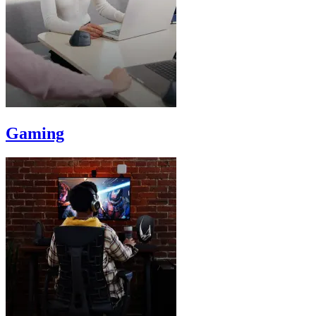
Gaming