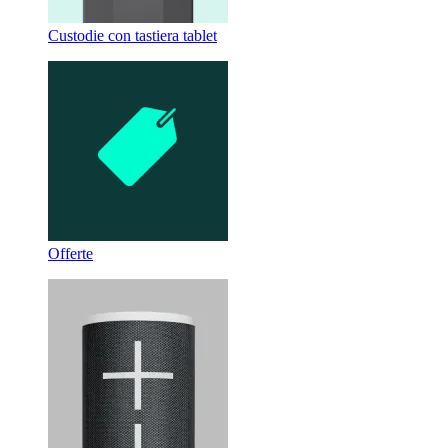
Custodie con tastiera tablet
Offerte