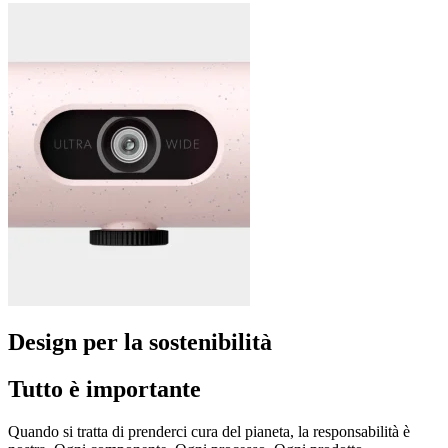
Design per la sostenibilità
Tutto è importante
Quando si tratta di prenderci cura del pianeta, la responsabilità è