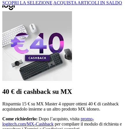
SCOPRI LA SELEZIONE
ACQUISTA ARTICOLI IN SALDO
40 € di cashback su MX
Risparmia 15 € su MX Master 4 oppure ottieni 40 € di cashback
acquistandolo insieme a un altro prodotto MX idoneo.
Come richiederlo:
Dopo l’acquisto, visita
promo-
logitech.com/MX-Cashback
per compilare il modulo di richiesta e