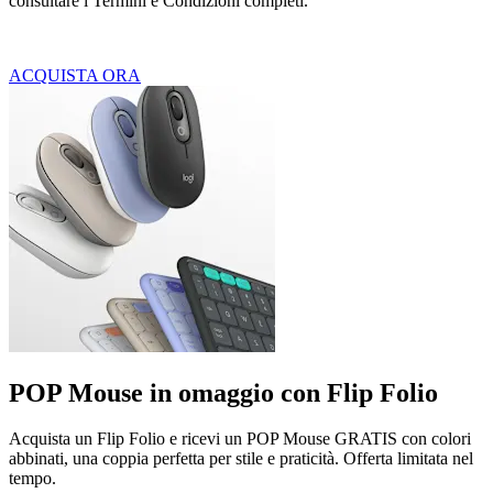
consultare i Termini e Condizioni completi.
ACQUISTA ORA
POP Mouse in omaggio con Flip Folio
Acquista un Flip Folio e ricevi un POP Mouse GRATIS con colori
abbinati, una coppia perfetta per stile e praticità. Offerta limitata nel
tempo.