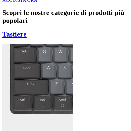
ACQUISTA ORA
Scopri le nostre categorie di prodotti più
popolari
Tastiere