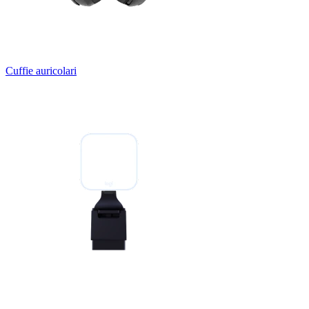
Cuffie auricolari