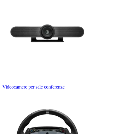
Videocamere per sale conferenze