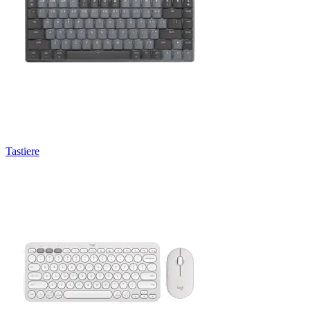
Tastiere