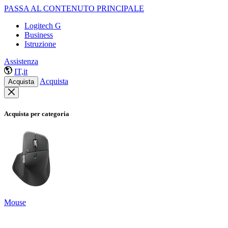
PASSA AL CONTENUTO PRINCIPALE
Logitech G
Business
Istruzione
Assistenza
IT,it
Acquista
Acquista
Acquista per categoria
Mouse