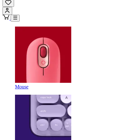
Mouse