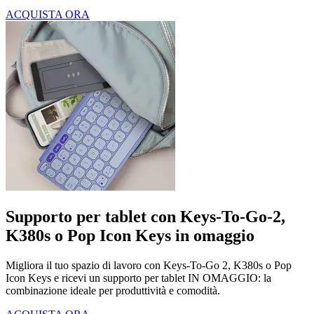
ACQUISTA ORA
Supporto per tablet con Keys-To-Go-2,
K380s o Pop Icon Keys in omaggio
Migliora il tuo spazio di lavoro con Keys-To-Go 2, K380s o Pop
Icon Keys e ricevi un supporto per tablet IN OMAGGIO: la
combinazione ideale per produttività e comodità.