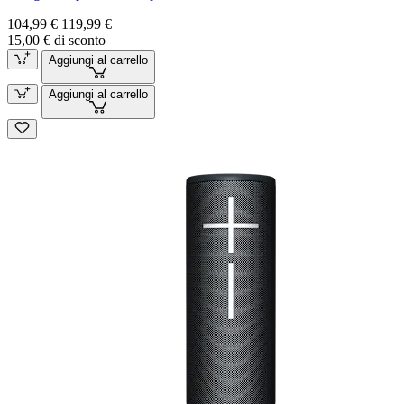
104,99 €
119,99 €
15,00 € di sconto
Aggiungi al carrello
Aggiungi al carrello