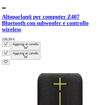
Altoparlanti per computer Z407
Bluetooth con subwoofer e controllo
wireless
109,99 €
Aggiungi al carrello
Aggiungi al carrello