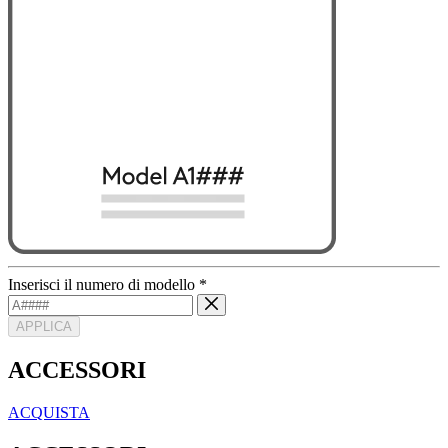
Inserisci il numero di modello
*
APPLICA
ACCESSORI
ACQUISTA