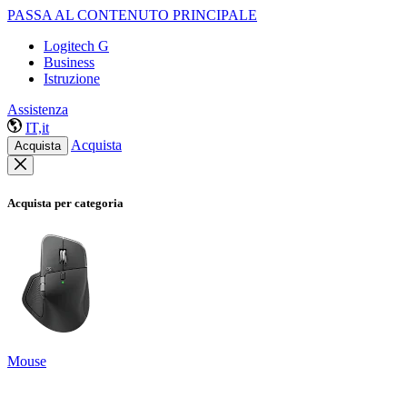
PASSA AL CONTENUTO PRINCIPALE
Logitech G
Business
Istruzione
Assistenza
IT,it
Acquista
Acquista
Acquista per categoria
Mouse