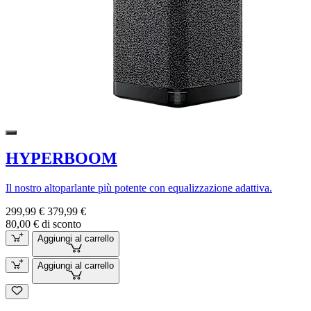
HYPERBOOM
Il nostro altoparlante più potente con equalizzazione adattiva.
299,99 €
379,99 €
80,00 € di sconto
Aggiungi al carrello
Aggiungi al carrello