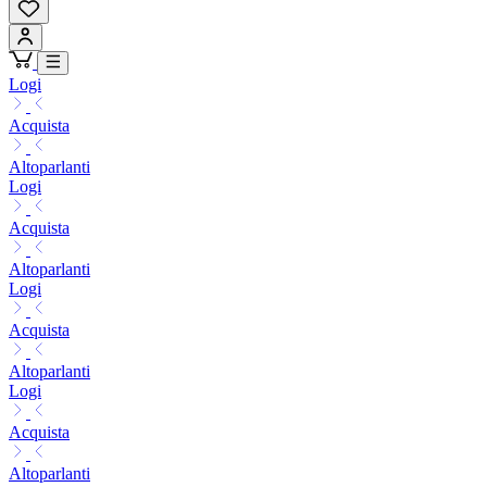
Logi
Acquista
Altoparlanti
Logi
Acquista
Altoparlanti
Logi
Acquista
Altoparlanti
Logi
Acquista
Altoparlanti