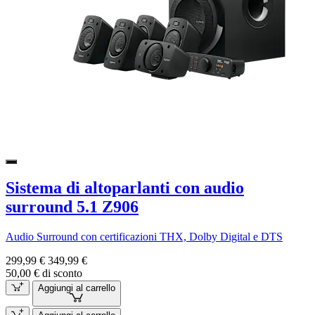
Sistema di altoparlanti con audio
surround 5.1 Z906
Audio Surround con certificazioni THX, Dolby Digital e DTS
299,99 €
349,99 €
50,00 € di sconto
Aggiungi al carrello