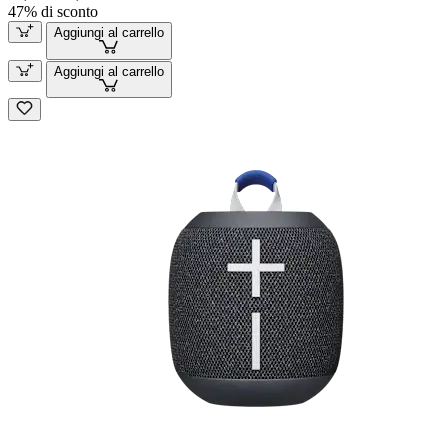
47% di sconto
Aggiungi al carrello
Aggiungi al carrello