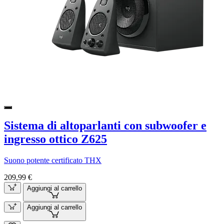
Sistema di altoparlanti con subwoofer e
ingresso ottico Z625
Suono potente certificato THX
209,99 €
Aggiungi al carrello
Aggiungi al carrello