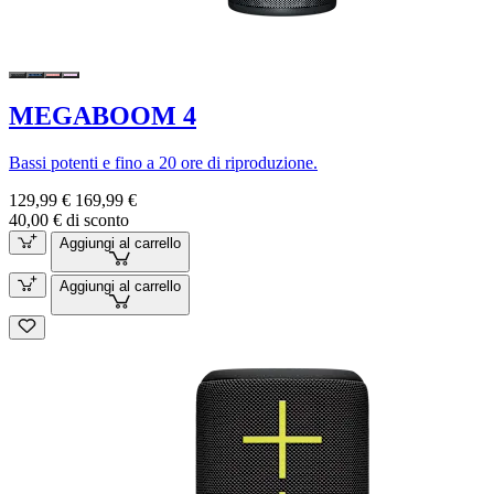
MEGABOOM 4
Bassi potenti e fino a 20 ore di riproduzione.
129,99 €
169,99 €
40,00 € di sconto
Aggiungi al carrello
Aggiungi al carrello