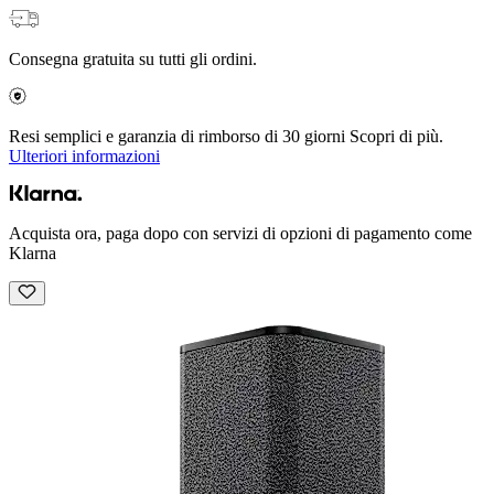
Consegna gratuita su tutti gli ordini.
Resi semplici e garanzia di rimborso di 30 giorni Scopri di più.
Ulteriori informazioni
Acquista ora, paga dopo con servizi di opzioni di pagamento come
Klarna