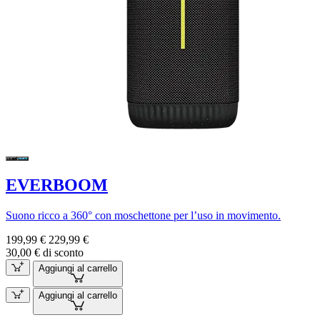
EVERBOOM
Suono ricco a 360° con moschettone per l’uso in movimento.
199,99 €
229,99 €
30,00 € di sconto
Aggiungi al carrello
Aggiungi al carrello