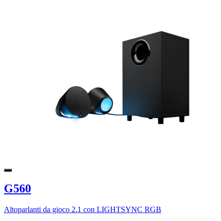
G560
Altoparlanti da gioco 2.1 con LIGHTSYNC RGB