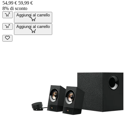
54,99 €
59,99 €
8% di sconto
Aggiungi al carrello
Aggiungi al carrello