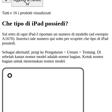
Aggiungi al carrello
Tutti e 16 i prodotti visualizzati
Che tipo di iPad possiedi?
Sul retro di ogni iPad è riportato un numero di modello (ad esempio
A1670). Inserisci tale numero qui sotto per scoprire che tipo di iPad
possiedi.
Sebagai alternatif, pergi ke Pengaturan > Umum > Tentang. Di
sebelah kanan nomor model adalah nomor bagian. Ketuk nomor
bagian untuk menemukan nomor model.