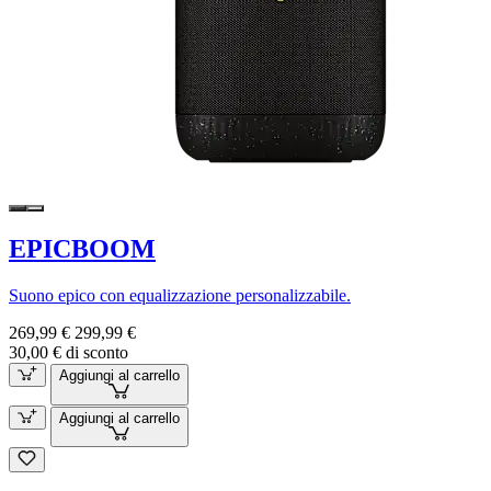
EPICBOOM
Suono epico con equalizzazione personalizzabile.
269,99 €
299,99 €
30,00 € di sconto
Aggiungi al carrello
Aggiungi al carrello