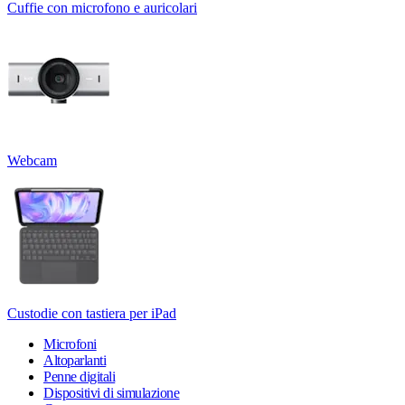
Cuffie con microfono e auricolari
Webcam
Custodie con tastiera per iPad
Microfoni
Altoparlanti
Penne digitali
Dispositivi di simulazione