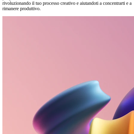
rivoluzionando il tuo processo creativo e aiutandoti a concentrarti e a
rimanere produttivo.