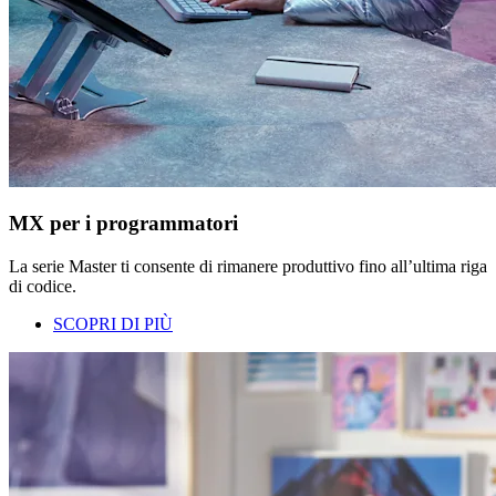
MX per i programmatori
La serie Master ti consente di rimanere produttivo fino all’ultima riga
di codice.
SCOPRI DI PIÙ