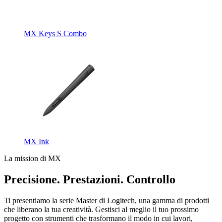
MX Keys S Combo
MX Ink
La mission di MX
Precisione. Prestazioni. Controllo
Ti presentiamo la serie Master di Logitech, una gamma di prodotti
che liberano la tua creatività. Gestisci al meglio il tuo prossimo
progetto con strumenti che trasformano il modo in cui lavori,