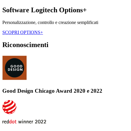
Software Logitech Options+
Personalizzazione, controllo e creazione semplificati
SCOPRI OPTIONS+
Riconoscimenti
Good Design Chicago Award 2020 e 2022