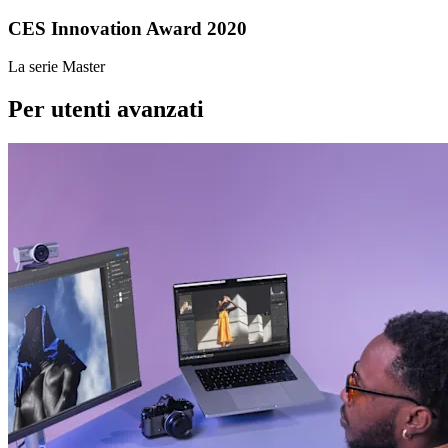
CES Innovation Award 2020
La serie Master
Per utenti avanzati