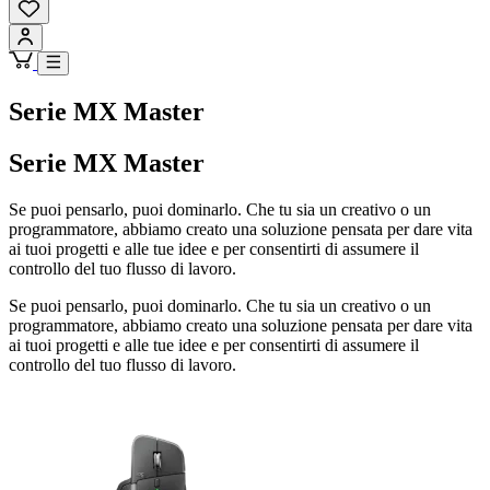
Serie MX Master
Serie MX Master
Se puoi pensarlo, puoi dominarlo. Che tu sia un creativo o un
programmatore, abbiamo creato una soluzione pensata per dare vita
ai tuoi progetti e alle tue idee e per consentirti di assumere il
controllo del tuo flusso di lavoro.
Se puoi pensarlo, puoi dominarlo. Che tu sia un creativo o un
programmatore, abbiamo creato una soluzione pensata per dare vita
ai tuoi progetti e alle tue idee e per consentirti di assumere il
controllo del tuo flusso di lavoro.