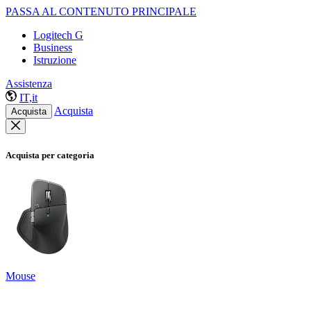
PASSA AL CONTENUTO PRINCIPALE
Logitech G
Business
Istruzione
Assistenza
IT,it
Acquista
Acquista
Acquista per categoria
Mouse