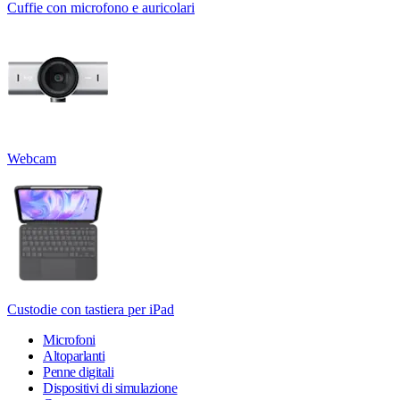
Cuffie con microfono e auricolari
Webcam
Custodie con tastiera per iPad
Microfoni
Altoparlanti
Penne digitali
Dispositivi di simulazione