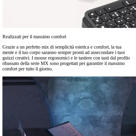
Realizzati per il massimo comfort
Grazie a un perfetto mix di semplicità estetica e comfort, la tua
mente e il tuo corpo saranno sempre pronti ad assecondare i tuoi
guizzi creativi. I mouse ergonomici e le tastiere con tasti dal profilo
ribassato della serie MX sono progettati per garantire il massimo
comfort per tutto il giorno.