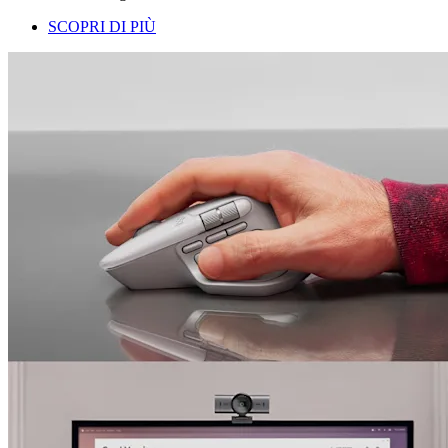
SCOPRI DI PIÙ