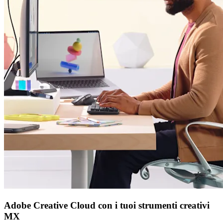
Adobe Creative Cloud con i tuoi strumenti creativi
MX