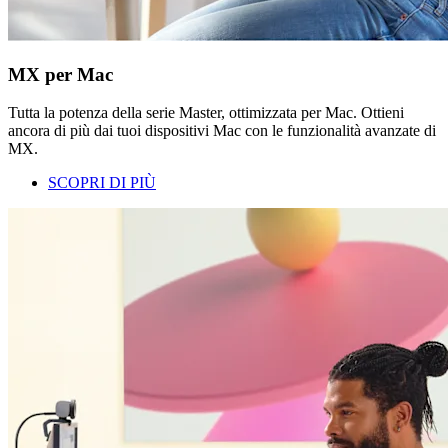
MX per Mac
Tutta la potenza della serie Master, ottimizzata per Mac. Ottieni
ancora di più dai tuoi dispositivi Mac con le funzionalità avanzate di
MX.
SCOPRI DI PIÙ