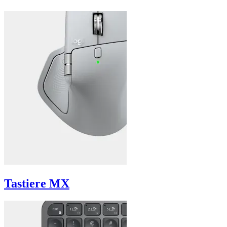
Tastiere MX