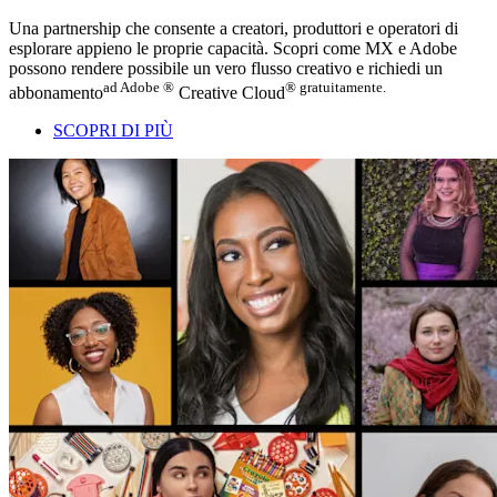
Una partnership che consente a creatori, produttori e operatori di
esplorare appieno le proprie capacità. Scopri come MX e Adobe
possono rendere possibile un vero flusso creativo e richiedi un
ad Adobe ®
® gratuitamente.
abbonamento
Creative Cloud
SCOPRI DI PIÙ