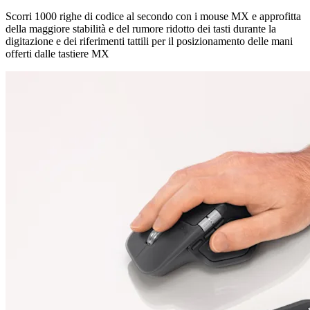
Scorri 1000 righe di codice al secondo con i mouse MX e approfitta
della maggiore stabilità e del rumore ridotto dei tasti durante la
digitazione e dei riferimenti tattili per il posizionamento delle mani
offerti dalle tastiere MX