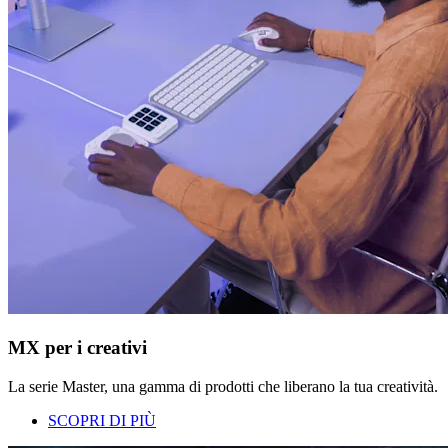
MX per i creativi
La serie Master, una gamma di prodotti che liberano la tua creatività.
SCOPRI DI PIÙ