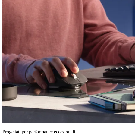
Progettati per performance eccezionali