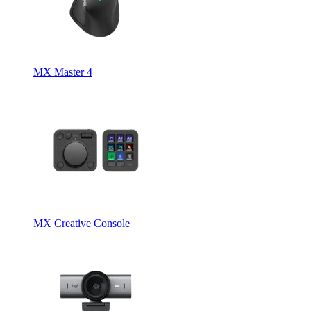
MX Master 4
MX Creative Console