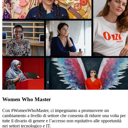
Women Who Master
Con #WomenWhoMaster, ci impegniamo a promuovere un
cambiamento a livello di settore che consenta di ridurre una volta per
tutte il divario di genere e l’accesso non equitativo alle opportunità
nei settori tecnologico e IT.