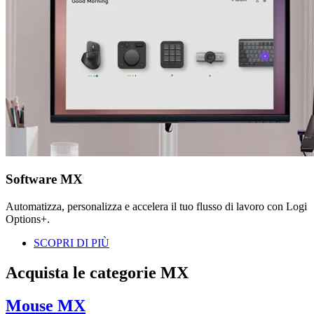
Software MX
Automatizza, personalizza e accelera il tuo flusso di lavoro con Logi
Options+.
SCOPRI DI PIÙ
Acquista le categorie MX
Mouse MX