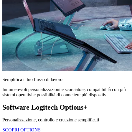
Semplifica il tuo flusso di lavoro
Innumerevoli personalizzazioni e scorciatoie, compatibilità con più
sistemi operativi e possibilità di connettere più dispositivi.
Software Logitech Options+
Personalizzazione, controllo e creazione semplificati
SCOPRI OPTIONS+