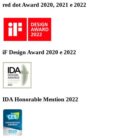
red dot Award 2020, 2021 e 2022
iF Design Award 2020 e 2022
IDA Honorable Mention 2022