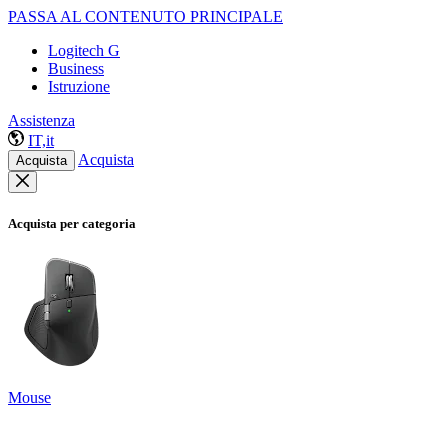
PASSA AL CONTENUTO PRINCIPALE
Logitech G
Business
Istruzione
Assistenza
IT,it
Acquista
Acquista
Acquista per categoria
Mouse