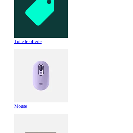
Tutte le offerte
Mouse