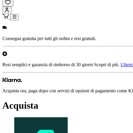
Consegna gratuita per tutti gli ordini e resi gratuiti.
Resi semplici e garanzia di rimborso di 30 giorni Scopri di più.
Ulteri
Acquista ora, paga dopo con servizi di opzioni di pagamento come K
Acquista