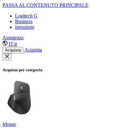
PASSA AL CONTENUTO PRINCIPALE
Logitech G
Business
Istruzione
Assistenza
IT,it
Acquista
Acquista
Acquista per categoria
Mouse