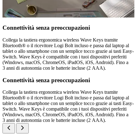
Connettività senza preoccupazioni
Collega la tastiera ergonomica wireless Wave Keys tramite
Bluetooth® o il ricevitore Logi Bolt incluso e passa dal laptop al
tablet o allo smartphone con un semplice tocco grazie ai tasti Easy-
Switch. Wave Keys è compatibile con i tuoi dispositivi preferiti
(Windows, macOS, ChromeOS, iPadOS, iOS, Android). Fino a
3 anni di autonomia con le batterie incluse (2 AAA).
Connettività senza preoccupazioni
Collega la tastiera ergonomica wireless Wave Keys tramite
Bluetooth® o il ricevitore Logi Bolt incluso e passa dal laptop al
tablet o allo smartphone con un semplice tocco grazie ai tasti Easy-
Switch. Wave Keys è compatibile con i tuoi dispositivi preferiti
(Windows, macOS, ChromeOS, iPadOS, iOS, Android). Fino a
3 anni di autonomia con le batterie incluse (2 AAA).