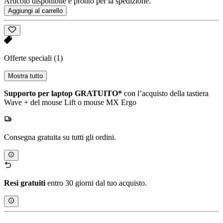
Articolo disponibile e pronto per la spedizione.
Aggiungi al carrello
Offerte speciali
(1)
Mostra tutto
Supporto per laptop GRATUITO*
con l’acquisto della tastiera
Wave + del mouse Lift o mouse MX Ergo
Consegna gratuita su tutti gli ordini.
Resi gratuiti
entro 30 giorni dal tuo acquisto.