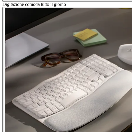
Digitazione comoda tutto il giorno