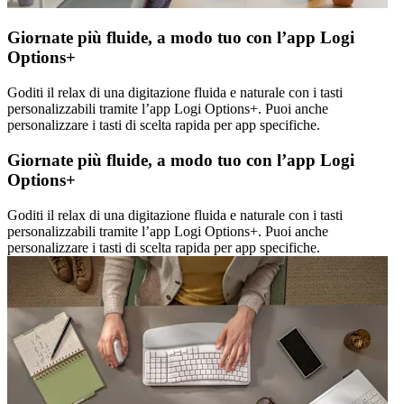
Giornate più fluide, a modo tuo con l’app Logi
Options+
Goditi il relax di una digitazione fluida e naturale con i tasti
personalizzabili tramite l’app Logi Options+. Puoi anche
personalizzare i tasti di scelta rapida per app specifiche.
Giornate più fluide, a modo tuo con l’app Logi
Options+
Goditi il relax di una digitazione fluida e naturale con i tasti
personalizzabili tramite l’app Logi Options+. Puoi anche
personalizzare i tasti di scelta rapida per app specifiche.