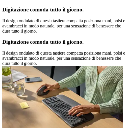
Digitazione comoda tutto il giorno.
Il design ondulato di questa tastiera compatta posiziona mani, polsi e
avambracci in modo naturale, per una sensazione di benessere che
dura tutto il giorno.
Digitazione comoda tutto il giorno.
Il design ondulato di questa tastiera compatta posiziona mani, polsi e
avambracci in modo naturale, per una sensazione di benessere che
dura tutto il giorno.