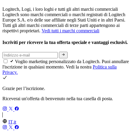
Logitech, Logi, i loro loghi e tutti gli altri marchi commerciali
Logitech sono marchi commerciali o marchi registrati di Logitech
Europe S.A. e/o delle sue affiliate negli Stati Uniti e in altri Paesi.
Tutti gli altri marchi commerciali di terze parti appartengono ai
rispettivi proprietari.
Vedi tutti i marchi commerciali
Iscriviti per ricevere la tua offerta speciale e vantaggi esclusivi.
Voglio marketing personalizzato da Logitech. Puoi annullare
l'iscrizione in qualsiasi momento. Vedi la nostra
Politica sulla
Privacy.
Grazie per l’iscrizione.
Riceverai un'offerta di benvenuto nella tua casella di posta.
IT,it