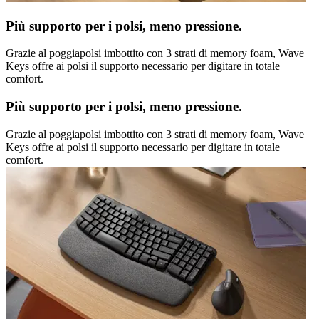
Più supporto per i polsi, meno pressione.
Grazie al poggiapolsi imbottito con 3 strati di memory foam, Wave
Keys offre ai polsi il supporto necessario per digitare in totale
comfort.
Più supporto per i polsi, meno pressione.
Grazie al poggiapolsi imbottito con 3 strati di memory foam, Wave
Keys offre ai polsi il supporto necessario per digitare in totale
comfort.