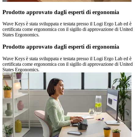
Prodotto approvato dagli esperti di ergonomia
Wave Keys è stata sviluppata e testata presso il Logi Ergo Lab ed è
certificata come ergonomica con il sigillo di approvazione di United
States Ergonomics.
Prodotto approvato dagli esperti di ergonomia
Wave Keys è stata sviluppata e testata presso il Logi Ergo Lab ed è
certificata come ergonomica con il sigillo di approvazione di United
States Ergonomics.