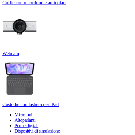
Cuffie con microfono e auricolari
Webcam
Custodie con tastiera per iPad
Microfoni
Altoparlanti
Penne digitali
Dispositivi di simulazione