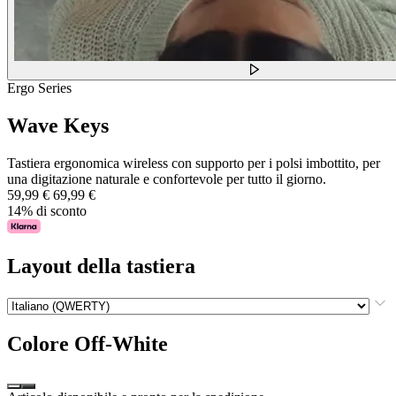
Ergo Series
Wave Keys
Tastiera ergonomica wireless con supporto per i polsi imbottito, per
una digitazione naturale e confortevole per tutto il giorno.
59,99 €
69,99 €
14% di sconto
Layout della tastiera
Colore
Off-White