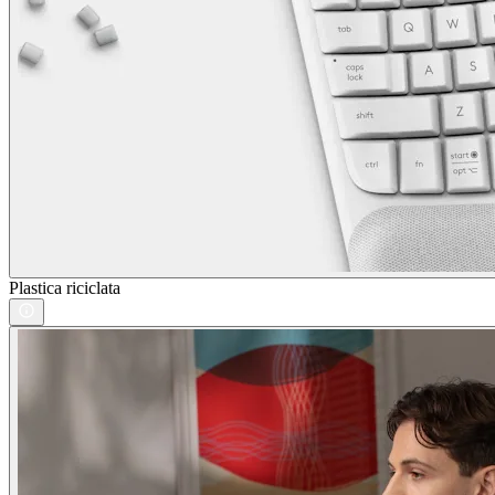
Plastica riciclata