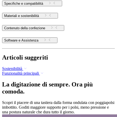
Specifiche e compatibilità
Materiali e sostenibilità
Contenuto della confezione
Software e Assistenza
Articoli suggeriti
Sostenibilità
Funzionalità principali
La digitazione di sempre. Ora più
comoda.
Scopri il piacere di una tastiera dalla forma ondulata con poggiapolsi
imbottito. Goditi maggiore supporto per i polsi, meno pressione e
una postura naturale che dura tutto il giorno.