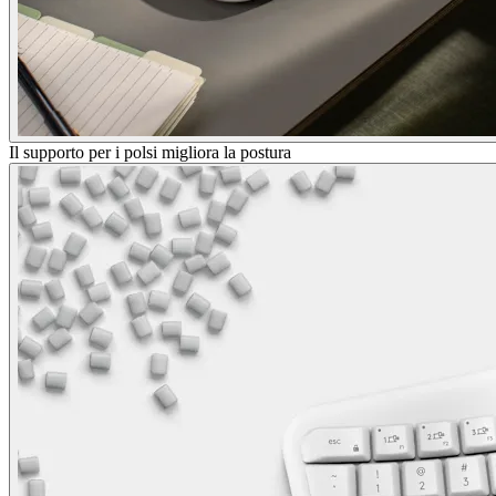
Il supporto per i polsi migliora la postura