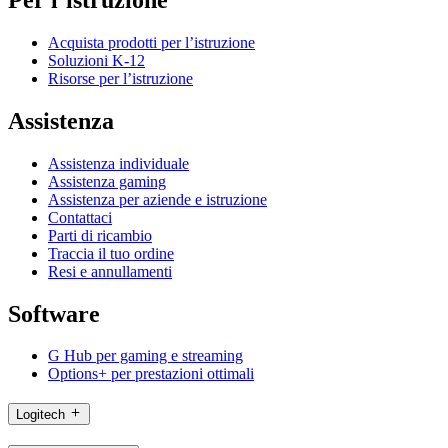
Acquista prodotti per l’istruzione
Soluzioni K-12
Risorse per l’istruzione
Assistenza
Assistenza individuale
Assistenza gaming
Assistenza per aziende e istruzione
Contattaci
Parti di ricambio
Traccia il tuo ordine
Resi e annullamenti
Software
G Hub per gaming e streaming
Options+ per prestazioni ottimali
Logitech