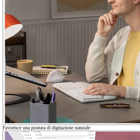
Favorisce una postura di digitazione naturale