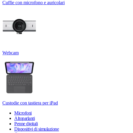
Cuffie con microfono e auricolari
Webcam
Custodie con tastiera per iPad
Microfoni
Altoparlanti
Penne digitali
Dispositivi di simulazione