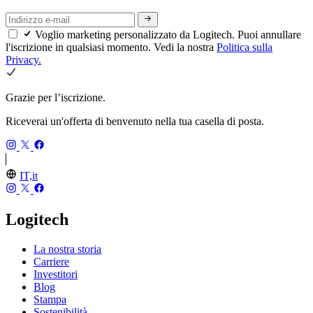
Voglio marketing personalizzato da Logitech. Puoi annullare
l'iscrizione in qualsiasi momento. Vedi la nostra
Politica sulla
Privacy.
Grazie per l’iscrizione.
Riceverai un'offerta di benvenuto nella tua casella di posta.
IT,it
Logitech
La nostra storia
Carriere
Investitori
Blog
Stampa
Sostenibilità