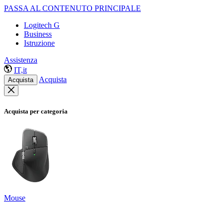
PASSA AL CONTENUTO PRINCIPALE
Logitech G
Business
Istruzione
Assistenza
IT,it
Acquista
Acquista
Acquista per categoria
Mouse