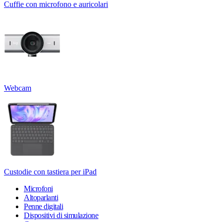
Cuffie con microfono e auricolari
Webcam
Custodie con tastiera per iPad
Microfoni
Altoparlanti
Penne digitali
Dispositivi di simulazione