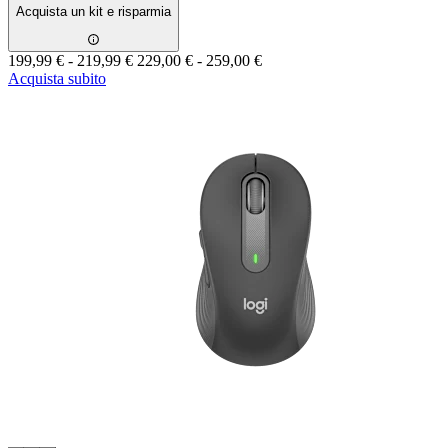
Acquista un kit e risparmia
199,99 €
-
219,99 €
229,00 €
-
259,00 €
Acquista subito