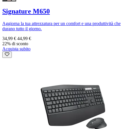
Signature M650
Aggiorna la tua attrezzatura per un comfort e una produttività che
durano tutto il giorno.
34,99 €
44,99 €
22% di sconto
Acquista subito