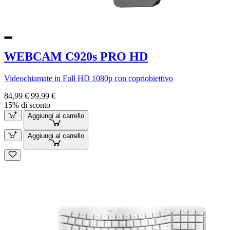
WEBCAM C920s PRO HD
Videochiamate in Full HD 1080p con copriobiettivo
84,99 €
99,99 €
15% di sconto
Aggiungi al carrello
Aggiungi al carrello