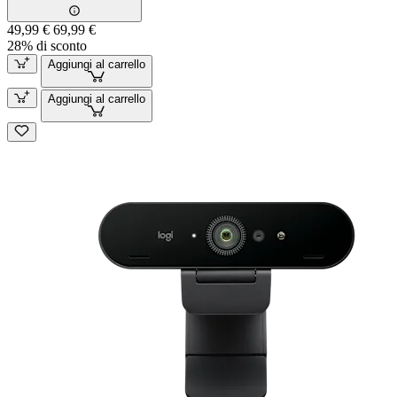
49,99 €
69,99 €
28% di sconto
Aggiungi al carrello
Aggiungi al carrello