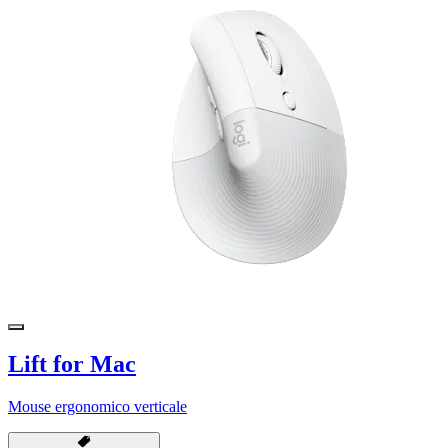
Lift for Mac
Mouse ergonomico verticale