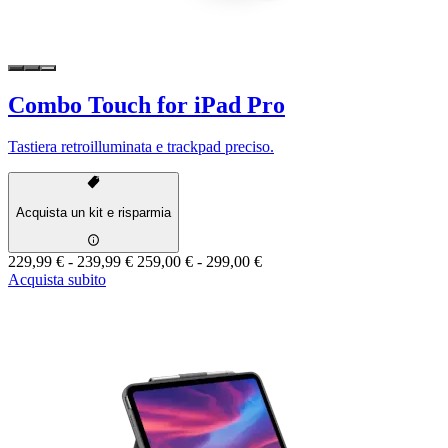
Combo Touch for iPad Pro
Tastiera retroilluminata e trackpad preciso.
Acquista un kit e risparmia
229,99 €
-
239,99 €
259,00 €
-
299,00 €
Acquista subito