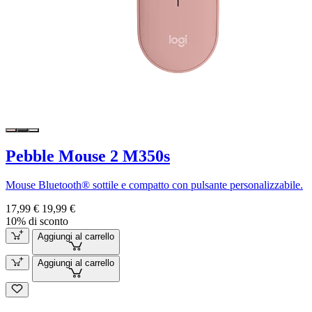
Pebble Mouse 2 M350s
Mouse Bluetooth® sottile e compatto con pulsante personalizzabile.
17,99 €
19,99 €
10% di sconto
Aggiungi al carrello
Aggiungi al carrello