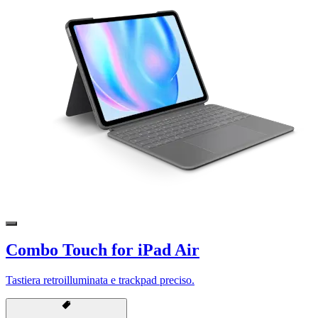
Combo Touch for iPad Air
Tastiera retroilluminata e trackpad preciso.