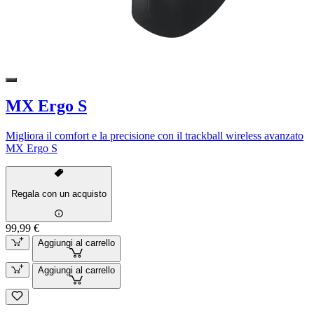
MX Ergo S
Migliora il comfort e la precisione con il trackball wireless avanzato
MX Ergo S
Regala con un acquisto
99,99 €
Aggiungi al carrello
Aggiungi al carrello