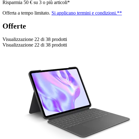
Risparmia 50 € su 3 o più articoli*
Offerta a tempo limitato.
Si applicano termini e condizioni.**
Offerte
Visualizzazione 22 di 38 prodotti
Visualizzazione 22 di 38 prodotti