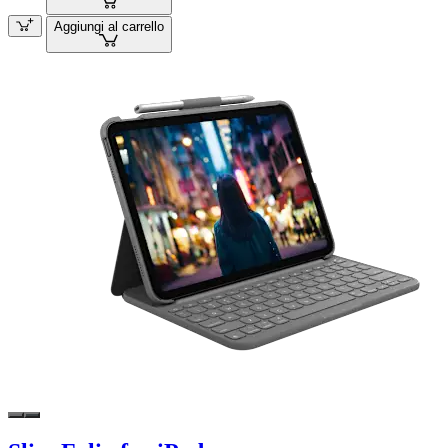
Aggiungi al carrello