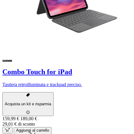
Combo Touch for iPad
Tastiera retroilluminata e trackpad preciso.
Acquista un kit e risparmia
159,99 €
189,00 €
29,01 € di sconto
Aggiungi al carrello