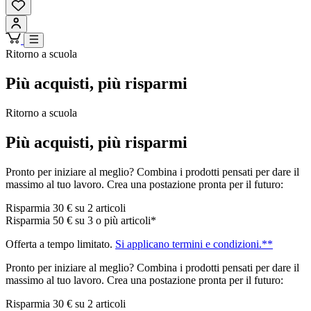
Ritorno a scuola
Più acquisti, più risparmi
Ritorno a scuola
Più acquisti, più risparmi
Pronto per iniziare al meglio? Combina i prodotti pensati per dare il
massimo al tuo lavoro. Crea una postazione pronta per il futuro:
Risparmia 30 € su 2 articoli
Risparmia 50 € su 3 o più articoli*
Offerta a tempo limitato.
Si applicano termini e condizioni.**
Pronto per iniziare al meglio? Combina i prodotti pensati per dare il
massimo al tuo lavoro. Crea una postazione pronta per il futuro:
Risparmia 30 € su 2 articoli