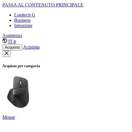
PASSA AL CONTENUTO PRINCIPALE
Logitech G
Business
Istruzione
Assistenza
IT,it
Acquista
Acquista
Acquista per categoria
Mouse