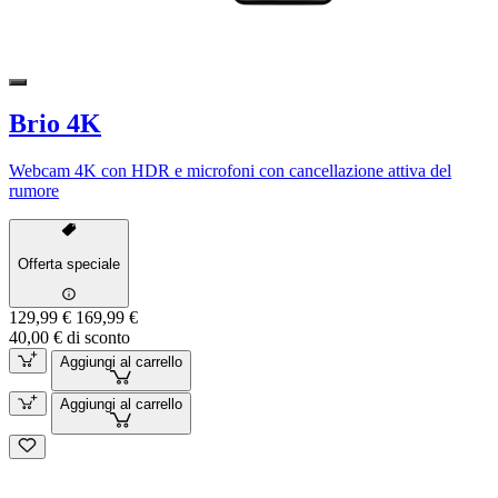
Brio 4K
Webcam 4K con HDR e microfoni con cancellazione attiva del
rumore
Offerta speciale
129,99 €
169,99 €
40,00 € di sconto
Aggiungi al carrello
Aggiungi al carrello