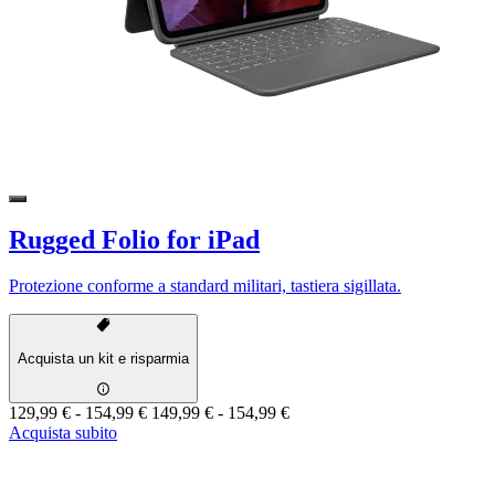
Rugged Folio for iPad
Protezione conforme a standard militari, tastiera sigillata.
Acquista un kit e risparmia
129,99 €
-
154,99 €
149,99 €
-
154,99 €
Acquista subito