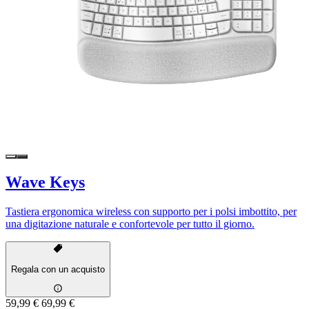
Wave Keys
Tastiera ergonomica wireless con supporto per i polsi imbottito, per
una digitazione naturale e confortevole per tutto il giorno.
Regala con un acquisto
59,99 €
69,99 €