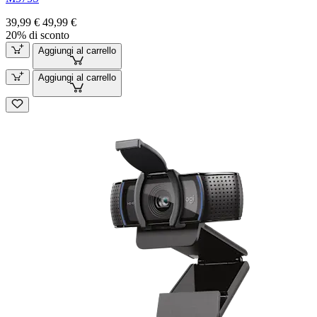
39,99 €
49,99 €
20% di sconto
Aggiungi al carrello
Aggiungi al carrello