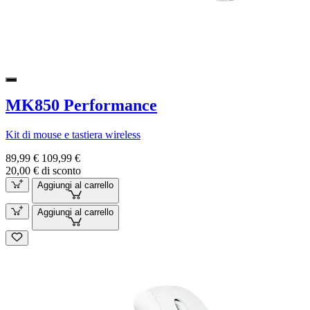
MK850 Performance
Kit di mouse e tastiera wireless
89,99 €
109,99 €
20,00 € di sconto
Aggiungi al carrello
Aggiungi al carrello