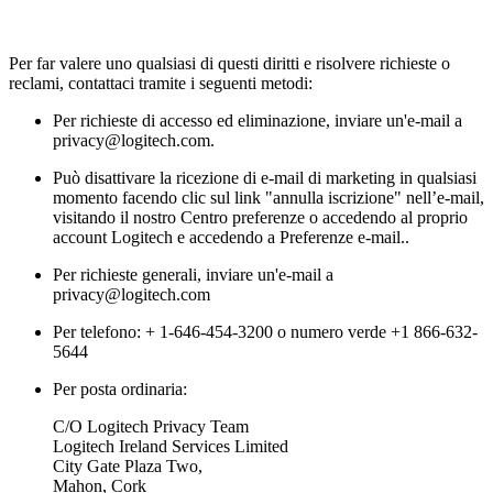
Per far valere uno qualsiasi di questi diritti e risolvere richieste o
reclami, contattaci tramite i seguenti metodi:
Per richieste di accesso ed eliminazione, inviare un'e-mail a
privacy@logitech.com.
Può disattivare la ricezione di e-mail di marketing in qualsiasi
momento facendo clic sul link "annulla iscrizione" nell’e-mail,
visitando il nostro Centro preferenze o accedendo al proprio
account Logitech e accedendo a Preferenze e-mail..
Per richieste generali, inviare un'e-mail a
privacy@logitech.com
Per telefono: + 1-646-454-3200 o numero verde +1 866-632-
5644
Per posta ordinaria:
C/O Logitech Privacy Team
Logitech Ireland Services Limited
City Gate Plaza Two,
Mahon, Cork