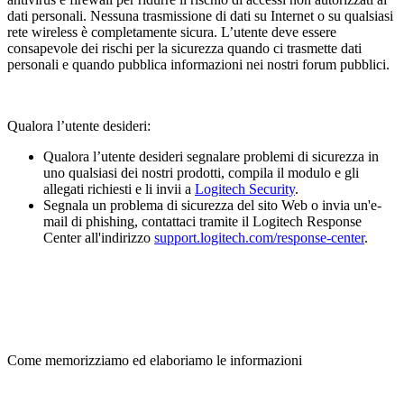
dati personali. Nessuna trasmissione di dati su Internet o su qualsiasi
rete wireless è completamente sicura. L’utente deve essere
consapevole dei rischi per la sicurezza quando ci trasmette dati
personali e quando pubblica informazioni nei nostri forum pubblici.
Qualora l’utente desideri:
Qualora l’utente desideri segnalare problemi di sicurezza in
uno qualsiasi dei nostri prodotti, compila il modulo e gli
allegati richiesti e li invii a
Logitech Security
.
Segnala un problema di sicurezza del sito Web o invia un'e-
mail di phishing, contattaci tramite il Logitech Response
Center all'indirizzo
support.logitech.com/response-center
.
Come memorizziamo ed elaboriamo le informazioni