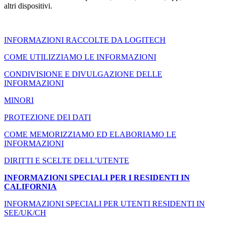
altri dispositivi.
INFORMAZIONI RACCOLTE DA LOGITECH
COME UTILIZZIAMO LE INFORMAZIONI
CONDIVISIONE E DIVULGAZIONE DELLE
INFORMAZIONI
MINORI
PROTEZIONE DEI DATI
COME MEMORIZZIAMO ED ELABORIAMO LE
INFORMAZIONI
DIRITTI E SCELTE DELL’UTENTE
INFORMAZIONI SPECIALI PER I RESIDENTI IN
CALIFORNIA
INFORMAZIONI SPECIALI PER UTENTI RESIDENTI IN
SEE/UK/CH