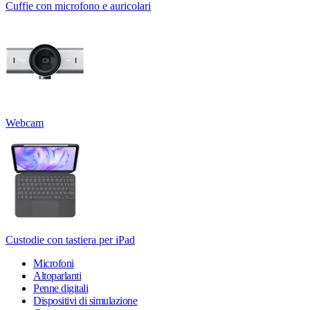
Cuffie con microfono e auricolari
Webcam
Custodie con tastiera per iPad
Microfoni
Altoparlanti
Penne digitali
Dispositivi di simulazione