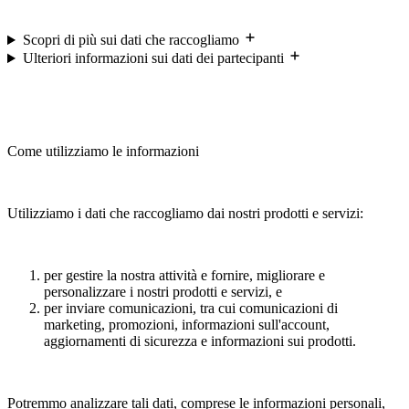
Scopri di più sui dati che raccogliamo
Ulteriori informazioni sui dati dei partecipanti
Come utilizziamo le informazioni
Utilizziamo i dati che raccogliamo dai nostri prodotti e servizi:
per gestire la nostra attività e fornire, migliorare e
personalizzare i nostri prodotti e servizi, e
per inviare comunicazioni, tra cui comunicazioni di
marketing, promozioni, informazioni sull'account,
aggiornamenti di sicurezza e informazioni sui prodotti.
Potremmo analizzare tali dati, comprese le informazioni personali,