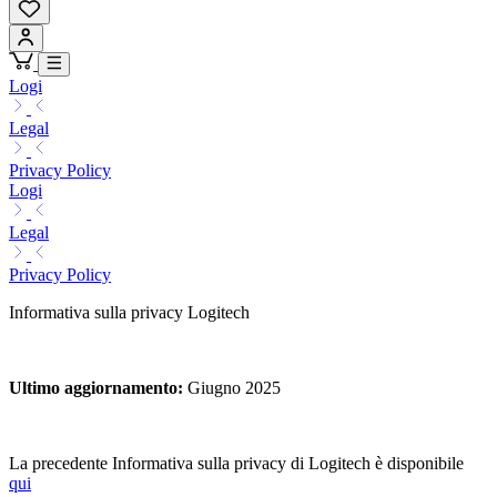
Logi
Legal
Privacy Policy
Logi
Legal
Privacy Policy
Informativa sulla privacy Logitech
Ultimo aggiornamento
:
Giugno 2025
La precedente Informativa sulla privacy di Logitech è disponibile
qui