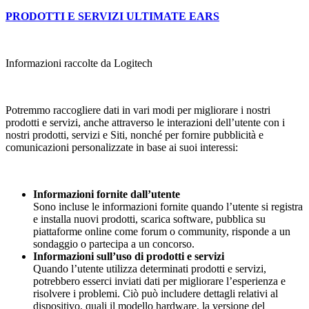
PRODOTTI E SERVIZI ULTIMATE EARS
Informazioni raccolte da Logitech
Potremmo raccogliere dati in vari modi per migliorare i nostri
prodotti e servizi, anche attraverso le interazioni dell’utente con i
nostri prodotti, servizi e Siti, nonché per fornire pubblicità e
comunicazioni personalizzate in base ai suoi interessi:
Informazioni fornite dall’utente
Sono incluse le informazioni fornite quando l’utente si registra
e installa nuovi prodotti, scarica software, pubblica su
piattaforme online come forum o community, risponde a un
sondaggio o partecipa a un concorso.
Informazioni sull’uso di prodotti e servizi
Quando l’utente utilizza determinati prodotti e servizi,
potrebbero esserci inviati dati per migliorare l’esperienza e
risolvere i problemi. Ciò può includere dettagli relativi al
dispositivo, quali il modello hardware, la versione del