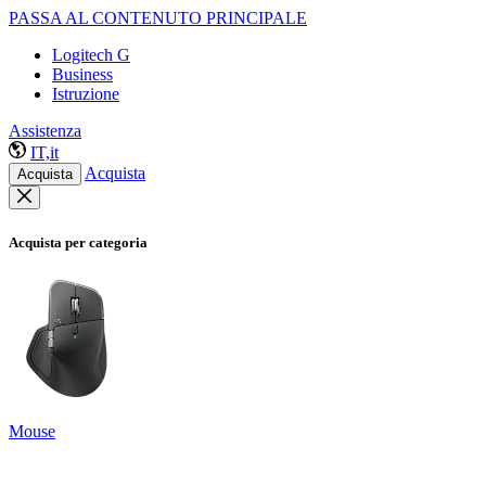
PASSA AL CONTENUTO PRINCIPALE
Logitech G
Business
Istruzione
Assistenza
IT,it
Acquista
Acquista
Acquista per categoria
Mouse