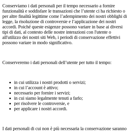
Conserviamo i dati personali per il tempo necessario a fornire
funzionalità e soddisfare le transazioni che l’utente ci ha richiesto o
per altre finalità legittime come l’adempimento dei nostri obblighi di
legge, la risoluzione di controversie e l’applicazione dei nostri
accordi. Poiché queste esigenze possono variare in base ai diversi
tipi di dati, al contesto delle nostre interazioni con l'utente o
all'utilizzo dei nostri siti Web, i periodi di conservazione effettivi
possono variare in modo significativo.
Conserveremo i dati personali dell’utente per tutto il tempo:
in cui utilizza i nostri prodotti o servizi;
in cui l’account è attivo;
necessario per fornire i servizi;
in cui siamo legalmente tenuti a farlo;
per risolvere le controversie, e
per applicare i nostri accordi.
I dati personali di cui non è più necessaria la conservazione saranno