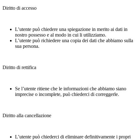
Diritto di accesso
L’utente può chiedere una spiegazione in merito ai dati in
nostro possesso e al modo in cui li utilizziamo.
L’utente può richiedere una copia dei dati che abbiamo sulla
sua persona.
Diritto di rettifica
Se l’utente ritiene che le informazioni che abbiamo siano
imprecise o incomplete, può chiederci di correggerle.
Diritto alla cancellazione
L’utente può chiederci di eliminare definitivamente i propri