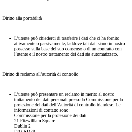
Diritto alla portabilità
L’utente può chiederci di trasferire i dati che ci ha fornito
attivamente o passivamente, laddove tali dati siano in nostro
possesso sulla base del suo consenso o di un contratto con
l’utente e il nostro trattamento dei dati sia automatizzato.
Diritto di reclamo all’autorità di controllo
L’utente può presentare un reclamo in merito al nostro
trattamento dei dati personali presso la Commissione per la
protezione dei dati dell’Autorità di controllo irlandese. Le
informazioni di contatto sono:
Commissione per la protezione dei dati
21 Fitzwilliam Square
Dublin 2
D02 RD28