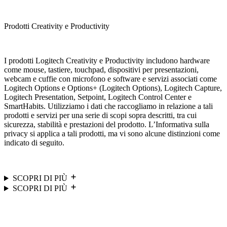
Prodotti Creativity e Productivity
I prodotti Logitech Creativity e Productivity includono hardware
come mouse, tastiere, touchpad, dispositivi per presentazioni,
webcam e cuffie con microfono e software e servizi associati come
Logitech Options e Options+ (Logitech Options), Logitech Capture,
Logitech Presentation, Setpoint, Logitech Control Center e
SmartHabits. Utilizziamo i dati che raccogliamo in relazione a tali
prodotti e servizi per una serie di scopi sopra descritti, tra cui
sicurezza, stabilità e prestazioni del prodotto. L’Informativa sulla
privacy si applica a tali prodotti, ma vi sono alcune distinzioni come
indicato di seguito.
SCOPRI DI PIÙ
SCOPRI DI PIÙ