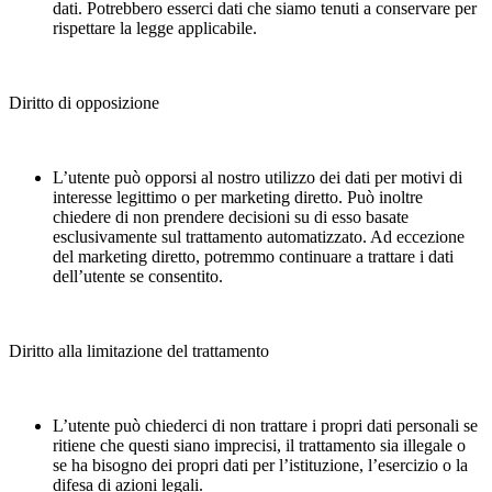
dati. Potrebbero esserci dati che siamo tenuti a conservare per
rispettare la legge applicabile.
Diritto di opposizione
L’utente può opporsi al nostro utilizzo dei dati per motivi di
interesse legittimo o per marketing diretto. Può inoltre
chiedere di non prendere decisioni su di esso basate
esclusivamente sul trattamento automatizzato. Ad eccezione
del marketing diretto, potremmo continuare a trattare i dati
dell’utente se consentito.
Diritto alla limitazione del trattamento
L’utente può chiederci di non trattare i propri dati personali se
ritiene che questi siano imprecisi, il trattamento sia illegale o
se ha bisogno dei propri dati per l’istituzione, l’esercizio o la
difesa di azioni legali.