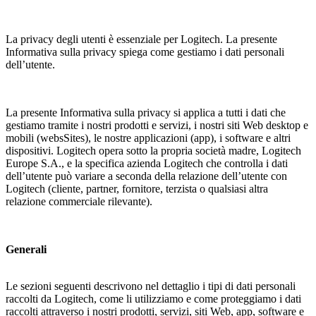
La privacy degli utenti è essenziale per Logitech. La presente
Informativa sulla privacy spiega come gestiamo i dati personali
dell’utente.
La presente Informativa sulla privacy si applica a tutti i dati che
gestiamo tramite i nostri prodotti e servizi, i nostri siti Web desktop e
mobili (websSites), le nostre applicazioni (app), i software e altri
dispositivi. Logitech opera sotto la propria società madre, Logitech
Europe S.A., e la specifica azienda Logitech che controlla i dati
dell’utente può variare a seconda della relazione dell’utente con
Logitech (cliente, partner, fornitore, terzista o qualsiasi altra
relazione commerciale rilevante).
Generali
Le sezioni seguenti descrivono nel dettaglio i tipi di dati personali
raccolti da Logitech, come li utilizziamo e come proteggiamo i dati
raccolti attraverso i nostri prodotti, servizi, siti Web, app, software e