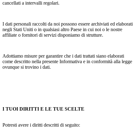
cancellati a intervalli regolari.
I dati personali raccolti da noi possono essere archiviati ed elaborati
negli Stati Uniti o in qualsiasi altro Paese in cui noi o le nostre
affiliate o fornitori di servizi disponiamo di strutture.
Adottiamo misure per garantire che i dati trattati siano elaborati
come descritto nella presente Informativa e in conformità alla legge
ovunque si trovino i dati.
I TUOI DIRITTI E LE TUE SCELTE
Potresti avere i diritti descritti di seguito: