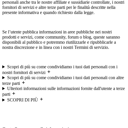
personali anche tra le nostre affiliate e sussidiarie controllate, i nostri
fornitori di servizi e altre terze parti per le finalità descritte nella
presente informativa e quando richiesto dalla legge.
Se l’utente pubblica informazioni in aree pubbliche nei nostri
prodotti e servizi, come community, forum o blog, queste saranno
disponibili al pubblico e potremmo riutilizzarle e ripubblicarle a
nostra discrezione e in linea con i nostri Termini di servizio.
Scopri di più su come condividiamo i tuoi dati personali con i
nostri fornitori di servizi
Scopri di più su come condividiamo i tuoi dati personali con altre
terze parti
Ulteriori informazioni sulle informazioni fornite dall'utente a terze
parti
SCOPRI DI PIÙ