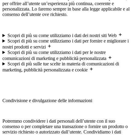
per offrire all’utente un’esperienza più continua, coerente e
personalizzata. Lo faremo sempre in base alla legge applicabile e al
consenso dell’utente ove richiesto.
Scopri di più su come utilizziamo i dati dei nostri siti Web
Scopri di più su come utilizziamo i dati per fornire e migliorare i
nostri prodotti e servizi
Scopri di più su come utilizziamo i dati per le nostre
comunicazioni di marketing e pubblicità personalizzata
Scopri di più sulle tue scelte in materia di comunicazioni di
marketing, pubblicità personalizzata e cookie
Condivisione e divulgazione delle informazioni
Potremmo condividere i dati personali dell’utente con il suo
consenso o per completare una transazione o fornire un prodotto o
servizio richiesto o autorizzato dall’utente. Condividiamo i dati