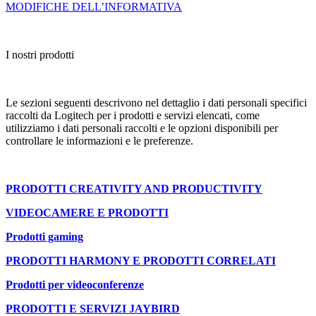
MODIFICHE DELL’INFORMATIVA
I nostri prodotti
Le sezioni seguenti descrivono nel dettaglio i dati personali specifici
raccolti da Logitech per i prodotti e servizi elencati, come
utilizziamo i dati personali raccolti e le opzioni disponibili per
controllare le informazioni e le preferenze.
PRODOTTI CREATIVITY AND PRODUCTIVITY
VIDEOCAMERE E PRODOTTI
Prodotti gaming
PRODOTTI HARMONY E PRODOTTI CORRELATI
Prodotti per videoconferenze
PRODOTTI E SERVIZI JAYBIRD