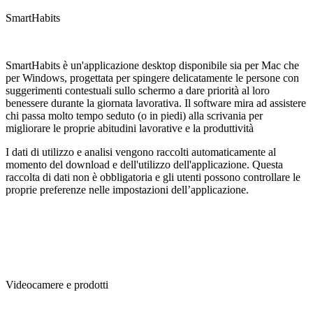
SmartHabits
SmartHabits è un'applicazione desktop disponibile sia per Mac che
per Windows, progettata per spingere delicatamente le persone con
suggerimenti contestuali sullo schermo a dare priorità al loro
benessere durante la giornata lavorativa. Il software mira ad assistere
chi passa molto tempo seduto (o in piedi) alla scrivania per
migliorare le proprie abitudini lavorative e la produttività
I dati di utilizzo e analisi vengono raccolti automaticamente al
momento del download e dell'utilizzo dell'applicazione. Questa
raccolta di dati non è obbligatoria e gli utenti possono controllare le
proprie preferenze nelle impostazioni dell’applicazione.
Videocamere e prodotti