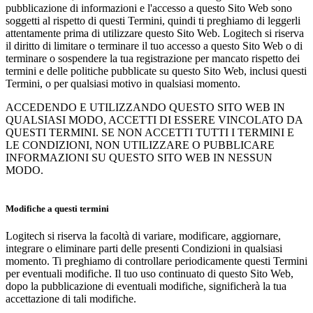
pubblicazione di informazioni e l'accesso a questo Sito Web sono
soggetti al rispetto di questi Termini, quindi ti preghiamo di leggerli
attentamente prima di utilizzare questo Sito Web. Logitech si riserva
il diritto di limitare o terminare il tuo accesso a questo Sito Web o di
terminare o sospendere la tua registrazione per mancato rispetto dei
termini e delle politiche pubblicate su questo Sito Web, inclusi questi
Termini, o per qualsiasi motivo in qualsiasi momento.
ACCEDENDO E UTILIZZANDO QUESTO SITO WEB IN
QUALSIASI MODO, ACCETTI DI ESSERE VINCOLATO DA
QUESTI TERMINI. SE NON ACCETTI TUTTI I TERMINI E
LE CONDIZIONI, NON UTILIZZARE O PUBBLICARE
INFORMAZIONI SU QUESTO SITO WEB IN NESSUN
MODO.
Modifiche a questi termini
Logitech si riserva la facoltà di variare, modificare, aggiornare,
integrare o eliminare parti delle presenti Condizioni in qualsiasi
momento. Ti preghiamo di controllare periodicamente questi Termini
per eventuali modifiche. Il tuo uso continuato di questo Sito Web,
dopo la pubblicazione di eventuali modifiche, significherà la tua
accettazione di tali modifiche.