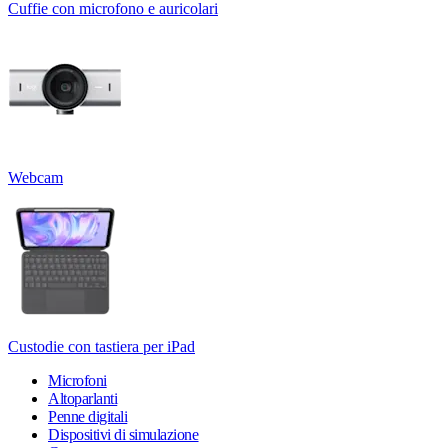
Cuffie con microfono e auricolari
Webcam
Custodie con tastiera per iPad
Microfoni
Altoparlanti
Penne digitali
Dispositivi di simulazione