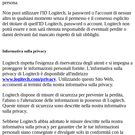
persona.
Non puoi utilizzare l'ID Logitech, la password o l'account di nessun
altro in qualsiasi momento senza il permesso e il consenso esplicito
del titolare di quell'ID Logitech, password o account. Logitech non
potrà essere e non sarà ritenuta responsabile di eventuali perdite o
danni derivanti dal mancato rispetto di tali obblighi.
Informativa sulla privacy
Logitech rispetta l'esigenza di riservatezza degli utenti e si impegna a
proteggere le informazioni personali fornite. L'informativa sulla
privacy di Logitech è disponibile all'indirizzo
www.logitech.com/privacy
. Utilizzando questo Sito Web,
acconsenti ai termini della nostra informativa sulla privacy.
Logitech dispone di misure di sicurezza per prevenire la perdita,
l'abuso o l'alterazione delle informazioni in possesso di Logitech.
Queste misure di sicurezza sono descritte nella nostra informativa
sulla privacy.
Sebbene Logitech abbia adottato le misure descritte nella nostra
informativa sulla privacy per garantire che le tue informazioni
personali siano consegnate e divulgate solo in conformità con la