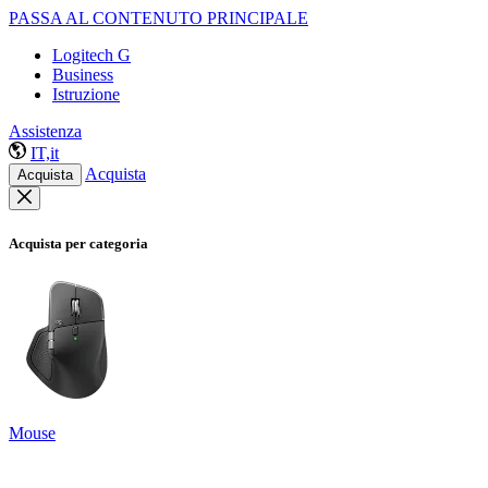
PASSA AL CONTENUTO PRINCIPALE
Logitech G
Business
Istruzione
Assistenza
IT,it
Acquista
Acquista
Acquista per categoria
Mouse