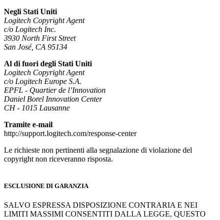
Negli Stati Uniti
Logitech Copyright Agent
c/o Logitech Inc.
3930 North First Street
San José, CA 95134
Al di fuori degli Stati Uniti
Logitech Copyright Agent
c/o Logitech Europe S.A.
EPFL - Quartier de l’Innovation
Daniel Borel Innovation Center
CH - 1015 Lausanne
Tramite e-mail
http://support.logitech.com/response-center
Le richieste non pertinenti alla segnalazione di violazione del
copyright non riceveranno risposta.
ESCLUSIONE DI GARANZIA
SALVO ESPRESSA DISPOSIZIONE CONTRARIA E NEI
LIMITI MASSIMI CONSENTITI DALLA LEGGE, QUESTO