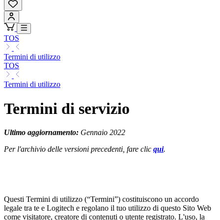
TOS
Termini di utilizzo
TOS
Termini di utilizzo
Termini di servizio
Ultimo aggiornamento:
Gennaio 2022
Per l'archivio delle versioni precedenti, fare clic
qui
.
Questi Termini di utilizzo (“Termini”) costituiscono un accordo
legale tra te e Logitech e regolano il tuo utilizzo di questo Sito Web
come visitatore, creatore di contenuti o utente registrato. L'uso, la