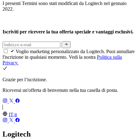
I presenti Termini sono stati modificati da Logitech nel gennaio
2022.
Iscriviti per ricevere la tua offerta speciale e vantaggi esclusivi.
Voglio marketing personalizzato da Logitech. Puoi annullare
l'iscrizione in qualsiasi momento. Vedi la nostra
Politica sulla
Privacy.
Grazie per l’iscrizione.
Riceverai un'offerta di benvenuto nella tua casella di posta.
IT,it
Logitech