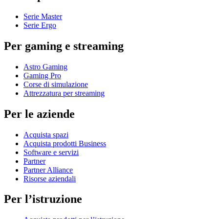
Serie Master
Serie Ergo
Per gaming e streaming
Astro Gaming
Gaming Pro
Corse di simulazione
Attrezzatura per streaming
Per le aziende
Acquista spazi
Acquista prodotti Business
Software e servizi
Partner
Partner Alliance
Risorse aziendali
Per l’istruzione