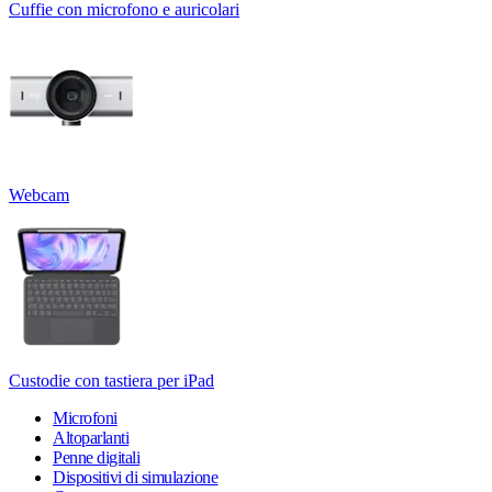
Cuffie con microfono e auricolari
Webcam
Custodie con tastiera per iPad
Microfoni
Altoparlanti
Penne digitali
Dispositivi di simulazione