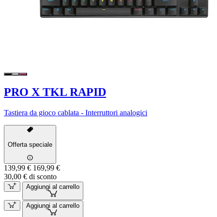
PRO X TKL RAPID
Tastiera da gioco cablata - Interruttori analogici
Offerta speciale
139,99 €
169,99 €
30,00 € di sconto
Aggiungi al carrello
Aggiungi al carrello