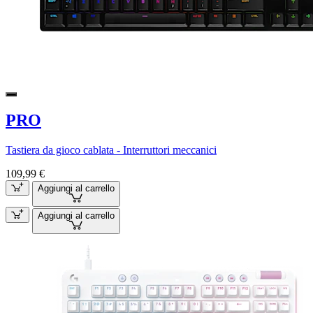
PRO
Tastiera da gioco cablata - Interruttori meccanici
109,99 €
Aggiungi al carrello
Aggiungi al carrello