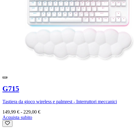
G715
Tastiera da gioco wireless e palmrest - Interruttori meccanici
149,99 €
-
229,00 €
Acquista subito