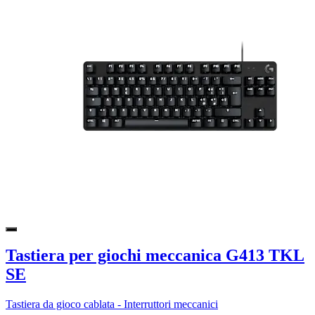
Tastiera per giochi meccanica G413 TKL
SE
Tastiera da gioco cablata - Interruttori meccanici