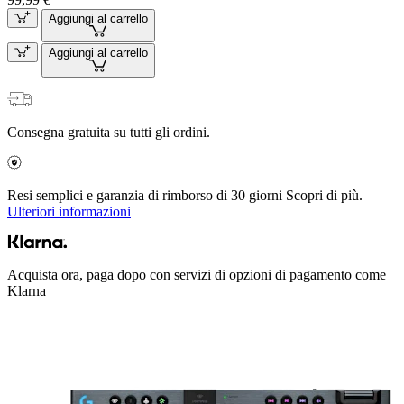
Aggiungi al carrello
Aggiungi al carrello
Consegna gratuita su tutti gli ordini.
Resi semplici e garanzia di rimborso di 30 giorni Scopri di più.
Ulteriori informazioni
Acquista ora, paga dopo con servizi di opzioni di pagamento come
Klarna