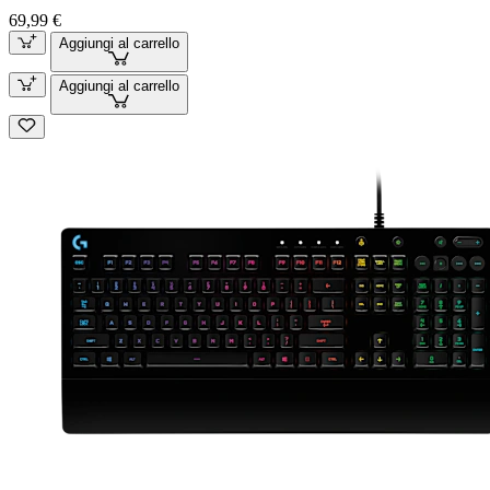
69,99 €
Aggiungi al carrello
Aggiungi al carrello