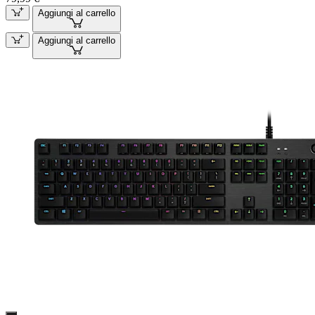
Aggiungi al carrello
Aggiungi al carrello