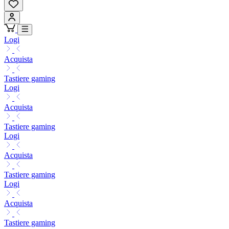
Logi
Acquista
Tastiere gaming
Logi
Acquista
Tastiere gaming
Logi
Acquista
Tastiere gaming
Logi
Acquista
Tastiere gaming