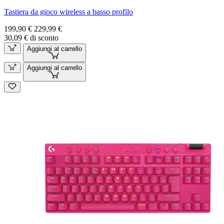
Tastiera da gioco wireless a basso profilo
199,90 €
229,99 €
30,09 € di sconto
Aggiungi al carrello
Aggiungi al carrello