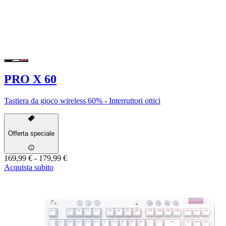
PRO X 60
Tastiera da gioco wireless 60% - Interruttori ottici
Offerta speciale
169,99 €
-
179,99 €
Acquista subito