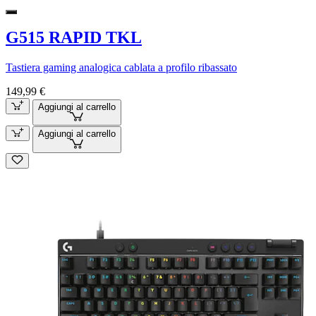
G515 RAPID TKL
Tastiera gaming analogica cablata a profilo ribassato
149,99 €
Aggiungi al carrello
Aggiungi al carrello