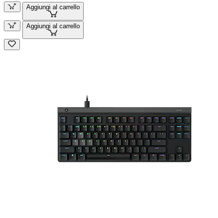
Aggiungi al carrello
Aggiungi al carrello