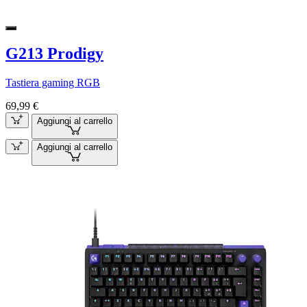
G213 Prodigy
Tastiera gaming RGB
69,99 €
Aggiungi al carrello
Aggiungi al carrello