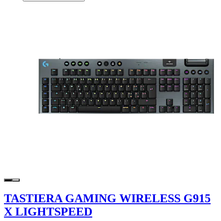
TASTIERA GAMING WIRELESS G915
X LIGHTSPEED