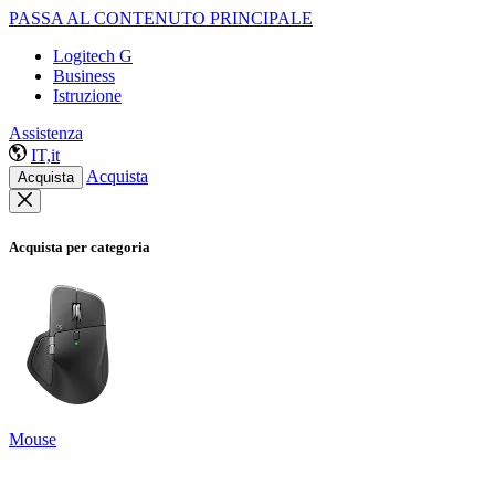
PASSA AL CONTENUTO PRINCIPALE
Logitech G
Business
Istruzione
Assistenza
IT,it
Acquista
Acquista
Acquista per categoria
Mouse