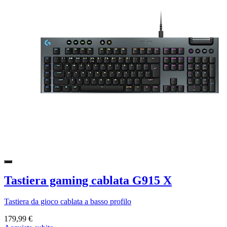
Tastiera gaming cablata G915 X
Tastiera da gioco cablata a basso profilo
179,99 €