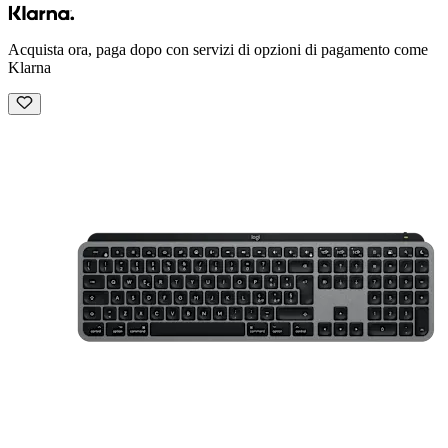
Acquista ora, paga dopo con servizi di opzioni di pagamento come
Klarna