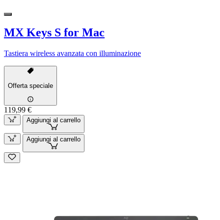
MX Keys S for Mac
Tastiera wireless avanzata con illuminazione
Offerta speciale
119,99 €
Aggiungi al carrello
Aggiungi al carrello