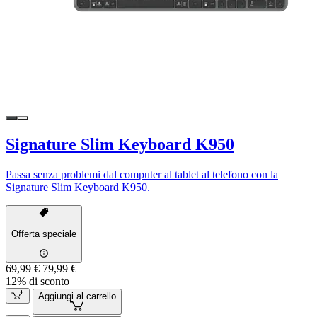
Signature Slim Keyboard K950
Passa senza problemi dal computer al tablet al telefono con la
Signature Slim Keyboard K950.
Offerta speciale
69,99 €
79,99 €
12% di sconto
Aggiungi al carrello