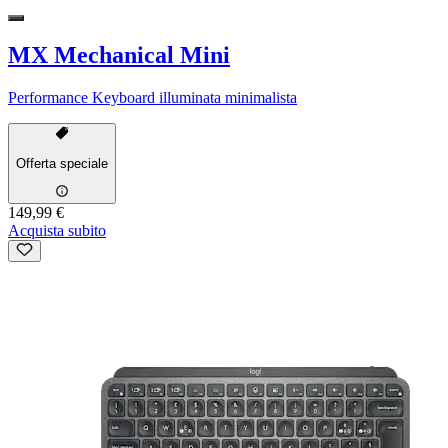
MX Mechanical Mini
Performance Keyboard illuminata minimalista
Offerta speciale
149,99 €
Acquista subito