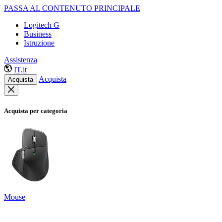
PASSA AL CONTENUTO PRINCIPALE
Logitech G
Business
Istruzione
Assistenza
IT,it
Acquista
Acquista
Acquista per categoria
Mouse