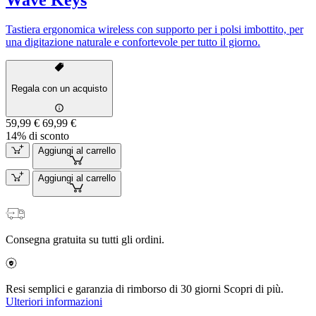
Tastiera ergonomica wireless con supporto per i polsi imbottito, per
una digitazione naturale e confortevole per tutto il giorno.
Regala con un acquisto
59,99 €
69,99 €
14% di sconto
Aggiungi al carrello
Aggiungi al carrello
Consegna gratuita su tutti gli ordini.
Resi semplici e garanzia di rimborso di 30 giorni Scopri di più.
Ulteriori informazioni