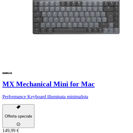
MX Mechanical Mini for Mac
Performance Keyboard illuminata minimalista
Offerta speciale
149,99 €