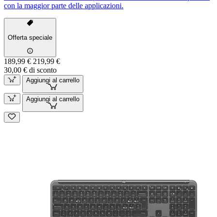
con la maggior parte delle applicazioni.
Offerta speciale
189,99 €
219,99 €
30,00 € di sconto
Aggiungi al carrello
Aggiungi al carrello