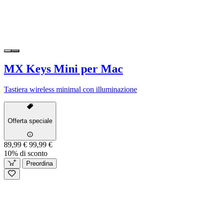
MX Keys Mini per Mac
Tastiera wireless minimal con illuminazione
Offerta speciale
89,99 €
99,99 €
10% di sconto
Preordina