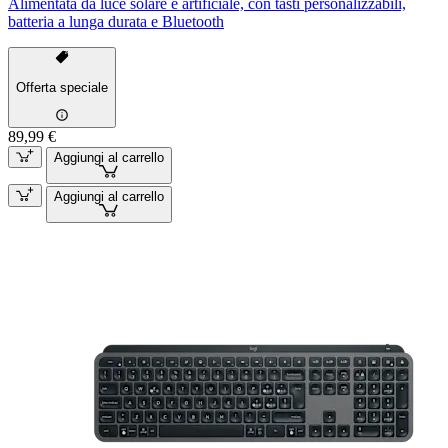
Alimentata da luce solare e artificiale, con tasti personalizzabili,
batteria a lunga durata e Bluetooth
Offerta speciale
89,99 €
Aggiungi al carrello
Aggiungi al carrello