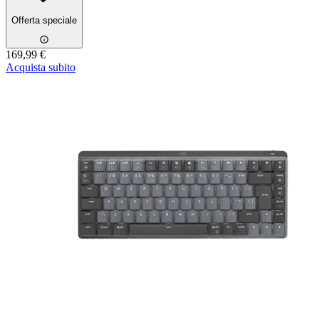
Offerta speciale
169,99 €
Acquista subito