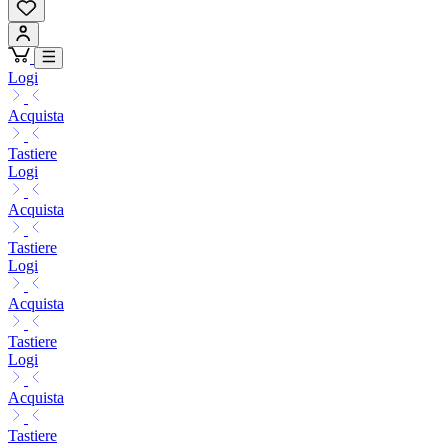
Logi
Acquista
Tastiere
Logi
Acquista
Tastiere
Logi
Acquista
Tastiere
Logi
Acquista
Tastiere