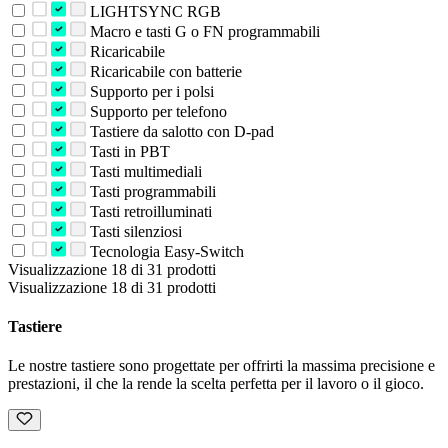
LIGHTSYNC RGB
Macro e tasti G o FN programmabili
Ricaricabile
Ricaricabile con batterie
Supporto per i polsi
Supporto per telefono
Tastiere da salotto con D-pad
Tasti in PBT
Tasti multimediali
Tasti programmabili
Tasti retroilluminati
Tasti silenziosi
Tecnologia Easy-Switch
Visualizzazione 18 di 31 prodotti
Visualizzazione 18 di 31 prodotti
Tastiere
Le nostre tastiere sono progettate per offrirti la massima precisione e
prestazioni, il che la rende la scelta perfetta per il lavoro o il gioco.