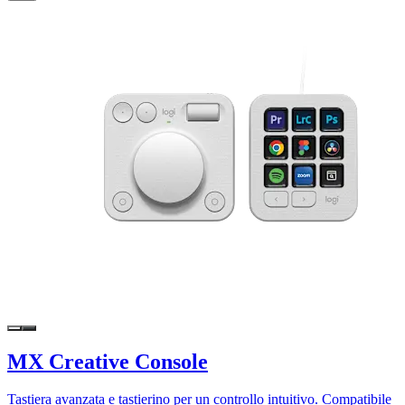
MX Creative Console
Tastiera avanzata e tastierino per un controllo intuitivo. Compatibile