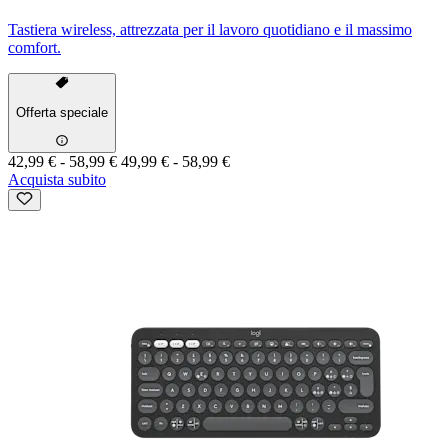
Tastiera wireless, attrezzata per il lavoro quotidiano e il massimo
comfort.
Offerta speciale
42,99 €
-
58,99 €
49,99 €
-
58,99 €
Acquista subito