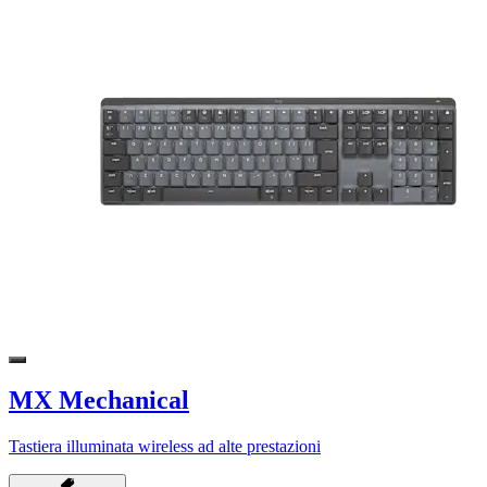
MX Mechanical
Tastiera illuminata wireless ad alte prestazioni