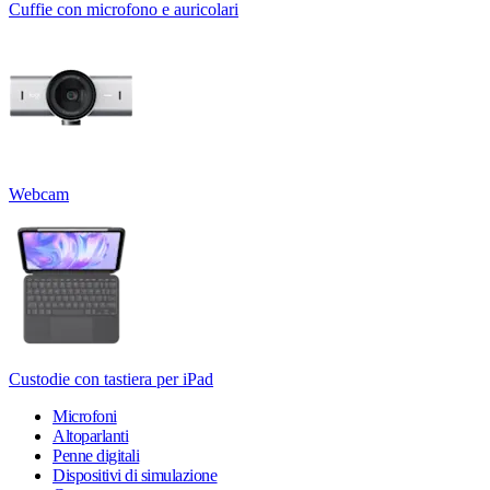
Cuffie con microfono e auricolari
Webcam
Custodie con tastiera per iPad
Microfoni
Altoparlanti
Penne digitali
Dispositivi di simulazione