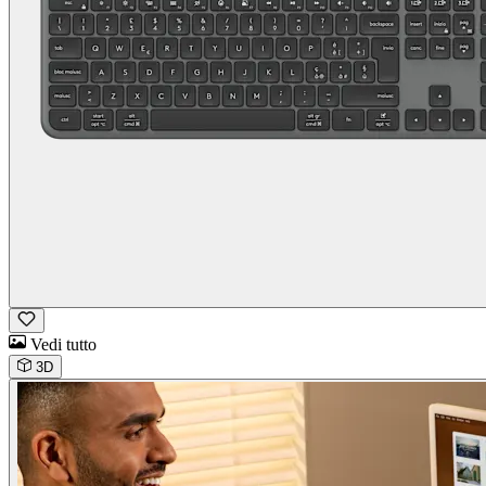
Vedi tutto
3D