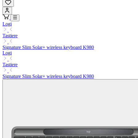
Logi
Tastiere
Signature Slim Solar+ wireless keyboard K980
Logi
Tastiere
Signature Slim Solar+ wireless keyboard K980