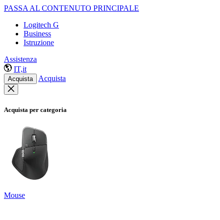
PASSA AL CONTENUTO PRINCIPALE
Logitech G
Business
Istruzione
Assistenza
IT,it
Acquista
Acquista
Acquista per categoria
Mouse