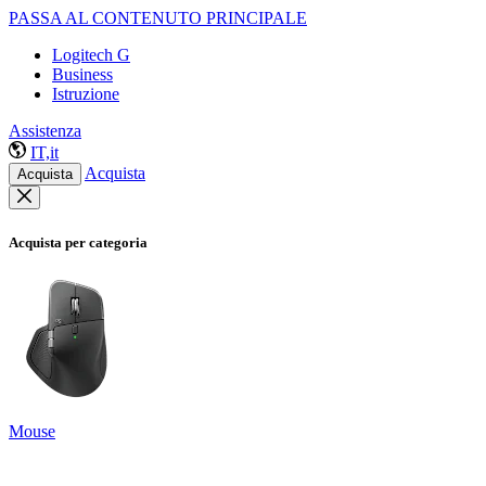
PASSA AL CONTENUTO PRINCIPALE
Logitech G
Business
Istruzione
Assistenza
IT,it
Acquista
Acquista
Acquista per categoria
Mouse