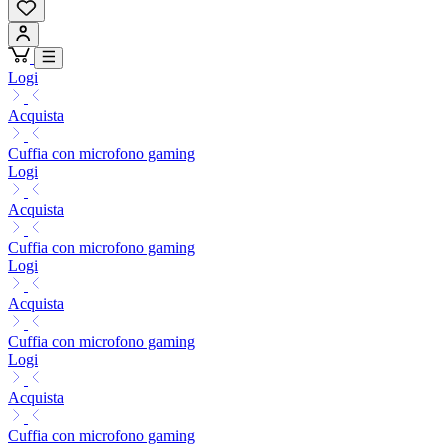
Logi
Acquista
Cuffia con microfono gaming
Logi
Acquista
Cuffia con microfono gaming
Logi
Acquista
Cuffia con microfono gaming
Logi
Acquista
Cuffia con microfono gaming