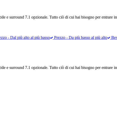
ile e surround 7.1 opzionale. Tutto ciò di cui hai bisogno per entrare in
zzo - Dal più alto al più basso
Prezzo - Da più basso al più alto
Best
ile e surround 7.1 opzionale. Tutto ciò di cui hai bisogno per entrare in