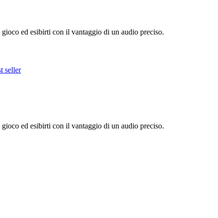
 gioco ed esibirti con il vantaggio di un audio preciso.
 seller
 gioco ed esibirti con il vantaggio di un audio preciso.