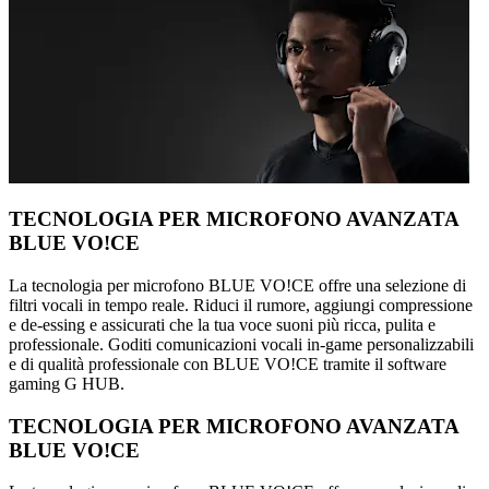
TECNOLOGIA PER MICROFONO AVANZATA
BLUE VO!CE
La tecnologia per microfono BLUE VO!CE offre una selezione di
filtri vocali in tempo reale. Riduci il rumore, aggiungi compressione
e de-essing e assicurati che la tua voce suoni più ricca, pulita e
professionale. Goditi comunicazioni vocali in-game personalizzabili
e di qualità professionale con BLUE VO!CE tramite il software
gaming G HUB.
TECNOLOGIA PER MICROFONO AVANZATA
BLUE VO!CE