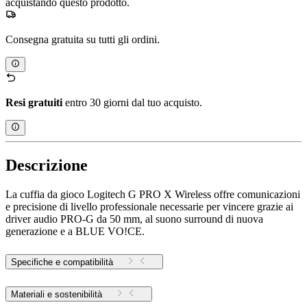
acquistando questo prodotto.
Consegna gratuita su tutti gli ordini.
Resi gratuiti
entro 30 giorni dal tuo acquisto.
Descrizione
La cuffia da gioco Logitech G PRO X Wireless offre comunicazioni
e precisione di livello professionale necessarie per vincere grazie ai
driver audio PRO-G da 50 mm, al suono surround di nuova
generazione e a BLUE VO!CE.
Specifiche e compatibilità
Materiali e sostenibilità