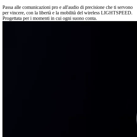
Passa alle comunicazioni pro e all'audio di precisione che ti servono
per vincere, con la libertà e la mobilità del wireless LIGHTSPEED.
Progettata per i momenti in cui ogni suono conta.