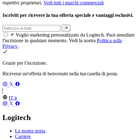
rispettivi proprietari.
Vedi tutti i marchi commerciali
Iscriviti per ricevere la tua offerta speciale e vantaggi esclusivi.
Voglio marketing personalizzato da Logitech. Puoi annullare
l'iscrizione in qualsiasi momento. Vedi la nostra
Politica sulla
Privacy.
Grazie per l’iscrizione.
Riceverai un'offerta di benvenuto nella tua casella di posta.
IT,it
Logitech
La nostra storia
Carriere