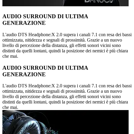
AUDIO SURROUND DI ULTIMA
GENERAZIONE
L'audio DTS Headphone:X 2.0 supera i canali 7.1 con resa dei bassi
ottimizzata, nitidezza e segnali di prossimità. Grazie a un nuovo
livello di percezione della distanza, gli effetti sonori vicini sono
distinti da quelli lontani, quindi la posizione dei nemici è più chiara
che mai.
AUDIO SURROUND DI ULTIMA
GENERAZIONE
L'audio DTS Headphone:X 2.0 supera i canali 7.1 con resa dei bassi
ottimizzata, nitidezza e segnali di prossimità. Grazie a un nuovo
livello di percezione della distanza, gli effetti sonori vicini sono
distinti da quelli lontani, quindi la posizione dei nemici è più chiara
che mai.