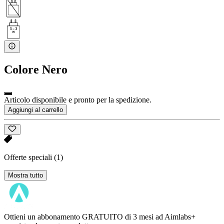
Colore
Nero
Articolo disponibile e pronto per la spedizione.
Aggiungi al carrello
Offerte speciali
(1)
Mostra tutto
Ottieni un abbonamento GRATUITO di 3 mesi ad Aimlabs+