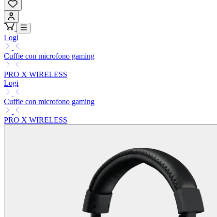
Logi
Cuffie con microfono gaming
PRO X WIRELESS
Logi
Cuffie con microfono gaming
PRO X WIRELESS