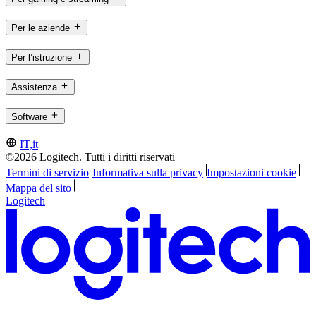
Per le aziende
Per l’istruzione
Assistenza
Software
IT,it
©2026 Logitech. Tutti i diritti riservati
Termini di servizio
Informativa sulla privacy
Impostazioni cookie
Mappa del sito
Logitech