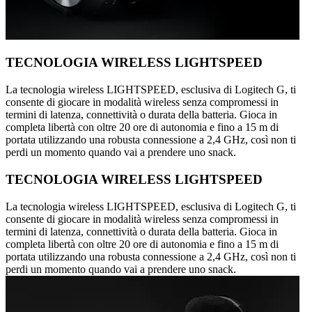
TECNOLOGIA WIRELESS LIGHTSPEED
La tecnologia wireless LIGHTSPEED, esclusiva di Logitech G, ti
consente di giocare in modalità wireless senza compromessi in
termini di latenza, connettività o durata della batteria. Gioca in
completa libertà con oltre 20 ore di autonomia e fino a 15 m di
portata utilizzando una robusta connessione a 2,4 GHz, così non ti
perdi un momento quando vai a prendere uno snack.
TECNOLOGIA WIRELESS LIGHTSPEED
La tecnologia wireless LIGHTSPEED, esclusiva di Logitech G, ti
consente di giocare in modalità wireless senza compromessi in
termini di latenza, connettività o durata della batteria. Gioca in
completa libertà con oltre 20 ore di autonomia e fino a 15 m di
portata utilizzando una robusta connessione a 2,4 GHz, così non ti
perdi un momento quando vai a prendere uno snack.