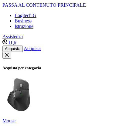
PASSA AL CONTENUTO PRINCIPALE
Logitech G
Business
Istruzione
Assistenza
IT,it
Acquista
Acquista
Acquista per categoria
Mouse