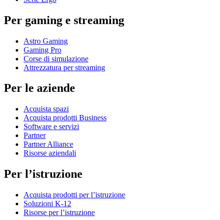
Per gaming e streaming
Astro Gaming
Gaming Pro
Corse di simulazione
Attrezzatura per streaming
Per le aziende
Acquista spazi
Acquista prodotti Business
Software e servizi
Partner
Partner Alliance
Risorse aziendali
Per l’istruzione
Acquista prodotti per l’istruzione
Soluzioni K-12
Risorse per l’istruzione