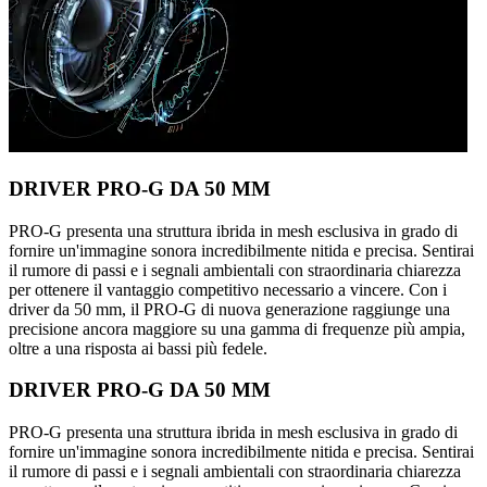
DRIVER PRO-G DA 50 MM
PRO-G presenta una struttura ibrida in mesh esclusiva in grado di
fornire un'immagine sonora incredibilmente nitida e precisa. Sentirai
il rumore di passi e i segnali ambientali con straordinaria chiarezza
per ottenere il vantaggio competitivo necessario a vincere. Con i
driver da 50 mm, il PRO-G di nuova generazione raggiunge una
precisione ancora maggiore su una gamma di frequenze più ampia,
oltre a una risposta ai bassi più fedele.
DRIVER PRO-G DA 50 MM
PRO-G presenta una struttura ibrida in mesh esclusiva in grado di
fornire un'immagine sonora incredibilmente nitida e precisa. Sentirai
il rumore di passi e i segnali ambientali con straordinaria chiarezza