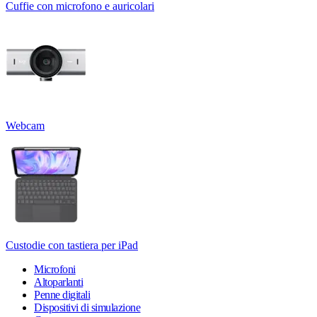
Cuffie con microfono e auricolari
Webcam
Custodie con tastiera per iPad
Microfoni
Altoparlanti
Penne digitali
Dispositivi di simulazione