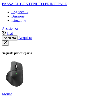
PASSA AL CONTENUTO PRINCIPALE
Logitech G
Business
Istruzione
Assistenza
IT,it
Acquista
Acquista
Acquista per categoria
Mouse