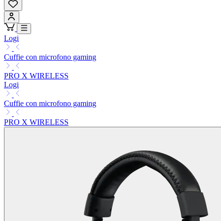
Logi
Cuffie con microfono gaming
PRO X WIRELESS
Logi
Cuffie con microfono gaming
PRO X WIRELESS