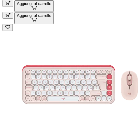
Aggiungi al carrello
Aggiungi al carrello