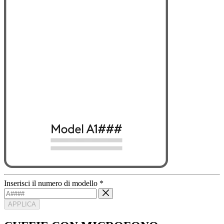
Inserisci il numero di modello
*
APPLICA