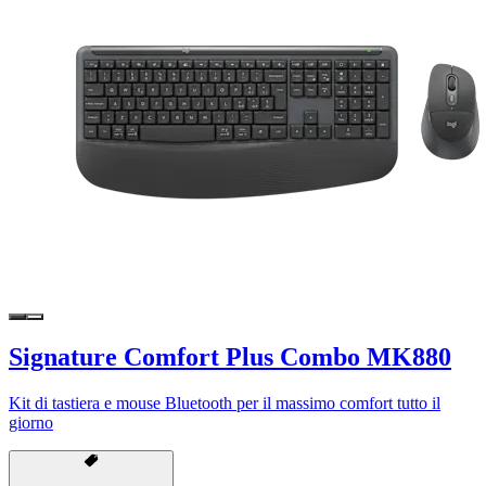
Signature Comfort Plus Combo MK880
Kit di tastiera e mouse Bluetooth per il massimo comfort tutto il
giorno