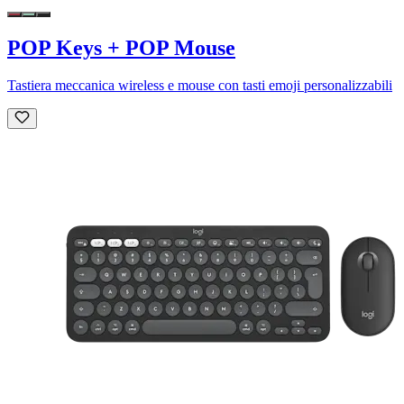
POP Keys + POP Mouse
Tastiera meccanica wireless e mouse con tasti emoji personalizzabili