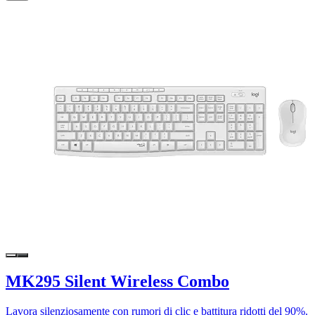
MK295 Silent Wireless Combo
Lavora silenziosamente con rumori di clic e battitura ridotti del 90%.