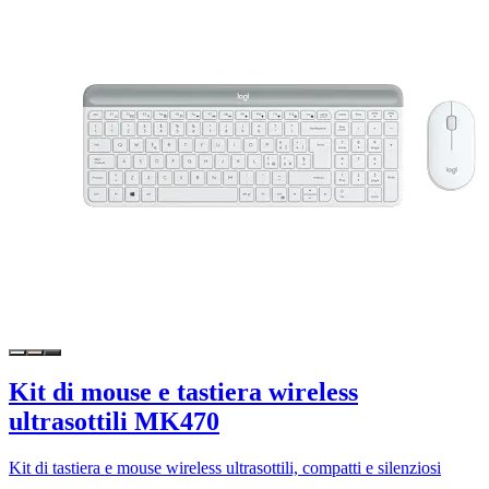
Kit di mouse e tastiera wireless
ultrasottili MK470
Kit di tastiera e mouse wireless ultrasottili, compatti e silenziosi