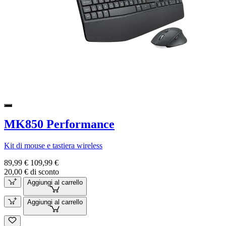
MK850 Performance
Kit di mouse e tastiera wireless
89,99 €
109,99 €
20,00 € di sconto
Aggiungi al carrello
Aggiungi al carrello