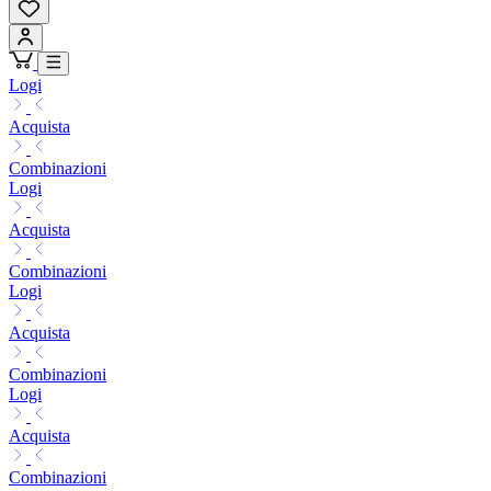
Logi
Acquista
Combinazioni
Logi
Acquista
Combinazioni
Logi
Acquista
Combinazioni
Logi
Acquista
Combinazioni