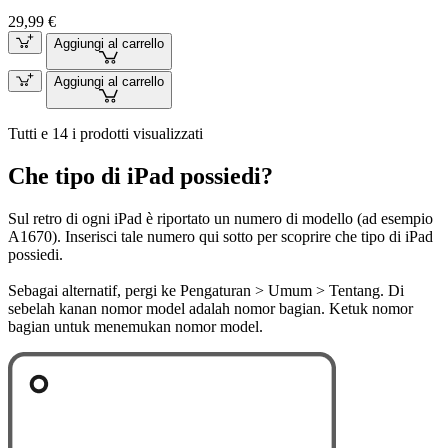
29,99 €
Aggiungi al carrello
Aggiungi al carrello
Tutti e 14 i prodotti visualizzati
Che tipo di iPad possiedi?
Sul retro di ogni iPad è riportato un numero di modello (ad esempio
A1670). Inserisci tale numero qui sotto per scoprire che tipo di iPad
possiedi.
Sebagai alternatif, pergi ke Pengaturan > Umum > Tentang. Di
sebelah kanan nomor model adalah nomor bagian. Ketuk nomor
bagian untuk menemukan nomor model.