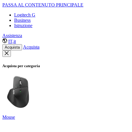
PASSA AL CONTENUTO PRINCIPALE
Logitech G
Business
Istruzione
Assistenza
IT,it
Acquista
Acquista
Acquista per categoria
Mouse