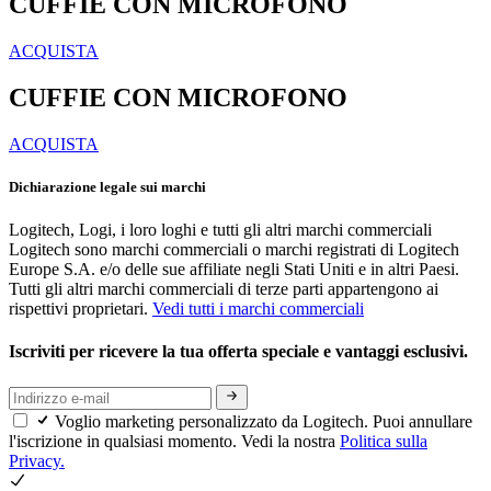
CUFFIE CON MICROFONO
ACQUISTA
CUFFIE CON MICROFONO
ACQUISTA
Dichiarazione legale sui marchi
Logitech, Logi, i loro loghi e tutti gli altri marchi commerciali
Logitech sono marchi commerciali o marchi registrati di Logitech
Europe S.A. e/o delle sue affiliate negli Stati Uniti e in altri Paesi.
Tutti gli altri marchi commerciali di terze parti appartengono ai
rispettivi proprietari.
Vedi tutti i marchi commerciali
Iscriviti per ricevere la tua offerta speciale e vantaggi esclusivi.
Voglio marketing personalizzato da Logitech. Puoi annullare
l'iscrizione in qualsiasi momento. Vedi la nostra
Politica sulla
Privacy.