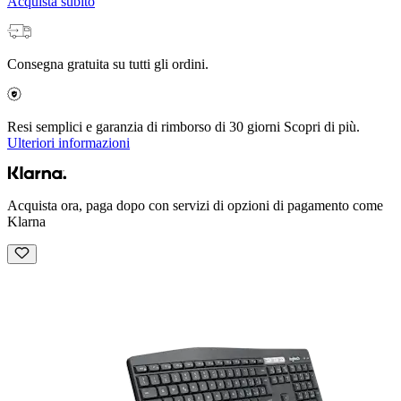
Acquista subito
Consegna gratuita su tutti gli ordini.
Resi semplici e garanzia di rimborso di 30 giorni Scopri di più.
Ulteriori informazioni
Acquista ora, paga dopo con servizi di opzioni di pagamento come
Klarna