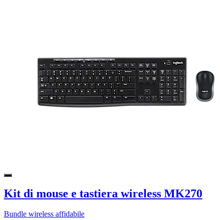
Kit di mouse e tastiera wireless MK270
Bundle wireless affidabile