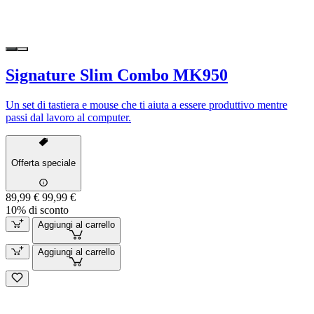
Signature Slim Combo MK950
Un set di tastiera e mouse che ti aiuta a essere produttivo mentre
passi dal lavoro al computer.
Offerta speciale
89,99 €
99,99 €
10% di sconto
Aggiungi al carrello
Aggiungi al carrello