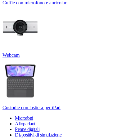
Cuffie con microfono e auricolari
Webcam
Custodie con tastiera per iPad
Microfoni
Altoparlanti
Penne digitali
Dispositivi di simulazione