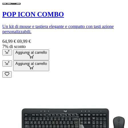
POP ICON COMBO
Un kit di mouse e tastiera elegante e compatto con tasti azione
personalizzabili.
64,99 €
69,99 €
7% di sconto
Aggiungi al carrello
Aggiungi al carrello