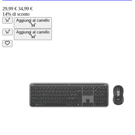
29,99 €
34,99 €
14% di sconto
Aggiungi al carrello
Aggiungi al carrello