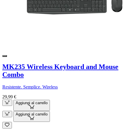
MK235 Wireless Keyboard and Mouse
Combo
Resistente. Semplice. Wireless
29,99 €
Aggiungi al carrello
Aggiungi al carrello