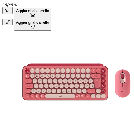
49,99 €
Aggiungi al carrello
Aggiungi al carrello