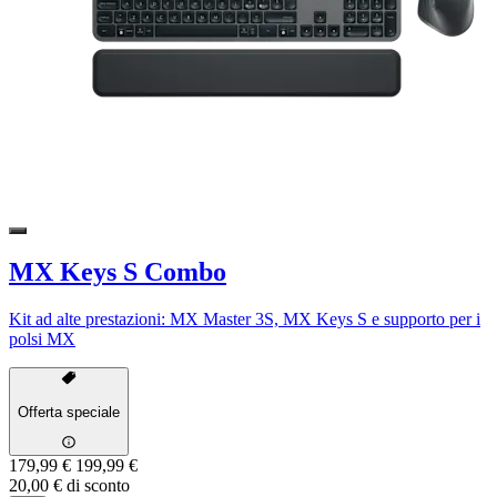
MX Keys S Combo
Kit ad alte prestazioni: MX Master 3S, MX Keys S e supporto per i
polsi MX
Offerta speciale
179,99 €
199,99 €
20,00 € di sconto