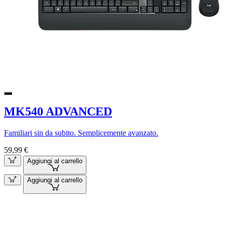
MK540 ADVANCED
Familiari sin da subito. Semplicemente avanzato.
59,99 €
Aggiungi al carrello
Aggiungi al carrello