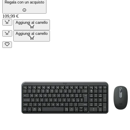
Regala con un acquisto
109,99 €
Aggiungi al carrello
Aggiungi al carrello