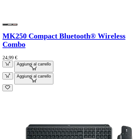
MK250 Compact Bluetooth® Wireless
Combo
24,99 €
Aggiungi al carrello
Aggiungi al carrello