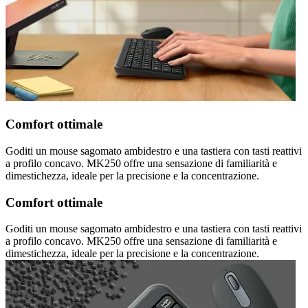
Comfort ottimale
Goditi un mouse sagomato ambidestro e una tastiera con tasti reattivi
a profilo concavo. MK250 offre una sensazione di familiarità e
dimestichezza, ideale per la precisione e la concentrazione.
Comfort ottimale
Goditi un mouse sagomato ambidestro e una tastiera con tasti reattivi
a profilo concavo. MK250 offre una sensazione di familiarità e
dimestichezza, ideale per la precisione e la concentrazione.