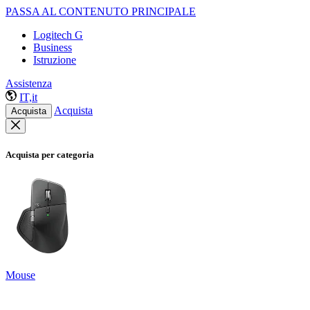
PASSA AL CONTENUTO PRINCIPALE
Logitech G
Business
Istruzione
Assistenza
IT,it
Acquista
Acquista
Acquista per categoria
Mouse