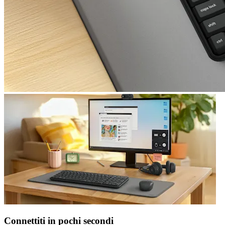
Connettiti in pochi secondi