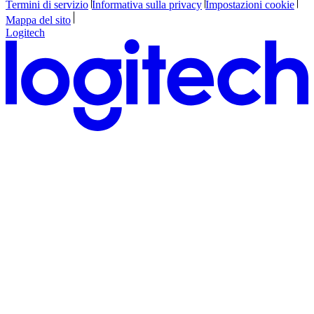
Termini di servizio
Informativa sulla privacy
Impostazioni cookie
Mappa del sito
Logitech