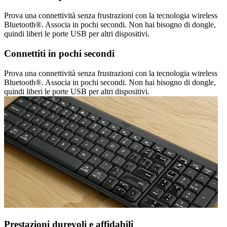
Prova una connettività senza frustrazioni con la tecnologia wireless
Bluetooth®. Associa in pochi secondi. Non hai bisogno di dongle,
quindi liberi le porte USB per altri dispositivi.
Connettiti in pochi secondi
Prova una connettività senza frustrazioni con la tecnologia wireless
Bluetooth®. Associa in pochi secondi. Non hai bisogno di dongle,
quindi liberi le porte USB per altri dispositivi.
Prestazioni durevoli e affidabili