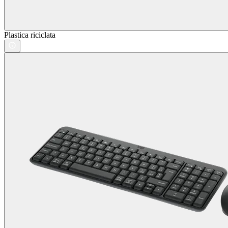
Plastica riciclata