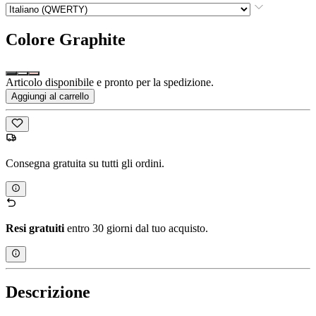
Colore
Graphite
Articolo disponibile e pronto per la spedizione.
Aggiungi al carrello
Consegna gratuita su tutti gli ordini.
Resi gratuiti
entro 30 giorni dal tuo acquisto.
Descrizione