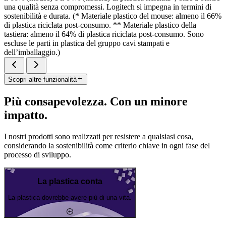
una qualità senza compromessi. Logitech si impegna in termini di
sostenibilità e durata. (* Materiale plastico del mouse: almeno il 66%
di plastica riciclata post-consumo. ** Materiale plastico della
tastiera: almeno il 64% di plastica riciclata post-consumo. Sono
escluse le parti in plastica del gruppo cavi stampati e
dell’imballaggio.)
Scopri altre funzionalità
Più consapevolezza. Con un minore
impatto.
I nostri prodotti sono realizzati per resistere a qualsiasi cosa,
considerando la sostenibilità come criterio chiave in ogni fase del
processo di sviluppo.
La plastica conta
La plastica dovrebbe avere più di una vita.