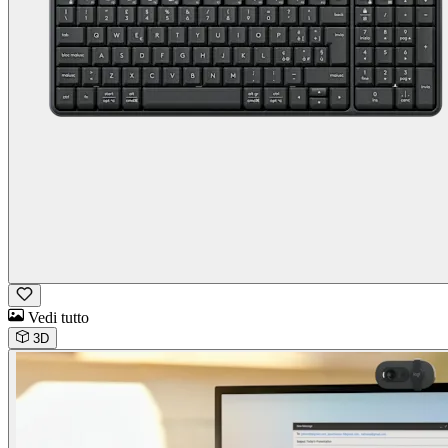
Vedi tutto
3D