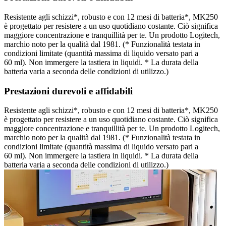
Resistente agli schizzi*, robusto e con 12 mesi di batteria*, MK250
è progettato per resistere a un uso quotidiano costante. Ciò significa
maggiore concentrazione e tranquillità per te. Un prodotto Logitech,
marchio noto per la qualità dal 1981. (* Funzionalità testata in
condizioni limitate (quantità massima di liquido versato pari a
60 ml). Non immergere la tastiera in liquidi. * La durata della
batteria varia a seconda delle condizioni di utilizzo.)
Prestazioni durevoli e affidabili
Resistente agli schizzi*, robusto e con 12 mesi di batteria*, MK250
è progettato per resistere a un uso quotidiano costante. Ciò significa
maggiore concentrazione e tranquillità per te. Un prodotto Logitech,
marchio noto per la qualità dal 1981. (* Funzionalità testata in
condizioni limitate (quantità massima di liquido versato pari a
60 ml). Non immergere la tastiera in liquidi. * La durata della
batteria varia a seconda delle condizioni di utilizzo.)