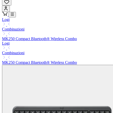
Logi
Combinazioni
MK250 Compact Bluetooth® Wireless Combo
Logi
Combinazioni
MK250 Compact Bluetooth® Wireless Combo