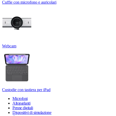
Cuffie con microfono e auricolari
Webcam
Custodie con tastiera per iPad
Microfoni
Altoparlanti
Penne digitali
Dispositivi di simulazione