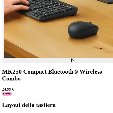
MK250 Compact Bluetooth® Wireless
Combo
24,99 €
Layout della tastiera