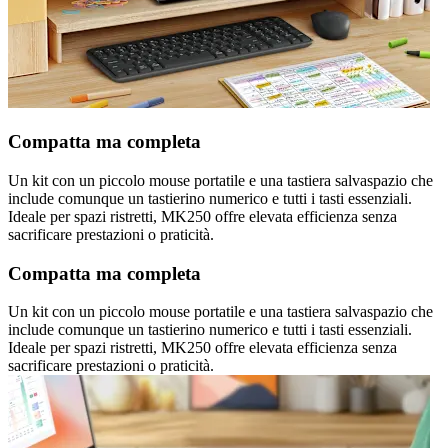
Compatta ma completa
Un kit con un piccolo mouse portatile e una tastiera salvaspazio che
include comunque un tastierino numerico e tutti i tasti essenziali.
Ideale per spazi ristretti, MK250 offre elevata efficienza senza
sacrificare prestazioni o praticità.
Compatta ma completa
Un kit con un piccolo mouse portatile e una tastiera salvaspazio che
include comunque un tastierino numerico e tutti i tasti essenziali.
Ideale per spazi ristretti, MK250 offre elevata efficienza senza
sacrificare prestazioni o praticità.