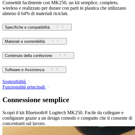
Connettiti facilmente con MK250, un kit semplice, completo,
wireless e realizzato per durare con parti in plastica che utilizzano
almeno il 64% di materiali riciclati.
Specifiche e compatibilità
Materiali e sostenibilità
Contenuto della confezione
Software e Assistenza
Sostenibilità
Funzionalità principali
Connessione semplice
Scopri il kit Bluetooth® Logitech MK250. Facile da collegare e
configurare grazie a un design comodo e compatto che ti consente di
concentrarti sul lavoro.