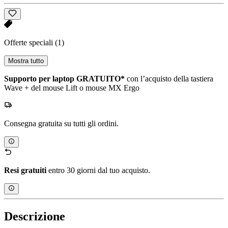
Offerte speciali
(1)
Mostra tutto
Supporto per laptop GRATUITO*
con l’acquisto della tastiera
Wave + del mouse Lift o mouse MX Ergo
Consegna gratuita su tutti gli ordini.
Resi gratuiti
entro 30 giorni dal tuo acquisto.
Descrizione