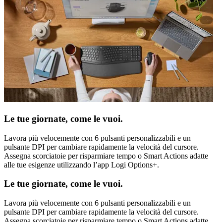
Le tue giornate, come le vuoi.
Lavora più velocemente con 6 pulsanti personalizzabili e un
pulsante DPI per cambiare rapidamente la velocità del cursore.
Assegna scorciatoie per risparmiare tempo o Smart Actions adatte
alle tue esigenze utilizzando l’app Logi Options+.
Le tue giornate, come le vuoi.
Lavora più velocemente con 6 pulsanti personalizzabili e un
pulsante DPI per cambiare rapidamente la velocità del cursore.
Assegna scorciatoie per risparmiare tempo o Smart Actions adatte