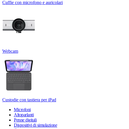
Cuffie con microfono e auricolari
Webcam
Custodie con tastiera per iPad
Microfoni
Altoparlanti
Penne digitali
Dispositivi di simulazione