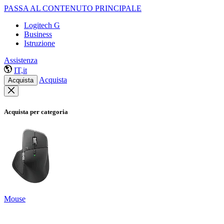
PASSA AL CONTENUTO PRINCIPALE
Logitech G
Business
Istruzione
Assistenza
IT,it
Acquista
Acquista
Acquista per categoria
Mouse