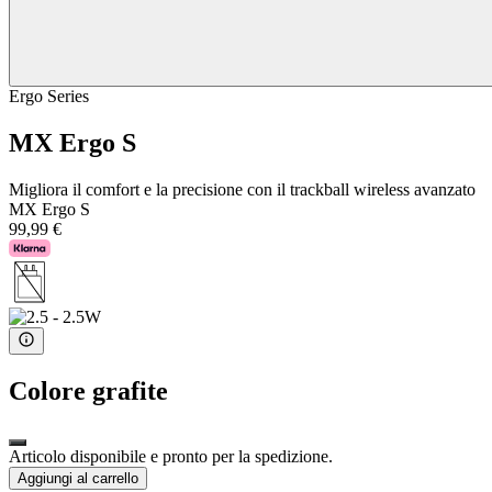
Ergo Series
MX Ergo S
Migliora il comfort e la precisione con il trackball wireless avanzato
MX Ergo S
99,99 €
Colore
grafite
Articolo disponibile e pronto per la spedizione.
Aggiungi al carrello