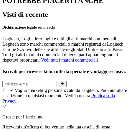
POTREBBE PIACERTI ANCHE
Visti di recente
Dichiarazione legale sui marchi
Logitech, Logi, i loro loghi e tutti gli altri marchi commerciali
Logitech sono marchi commerciali o marchi registrati di Logitech
Europe S.A. e/o delle sue affiliate negli Stati Uniti e in altri Paesi.
Tutti gli altri marchi commerciali di terze parti appartengono ai
rispettivi proprietari.
Vedi tutti i marchi commerciali
Iscriviti per ricevere la tua offerta speciale e vantaggi esclusivi.
Voglio marketing personalizzato da Logitech. Puoi annullare
l'iscrizione in qualsiasi momento. Vedi la nostra
Politica sulla
Privacy.
Grazie per l’iscrizione.
Riceverai un'offerta di benvenuto nella tua casella di posta.