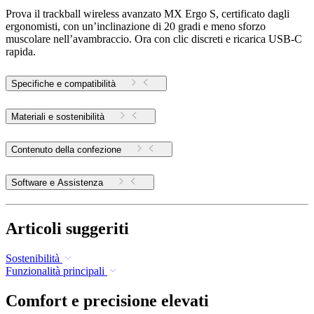
Prova il trackball wireless avanzato MX Ergo S, certificato dagli
ergonomisti, con un’inclinazione di 20 gradi e meno sforzo
muscolare nell’avambraccio. Ora con clic discreti e ricarica USB-C
rapida.
Specifiche e compatibilità
Materiali e sostenibilità
Contenuto della confezione
Software e Assistenza
Articoli suggeriti
Sostenibilità
Funzionalità principali
Comfort e precisione elevati