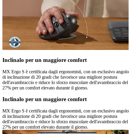
Inclinalo per un maggiore comfort
MX Ergo S è certificata dagli ergonomisti, con un esclusivo angolo
di inclinazione di 20 gradi che favorisce una migliore postura
dell'avambraccio e riduce lo sforzo muscolare dell'avambraccio del
27% per un comfort elevato durante il giorno.
Inclinalo per un maggiore comfort
MX Ergo S è certificata dagli ergonomisti, con un esclusivo angolo
di inclinazione di 20 gradi che favorisce una migliore postura
dell'avambraccio e riduce lo sforzo muscolare dell'avambraccio del
27% per un comfort elevato durante il giorno.