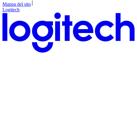
Mappa del sito
Logitech