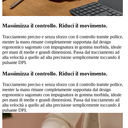
Massimizza il controllo. Riduci il movimento.
Tracciamento preciso e senza sforzo con il controllo tramite pollice,
mentre la mano rimane completamente supportata dal design
ergonomico sagomato con impugnatura in gomma morbida, ideale
per mani di medie e grandi dimensioni. Passa dal tracciamento ad
alta velocità a quello ad alta precisione semplicemente toccando il
pulsante DPI.
Massimizza il controllo. Riduci il movimento.
Tracciamento preciso e senza sforzo con il controllo tramite pollice,
mentre la mano rimane completamente supportata dal design
ergonomico sagomato con impugnatura in gomma morbida, ideale
per mani di medie e grandi dimensioni. Passa dal tracciamento ad
alta velocità a quello ad alta precisione semplicemente toccando il
pulsante DPI.