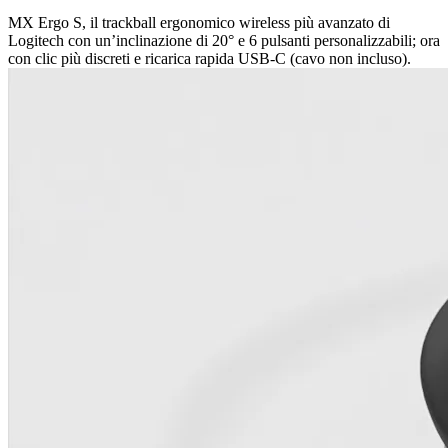
MX Ergo S, il trackball ergonomico wireless più avanzato di
Logitech con un’inclinazione di 20° e 6 pulsanti personalizzabili; ora
con clic più discreti e ricarica rapida USB-C (cavo non incluso).