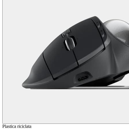
Plastica riciclata