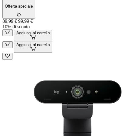
Offerta speciale
89,99 €
99,99 €
10% di sconto
Aggiungi al carrello
Aggiungi al carrello