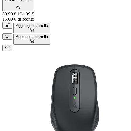
89,99 €
104,99 €
15,00 € di sconto
Aggiungi al carrello
Aggiungi al carrello