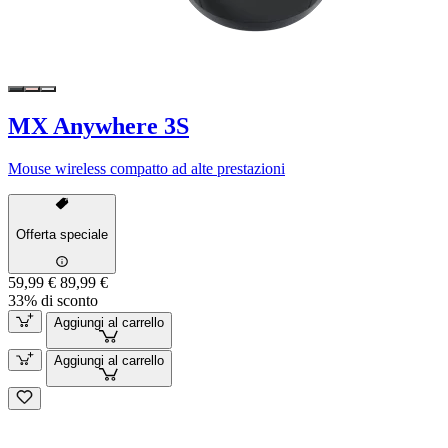
MX Anywhere 3S
Mouse wireless compatto ad alte prestazioni
Offerta speciale
59,99 €
89,99 €
33% di sconto
Aggiungi al carrello
Aggiungi al carrello