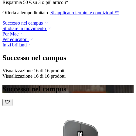
Risparmia 50 € su 3 o più articoli*
Offerta a tempo limitato.
Si applicano termini e condizioni.**
Successo nel campus
Studiare in movimento
Per Mac
Per educatori
Inizi brillanti
Successo nel campus
Visualizzazione 16 di 16 prodotti
Visualizzazione 16 di 16 prodotti
Successo nel campus