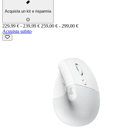
Acquista un kit e risparmia
229,99 €
-
239,99 €
259,00 €
-
299,00 €
Acquista subito