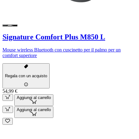
Signature Comfort Plus M850 L
Mouse wireless Bluetooth con cuscinetto per il palmo per un
comfort superiore
Regala con un acquisto
54,99 €
Aggiungi al carrello
Aggiungi al carrello