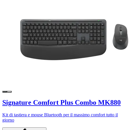
Signature Comfort Plus Combo MK880
Kit di tastiera e mouse Bluetooth per il massimo comfort tutto il
giorno