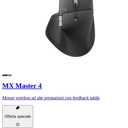
MX Master 4
Mouse wireless ad alte prestazioni con feedback tattile
Offerta speciale