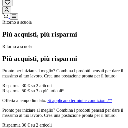
Ritorno a scuola
Più acquisti, più risparmi
Ritorno a scuola
Più acquisti, più risparmi
Pronto per iniziare al meglio? Combina i prodotti pensati per dare il
massimo al tuo lavoro. Crea una postazione pronta per il futuro:
Risparmia 30 € su 2 articoli
Risparmia 50 € su 3 o più articoli*
Offerta a tempo limitato.
Si applicano termini e condizioni.**
Pronto per iniziare al meglio? Combina i prodotti pensati per dare il
massimo al tuo lavoro. Crea una postazione pronta per il futuro:
Risparmia 30 € su 2 articoli