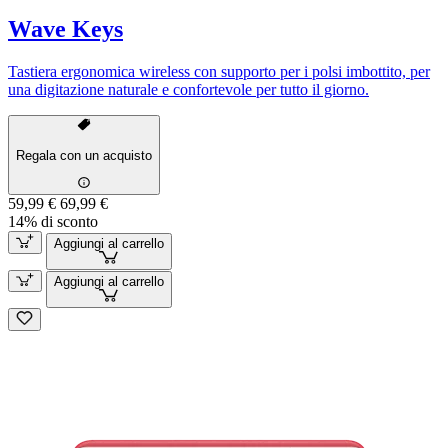
Wave Keys
Tastiera ergonomica wireless con supporto per i polsi imbottito, per
una digitazione naturale e confortevole per tutto il giorno.
Regala con un acquisto
59,99 €
69,99 €
14% di sconto
Aggiungi al carrello
Aggiungi al carrello