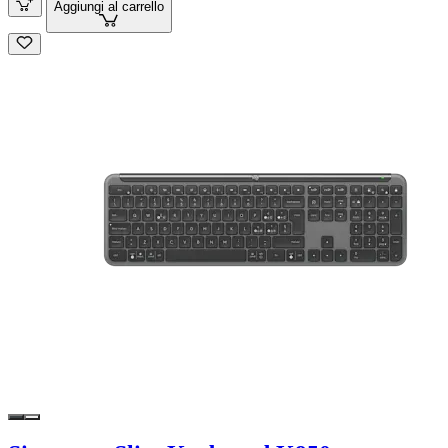
Aggiungi al carrello