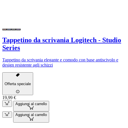
Tappetino da scrivania Logitech - Studio
Series
Tappetino da scrivania elegante e comodo con base antiscivolo e
design resistente agli schizzi
Offerta speciale
19,99 €
Aggiungi al carrello
Aggiungi al carrello