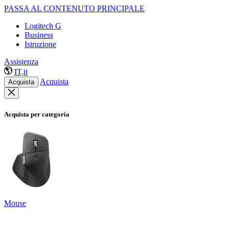
PASSA AL CONTENUTO PRINCIPALE
Logitech G
Business
Istruzione
Assistenza
IT,it
Acquista
Acquista
Acquista per categoria
Mouse