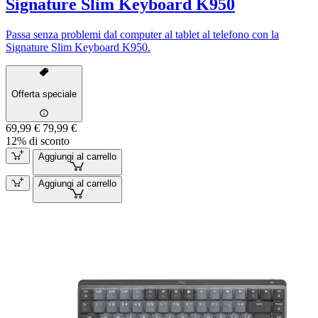
Signature Slim Keyboard K950
Passa senza problemi dal computer al tablet al telefono con la
Signature Slim Keyboard K950.
Offerta speciale
69,99 €
79,99 €
12% di sconto
Aggiungi al carrello
Aggiungi al carrello