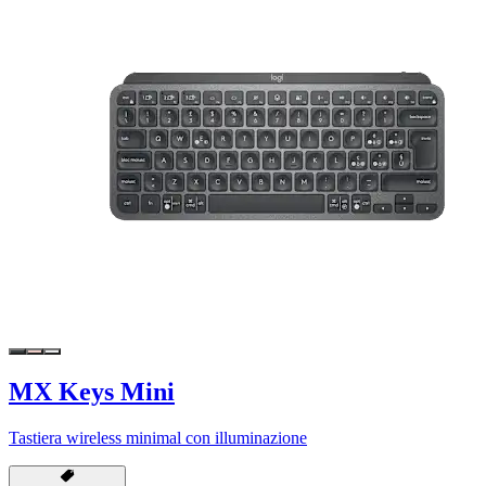
MX Keys Mini
Tastiera wireless minimal con illuminazione