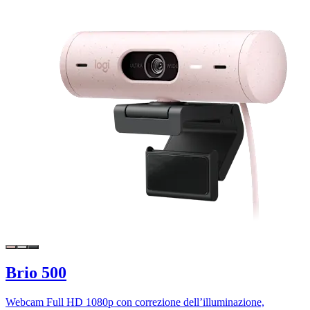
Brio 500
Webcam Full HD 1080p con correzione dell’illuminazione,