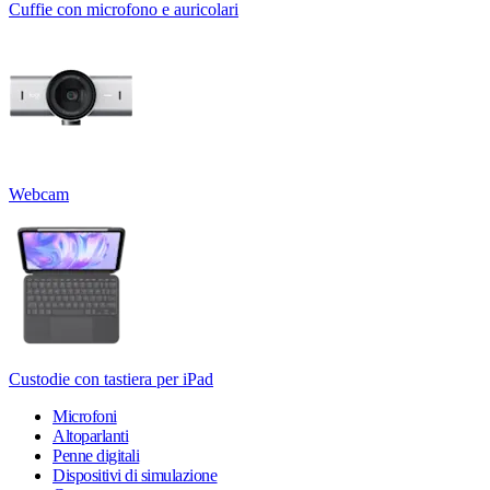
Cuffie con microfono e auricolari
Webcam
Custodie con tastiera per iPad
Microfoni
Altoparlanti
Penne digitali
Dispositivi di simulazione