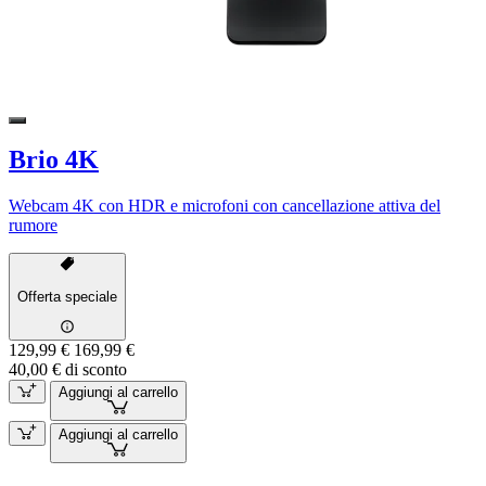
Brio 4K
Webcam 4K con HDR e microfoni con cancellazione attiva del
rumore
Offerta speciale
129,99 €
169,99 €
40,00 € di sconto
Aggiungi al carrello
Aggiungi al carrello