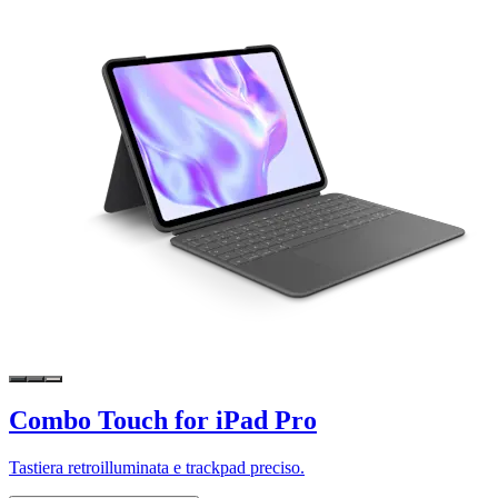
Combo Touch for iPad Pro
Tastiera retroilluminata e trackpad preciso.