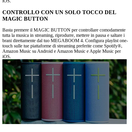
iOS.
CONTROLLO CON UN SOLO TOCCO DEL
MAGIC BUTTON
Basta premere il MAGIC BUTTON per controllare comodamente
tutta la musica in streaming, riprodurre, mettere in pausa e saltare i
brani direttamente dal tuo MEGABOOM 4. Configura playlist one-
touch sulle tue piattaforme di streaming preferite come Spotify®,
Amazon Music su Android e Amazon Music e Apple Music per
iOS.