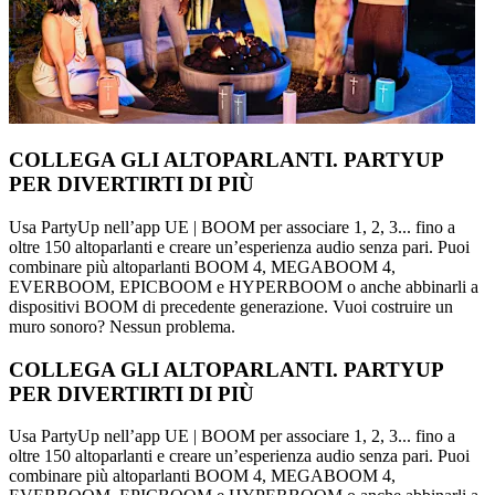
COLLEGA GLI ALTOPARLANTI. PARTYUP
PER DIVERTIRTI DI PIÙ
Usa PartyUp nell’app UE | BOOM per associare 1, 2, 3... fino a
oltre 150 altoparlanti e creare un’esperienza audio senza pari. Puoi
combinare più altoparlanti BOOM 4, MEGABOOM 4,
EVERBOOM, EPICBOOM e HYPERBOOM o anche abbinarli a
dispositivi BOOM di precedente generazione. Vuoi costruire un
muro sonoro? Nessun problema.
COLLEGA GLI ALTOPARLANTI. PARTYUP
PER DIVERTIRTI DI PIÙ
Usa PartyUp nell’app UE | BOOM per associare 1, 2, 3... fino a
oltre 150 altoparlanti e creare un’esperienza audio senza pari. Puoi
combinare più altoparlanti BOOM 4, MEGABOOM 4,