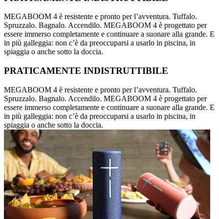
MEGABOOM 4 è resistente e pronto per l’avventura. Tuffalo.
Spruzzalo. Bagnalo. Accendilo. MEGABOOM 4 è progettato per
essere immerso completamente e continuare a suonare alla grande. E
in più galleggia: non c’è da preoccuparsi a usarlo in piscina, in
spiaggia o anche sotto la doccia.
PRATICAMENTE INDISTRUTTIBILE
MEGABOOM 4 è resistente e pronto per l’avventura. Tuffalo.
Spruzzalo. Bagnalo. Accendilo. MEGABOOM 4 è progettato per
essere immerso completamente e continuare a suonare alla grande. E
in più galleggia: non c’è da preoccuparsi a usarlo in piscina, in
spiaggia o anche sotto la doccia.