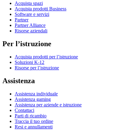
Acquista spazi
Acquista prodotti Business
Software e servizi
Partner
Partner Alliance
Risorse aziendali
Per l’istruzione
Acquista prodotti per l’istruzione
Soluzioni K-12
Risorse per l’istruzione
Assistenza
Assistenza individuale
Assistenza gaming
Assistenza per aziende e istruzione
Contattaci
Parti di ricambio
Traccia il tuo ordine
Resi e annullamenti