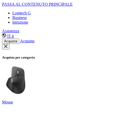
PASSA AL CONTENUTO PRINCIPALE
Logitech G
Business
Istruzione
Assistenza
IT,it
Acquista
Acquista
Acquista per categoria
Mouse