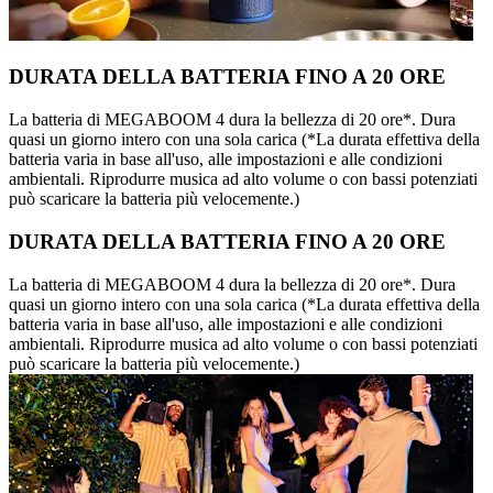
DURATA DELLA BATTERIA FINO A 20 ORE
La batteria di MEGABOOM 4 dura la bellezza di 20 ore*. Dura
quasi un giorno intero con una sola carica (*La durata effettiva della
batteria varia in base all'uso, alle impostazioni e alle condizioni
ambientali. Riprodurre musica ad alto volume o con bassi potenziati
può scaricare la batteria più velocemente.)
DURATA DELLA BATTERIA FINO A 20 ORE
La batteria di MEGABOOM 4 dura la bellezza di 20 ore*. Dura
quasi un giorno intero con una sola carica (*La durata effettiva della
batteria varia in base all'uso, alle impostazioni e alle condizioni
ambientali. Riprodurre musica ad alto volume o con bassi potenziati
può scaricare la batteria più velocemente.)