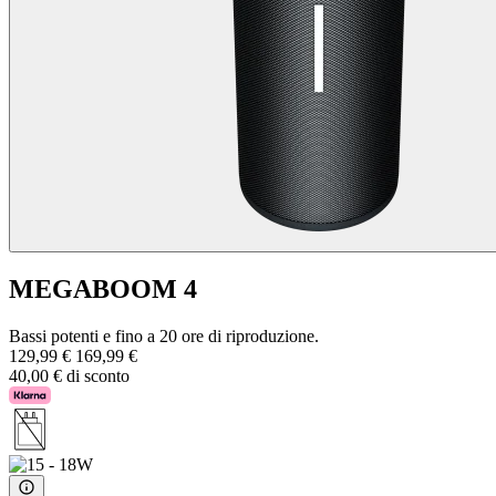
MEGABOOM 4
Bassi potenti e fino a 20 ore di riproduzione.
129,99 €
169,99 €
40,00 € di sconto