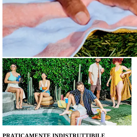
PRATICAMENTE INDISTRUTTIBILE