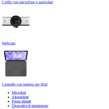
Cuffie con microfono e auricolari
Webcam
Custodie con tastiera per iPad
Microfoni
Altoparlanti
Penne digitali
Dispositivi di simulazione