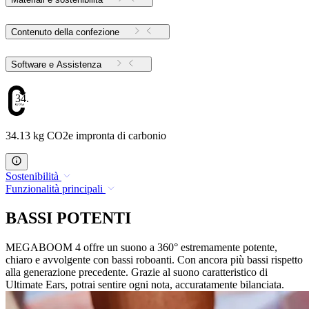
Contenuto della confezione
Software e Assistenza
34.13
34.13 kg CO2e impronta di carbonio
Sostenibilità
Funzionalità principali
BASSI POTENTI
MEGABOOM 4 offre un suono a 360° estremamente potente,
chiaro e avvolgente con bassi roboanti. Con ancora più bassi rispetto
alla generazione precedente. Grazie al suono caratteristico di
Ultimate Ears, potrai sentire ogni nota, accuratamente bilanciata.