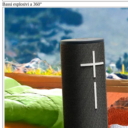
Bassi esplosivi a 360°