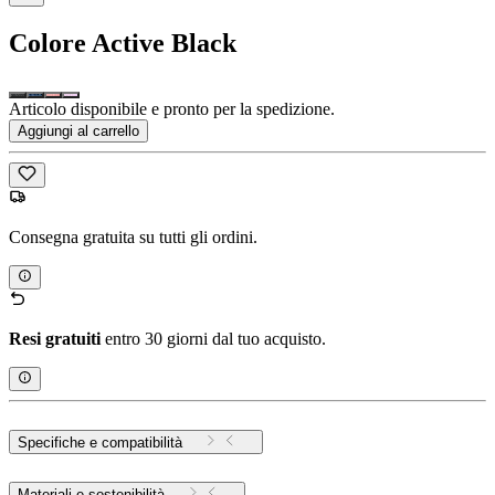
Colore
Active Black
Articolo disponibile e pronto per la spedizione.
Aggiungi al carrello
Consegna gratuita su tutti gli ordini.
Resi gratuiti
entro 30 giorni dal tuo acquisto.
Specifiche e compatibilità
Materiali e sostenibilità