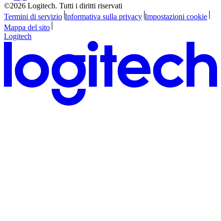
©2026 Logitech. Tutti i diritti riservati
Termini di servizio
Informativa sulla privacy
Impostazioni cookie
Mappa del sito
Logitech