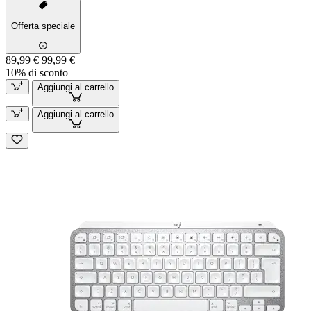
Offerta speciale
89,99 €
99,99 €
10% di sconto
Aggiungi al carrello
Aggiungi al carrello