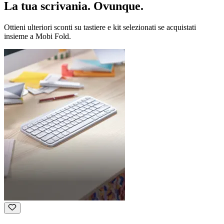
La tua scrivania. Ovunque.
Ottieni ulteriori sconti su tastiere e kit selezionati se acquistati
insieme a Mobi Fold.