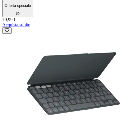
Offerta speciale
79,99 €
Acquista subito