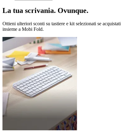
La tua scrivania. Ovunque.
Ottieni ulteriori sconti su tastiere e kit selezionati se acquistati
insieme a Mobi Fold.