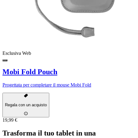
Esclusiva Web
Mobi Fold Pouch
Progettata per completare il mouse Mobi Fold
Regala con un acquisto
19,99 €
Trasforma il tuo tablet in una