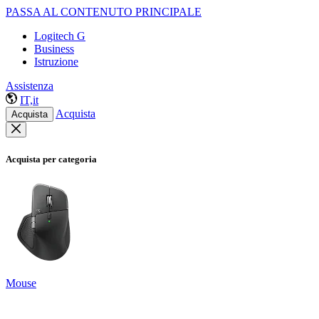
PASSA AL CONTENUTO PRINCIPALE
Logitech G
Business
Istruzione
Assistenza
IT,it
Acquista
Acquista
Acquista per categoria
Mouse