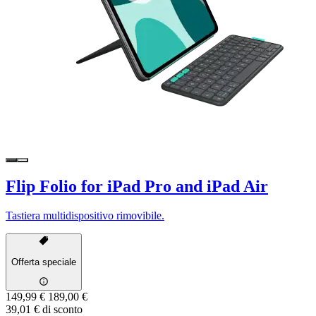
Flip Folio for iPad Pro and iPad Air
Tastiera multidispositivo rimovibile.
Offerta speciale
149,99 €
189,00 €
39,01 € di sconto