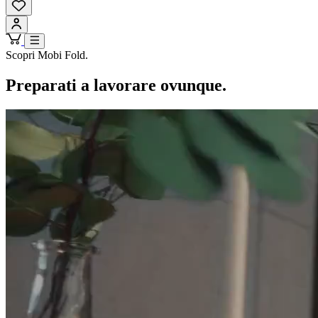
Scopri Mobi Fold.
Preparati a lavorare ovunque.