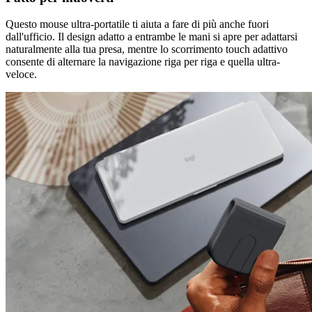
Questo mouse ultra-portatile ti aiuta a fare di più anche fuori
dall'ufficio. Il design adatto a entrambe le mani si apre per adattarsi
naturalmente alla tua presa, mentre lo scorrimento touch adattivo
consente di alternare la navigazione riga per riga e quella ultra-
veloce.