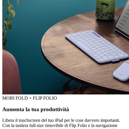
MOBI FOLD + FLIP FOLIO
Aumenta la tua produttività
Libera il touchscreen del tuo iPad per le cose davvero importanti.
Con la tastiera full-size rimovibile di Flip Folio e la navigazione