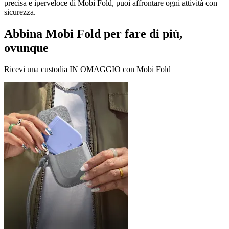
precisa e iperveloce di Mobi Fold, puoi affrontare ogni attività con
sicurezza.
Abbina Mobi Fold per fare di più,
ovunque
Ricevi una custodia IN OMAGGIO con Mobi Fold