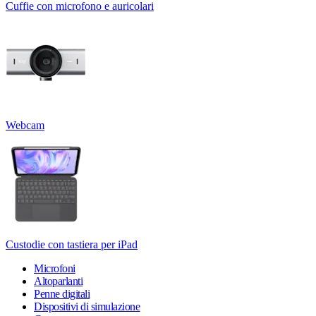
Cuffie con microfono e auricolari
Webcam
Custodie con tastiera per iPad
Microfoni
Altoparlanti
Penne digitali
Dispositivi di simulazione