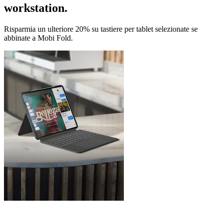
workstation.
Risparmia un ulteriore 20% su tastiere per tablet selezionate se
abbinate a Mobi Fold.