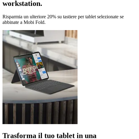
workstation.
Risparmia un ulteriore 20% su tastiere per tablet selezionate se
abbinate a Mobi Fold.
Trasforma il tuo tablet in una