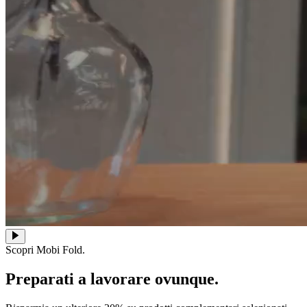
Scopri Mobi Fold.
Preparati a lavorare ovunque.