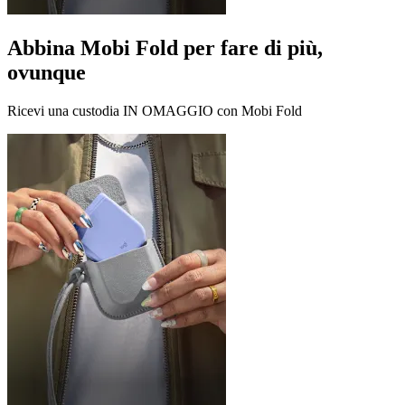
Abbina Mobi Fold per fare di più,
ovunque
Ricevi una custodia IN OMAGGIO con Mobi Fold