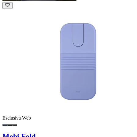
Esclusiva Web
Mobi Fold