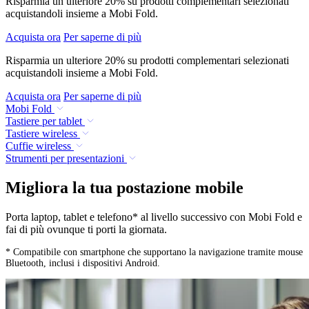
Risparmia un ulteriore 20% su prodotti complementari selezionati
acquistandoli insieme a Mobi Fold.
Acquista ora
Per saperne di più
Risparmia un ulteriore 20% su prodotti complementari selezionati
acquistandoli insieme a Mobi Fold.
Acquista ora
Per saperne di più
Mobi Fold
Tastiere per tablet
Tastiere wireless
Cuffie wireless
Strumenti per presentazioni
Migliora la tua postazione mobile
Porta laptop, tablet e telefono* al livello successivo con Mobi Fold e
fai di più ovunque ti porti la giornata.
* Compatibile con smartphone che supportano la navigazione tramite mouse
Bluetooth, inclusi i dispositivi Android.