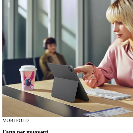
MOBI FOLD
Fatto per muoverti