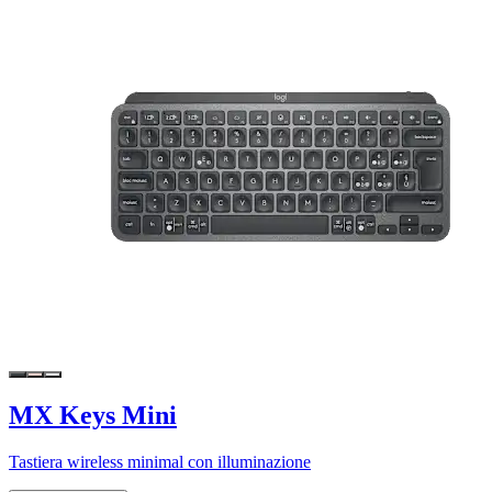
MX Keys Mini
Tastiera wireless minimal con illuminazione