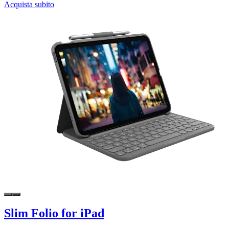
Acquista subito
Slim Folio for iPad