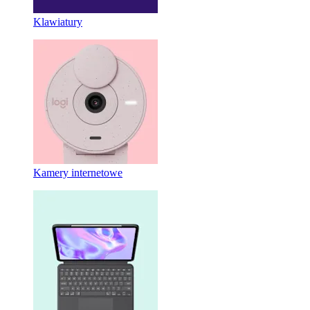
Klawiatury
Kamery internetowe