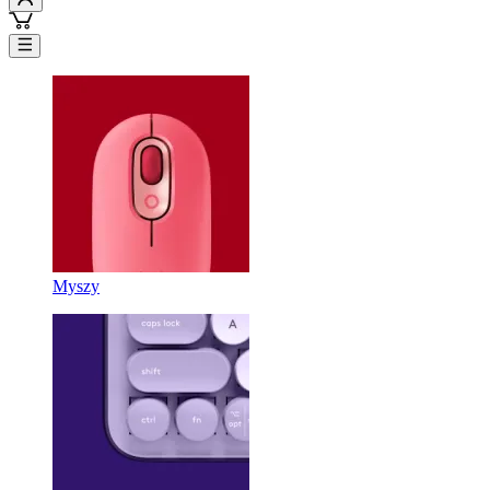
Myszy