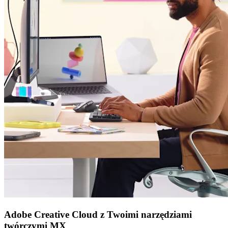
Adobe Creative Cloud z Twoimi narzędziami
twórczymi MX