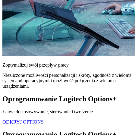
Zoptymalizuj swój przepływ pracy
Niezliczone możliwości personalizacji i skróty, zgodność z wieloma
systemami operacyjnymi i możliwość połączenia z wieloma
urządzeniami.
Oprogramowanie Logitech Options+
Łatwe dostosowywanie, sterowanie i tworzenie
ODKRYJ OPTIONS+
Oprogramowanie Logitech Options+