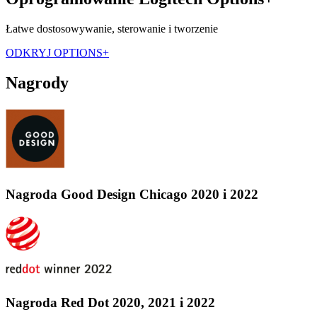
Łatwe dostosowywanie, sterowanie i tworzenie
ODKRYJ OPTIONS+
Nagrody
Nagroda Good Design Chicago 2020 i 2022
Nagroda Red Dot 2020, 2021 i 2022