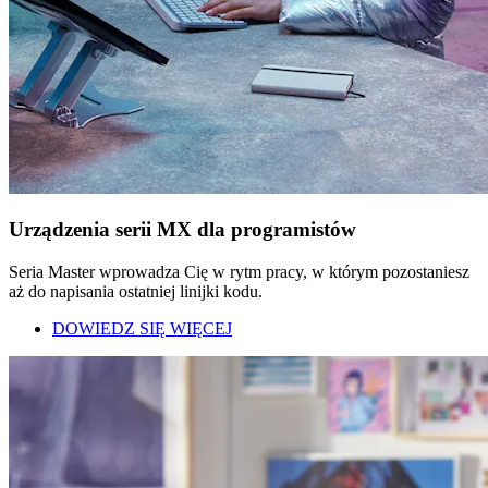
Urządzenia serii MX dla programistów
Seria Master wprowadza Cię w rytm pracy, w którym pozostaniesz
aż do napisania ostatniej linijki kodu.
DOWIEDZ SIĘ WIĘCEJ