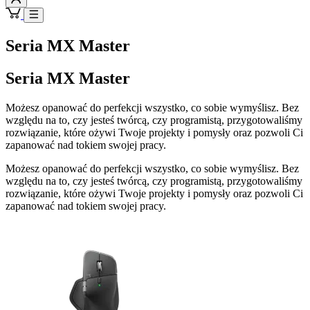
Seria MX Master
Seria MX Master
Możesz opanować do perfekcji wszystko, co sobie wymyślisz. Bez
względu na to, czy jesteś twórcą, czy programistą, przygotowaliśmy
rozwiązanie, które ożywi Twoje projekty i pomysły oraz pozwoli Ci
zapanować nad tokiem swojej pracy.
Możesz opanować do perfekcji wszystko, co sobie wymyślisz. Bez
względu na to, czy jesteś twórcą, czy programistą, przygotowaliśmy
rozwiązanie, które ożywi Twoje projekty i pomysły oraz pozwoli Ci
zapanować nad tokiem swojej pracy.