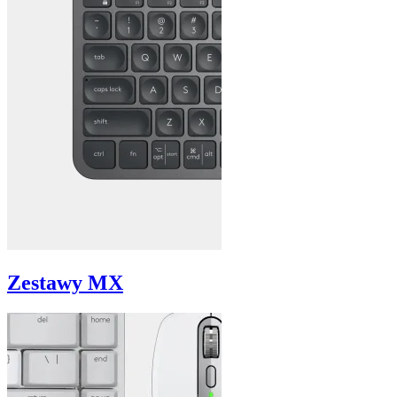
Zestawy MX