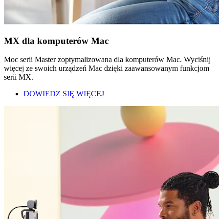
MX dla komputerów Mac
Moc serii Master zoptymalizowana dla komputerów Mac. Wyciśnij
więcej ze swoich urządzeń Mac dzięki zaawansowanym funkcjom
serii MX.
DOWIEDZ SIĘ WIĘCEJ