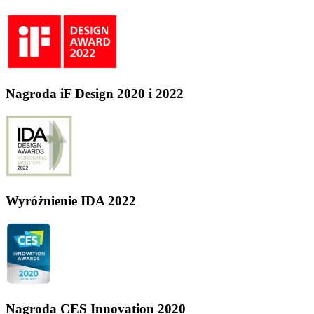
Nagroda iF Design 2020 i 2022
Wyróżnienie IDA 2022
Nagroda CES Innovation 2020