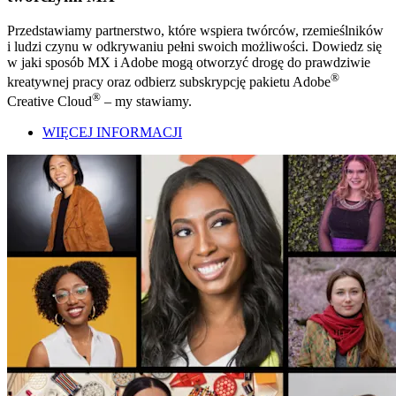
Przedstawiamy partnerstwo, które wspiera twórców, rzemieślników
i ludzi czynu w odkrywaniu pełni swoich możliwości. Dowiedz się
w jaki sposób MX i Adobe mogą otworzyć drogę do prawdziwie
®
kreatywnej pracy oraz odbierz subskrypcję pakietu Adobe
®
Creative Cloud
– my stawiamy.
WIĘCEJ INFORMACJI