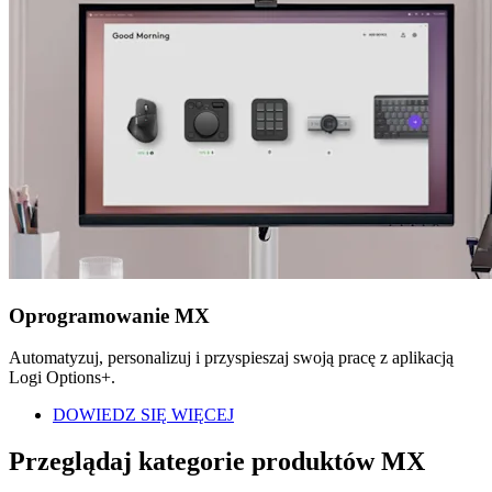
Oprogramowanie MX
Automatyzuj, personalizuj i przyspieszaj swoją pracę z aplikacją
Logi Options+.
DOWIEDZ SIĘ WIĘCEJ
Przeglądaj kategorie produktów MX