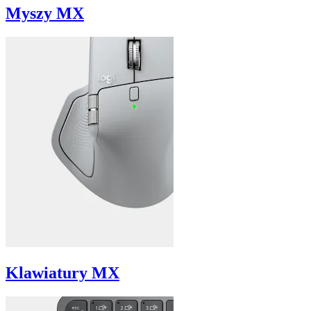
Myszy MX
Klawiatury MX