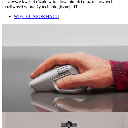
na zawsze kwestii różnic w traktowaniu płci oraz nierównych
możliwości w branży technologicznej i IT.
WIĘCEJ INFORMACJI