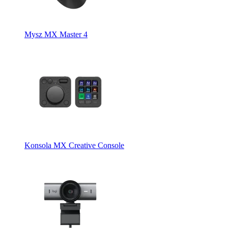
Mysz MX Master 4
Konsola MX Creative Console