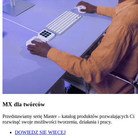
MX dla twórców
Przedstawiamy serię Master – katalog produktów pozwalających Ci
rozwinąć swoje możliwości tworzenia, działania i pracy.
DOWIEDZ SIĘ WIĘCEJ