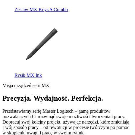
Zestaw MX Keys S Combo
Rysik MX Ink
Misja urządzeń serii MX
Precyzja. Wydajność. Perfekcja.
Przedstawiamy serię Master Logitech – gamę produktów
pozwalających Ci rozwinąć swoje możliwości tworzenia i pracy.
Dopracuj swój kolejny projekt, używając narzędzi, które zmieniają
Twój sposób pracy – od rewolucji w procesie twórczym po pomoc
w skupieniu uwagi i pracę w swoim rytmie.