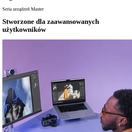
Seria urządzeń Master
Stworzone dla zaawansowanych
użytkowników