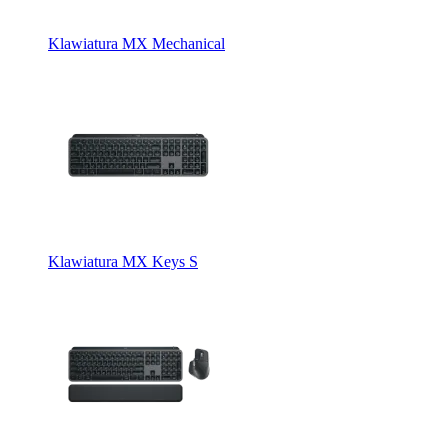
Klawiatura MX Mechanical
Klawiatura MX Keys S