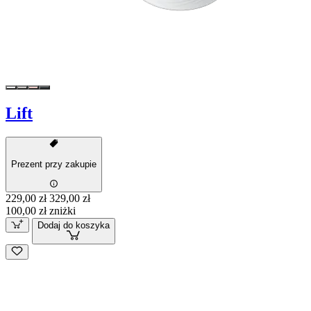
Lift
Prezent przy zakupie
229,00 zł
329,00 zł
100,00 zł zniżki
Dodaj do koszyka