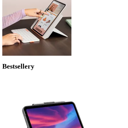
Bestsellery