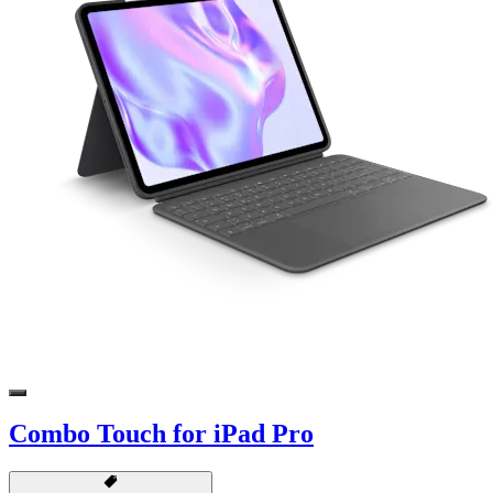
Combo Touch for iPad Pro