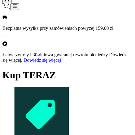
Bezpłatna wysyłka przy zamówieniach powyżej 159,00 zł
Łatwe zwroty i 30-dniowa gwarancja zwrotu pieniędzy Dowiedz
się więcej.
Dowiedz się więcej
Kup TERAZ