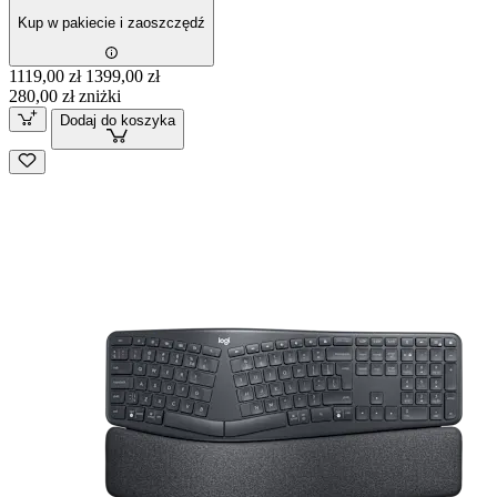
Kup w pakiecie i zaoszczędź
1119,00 zł
1399,00 zł
280,00 zł zniżki
Dodaj do koszyka