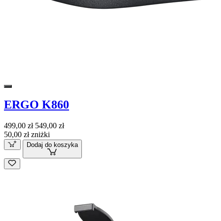
ERGO K860
499,00 zł
549,00 zł
50,00 zł zniżki
Dodaj do koszyka