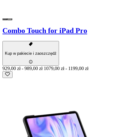
Combo Touch for iPad Pro
Kup w pakiecie i zaoszczędź
929,00 zł
-
989,00 zł
1079,00 zł
-
1199,00 zł