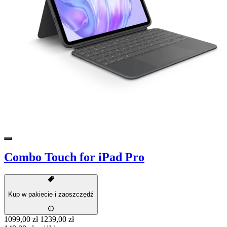
Combo Touch for iPad Pro
Kup w pakiecie i zaoszczędź
1099,00 zł
1239,00 zł