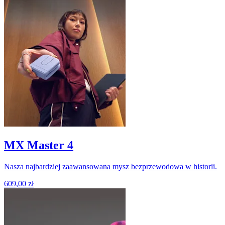
MX Master 4
Nasza najbardziej zaawansowana mysz bezprzewodowa w historii.
609,00 zł