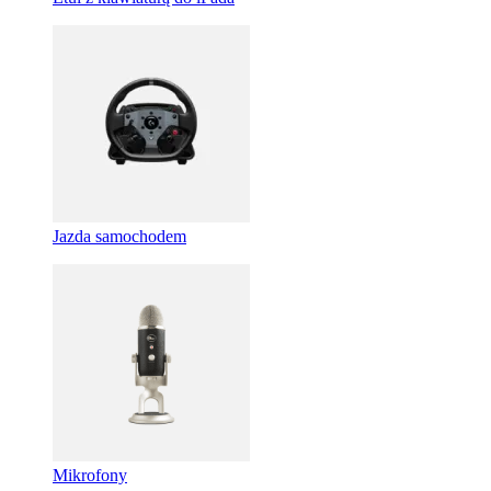
Jazda samochodem
Mikrofony