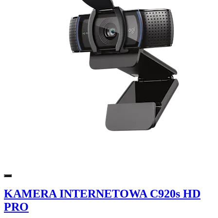
KAMERA INTERNETOWA C920s HD
PRO