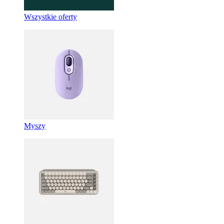
Wszystkie oferty
Myszy