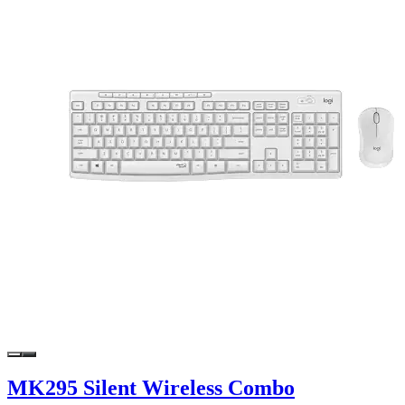
MK295 Silent Wireless Combo