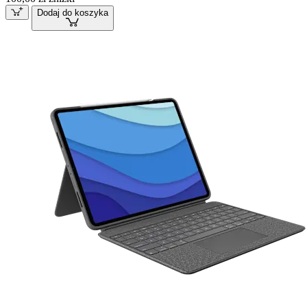
Dodaj do koszyka