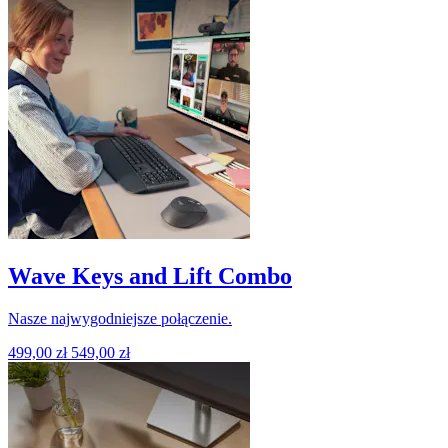
Wave Keys and Lift Combo
Nasze najwygodniejsze połączenie.
499,00 zł
549,00 zł