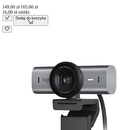
149,00 zł
165,00 zł
16,00 zł zniżki
Dodaj do koszyka