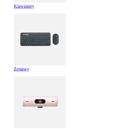
Klawiatury
Zestawy