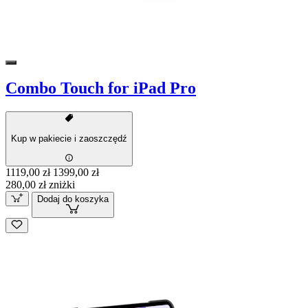
Combo Touch for iPad Pro
Kup w pakiecie i zaoszczędź
1119,00 zł
1399,00 zł
280,00 zł zniżki
Dodaj do koszyka