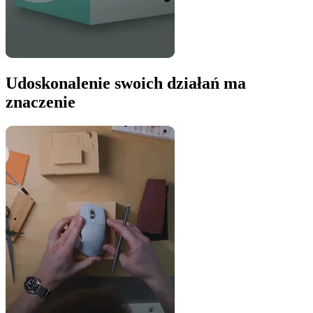
Udoskonalenie swoich działań ma
znaczenie