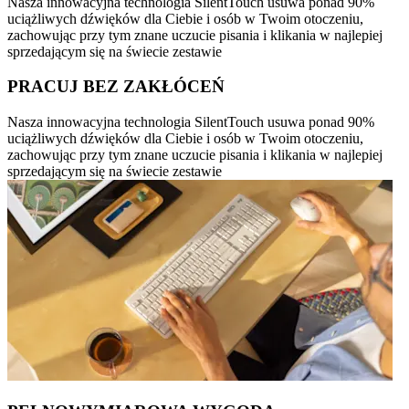
Nasza innowacyjna technologia SilentTouch usuwa ponad 90%
uciążliwych dźwięków dla Ciebie i osób w Twoim otoczeniu,
zachowując przy tym znane uczucie pisania i klikania w najlepiej
sprzedającym się na świecie zestawie
PRACUJ BEZ ZAKŁÓCEŃ
Nasza innowacyjna technologia SilentTouch usuwa ponad 90%
uciążliwych dźwięków dla Ciebie i osób w Twoim otoczeniu,
zachowując przy tym znane uczucie pisania i klikania w najlepiej
sprzedającym się na świecie zestawie