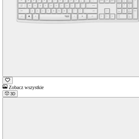
Zobacz wszystkie
3D