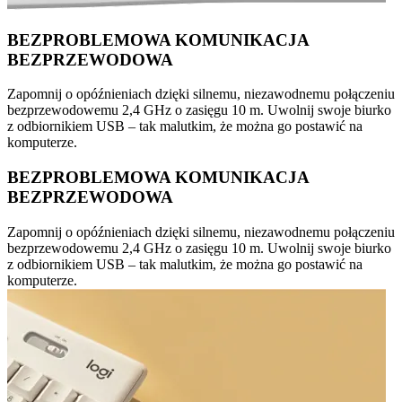
BEZPROBLEMOWA KOMUNIKACJA
BEZPRZEWODOWA
Zapomnij o opóźnieniach dzięki silnemu, niezawodnemu połączeniu
bezprzewodowemu 2,4 GHz o zasięgu 10 m. Uwolnij swoje biurko
z odbiornikiem USB – tak malutkim, że można go postawić na
komputerze.
BEZPROBLEMOWA KOMUNIKACJA
BEZPRZEWODOWA
Zapomnij o opóźnieniach dzięki silnemu, niezawodnemu połączeniu
bezprzewodowemu 2,4 GHz o zasięgu 10 m. Uwolnij swoje biurko
z odbiornikiem USB – tak malutkim, że można go postawić na
komputerze.