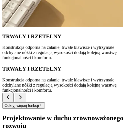
TRWAŁY I RZETELNY
Konstrukcja odporna na zalanie, trwałe klawisze i wytrzymałe
odchylane nóżki z regulacją wysokości dodają kolejną warstwę
funkcjonalności i komfortu.
TRWAŁY I RZETELNY
Konstrukcja odporna na zalanie, trwałe klawisze i wytrzymałe
odchylane nóżki z regulacją wysokości dodają kolejną warstwę
funkcjonalności i komfortu.
Odkryj więcej funkcji
Projektowanie w duchu zrównoważonego
rozwoju