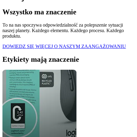
Wszystko ma znaczenie
To na nas spoczywa odpowiedzialność za polepszenie sytuacji
naszej planety. Każdego elementu. Każdego procesu. Każdego
produktu.
DOWIEDZ SIĘ WIĘCEJ O NASZYM ZAANGAŻOWANIU
Etykiety mają znaczenie