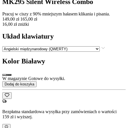
MK295 Silent Wireless Combo
Pracuj w ciszy z 90% mniejszym hałasem klikania i pisania.
149,00 zł
165,00 zł
16,00 zł zniżki
Układ klawiatury
Kolor
Białawy
W magazynie Gotowe do wysyłki.
Dodaj do koszyka
Bezpłatna standardowa wysyłka przy zamówieniach o wartości
159 zł i wyższej.