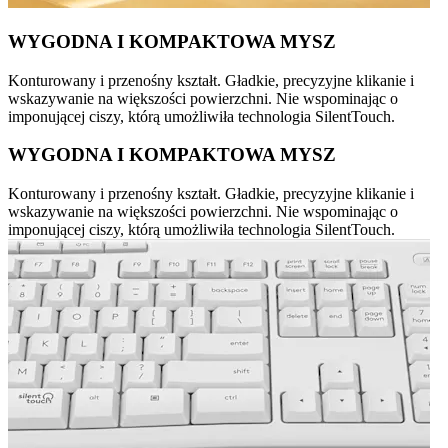
WYGODNA I KOMPAKTOWA MYSZ
Konturowany i przenośny kształt. Gładkie, precyzyjne klikanie i
wskazywanie na większości powierzchni. Nie wspominając o
imponującej ciszy, którą umożliwiła technologia SilentTouch.
WYGODNA I KOMPAKTOWA MYSZ
Konturowany i przenośny kształt. Gładkie, precyzyjne klikanie i
wskazywanie na większości powierzchni. Nie wspominając o
imponującej ciszy, którą umożliwiła technologia SilentTouch.