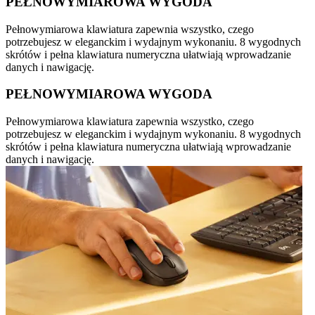
PEŁNOWYMIAROWA WYGODA
Pełnowymiarowa klawiatura zapewnia wszystko, czego
potrzebujesz w eleganckim i wydajnym wykonaniu. 8 wygodnych
skrótów i pełna klawiatura numeryczna ułatwiają wprowadzanie
danych i nawigację.
PEŁNOWYMIAROWA WYGODA
Pełnowymiarowa klawiatura zapewnia wszystko, czego
potrzebujesz w eleganckim i wydajnym wykonaniu. 8 wygodnych
skrótów i pełna klawiatura numeryczna ułatwiają wprowadzanie
danych i nawigację.