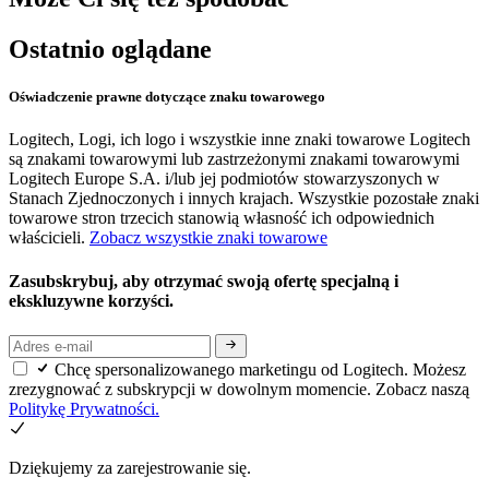
Ostatnio oglądane
Oświadczenie prawne dotyczące znaku towarowego
Logitech, Logi, ich logo i wszystkie inne znaki towarowe Logitech
są znakami towarowymi lub zastrzeżonymi znakami towarowymi
Logitech Europe S.A. i/lub jej podmiotów stowarzyszonych w
Stanach Zjednoczonych i innych krajach. Wszystkie pozostałe znaki
towarowe stron trzecich stanowią własność ich odpowiednich
właścicieli.
Zobacz wszystkie znaki towarowe
Zasubskrybuj, aby otrzymać swoją ofertę specjalną i
ekskluzywne korzyści.
Chcę spersonalizowanego marketingu od Logitech. Możesz
zrezygnować z subskrypcji w dowolnym momencie. Zobacz naszą
Politykę Prywatności.
Dziękujemy za zarejestrowanie się.