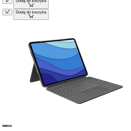
Dodaj do koszyka
Dodaj do koszyka