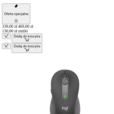
Oferta specjalna
339,00 zł
469,00 zł
130,00 zł zniżki
Dodaj do koszyka
Dodaj do koszyka