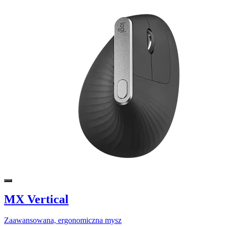
MX Vertical
Zaawansowana, ergonomiczna mysz