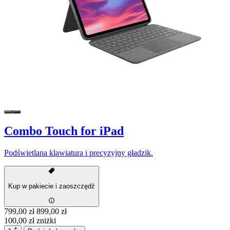
Combo Touch for iPad
Podświetlana klawiatura i precyzyjny gładzik.
Kup w pakiecie i zaoszczędź
799,00 zł
899,00 zł
100,00 zł zniżki