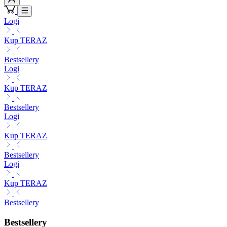
Logi
Kup TERAZ
Bestsellery
Logi
Kup TERAZ
Bestsellery
Logi
Kup TERAZ
Bestsellery
Logi
Kup TERAZ
Bestsellery
Bestsellery