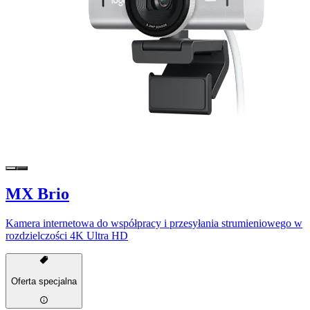
MX Brio
Kamera internetowa do współpracy i przesyłania strumieniowego w
rozdzielczości 4K Ultra HD
Oferta specjalna