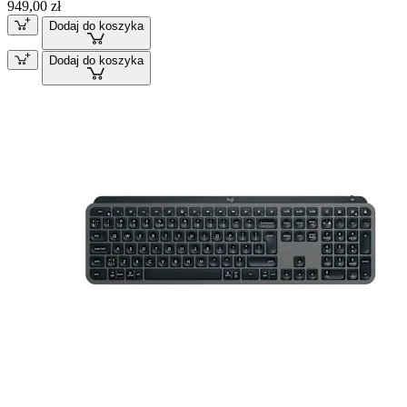
949,00 zł
Dodaj do koszyka
Dodaj do koszyka