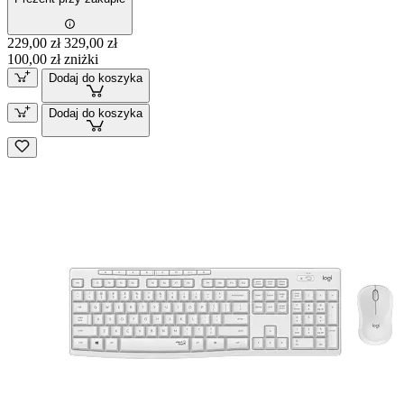
229,00 zł
329,00 zł
100,00 zł zniżki
Dodaj do koszyka
Dodaj do koszyka