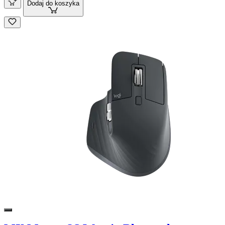
Dodaj do koszyka