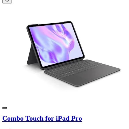
Combo Touch for iPad Pro