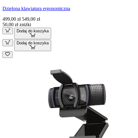
Dzielona klawiatura ergonomiczna
499,00 zł
549,00 zł
50,00 zł zniżki
Dodaj do koszyka
Dodaj do koszyka