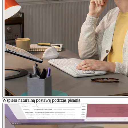
Wspiera naturalną postawę podczas pisania