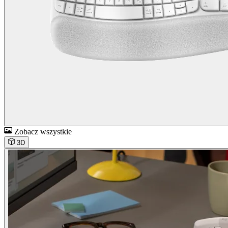
Zobacz wszystkie
3D