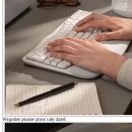
Wygodne pisanie przez cały dzień