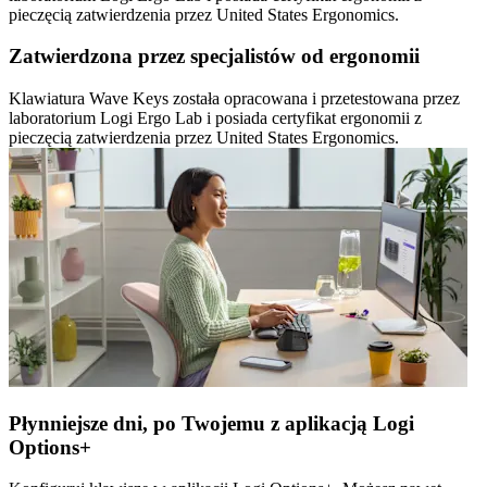
pieczęcią zatwierdzenia przez United States Ergonomics.
Zatwierdzona przez specjalistów od ergonomii
Klawiatura Wave Keys została opracowana i przetestowana przez
laboratorium Logi Ergo Lab i posiada certyfikat ergonomii z
pieczęcią zatwierdzenia przez United States Ergonomics.
Płynniejsze dni, po Twojemu z aplikacją Logi
Options+