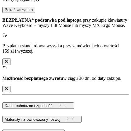
Pokaż wszystko
BEZPŁATNA* podstawka pod laptopa
przy zakupie klawiatury
Wave Keyboard + myszy Lift Mouse lub myszy MX Ergo Mouse.
Bezpłatna standardowa wysyłka przy zamówieniach o wartości
159 zł i wyższej.
Możliwość bezpłatnego zwrotu
w ciągu 30 dni od daty zakupu.
Dane techniczne i zgodność
Materiały i zrównoważony rozwój