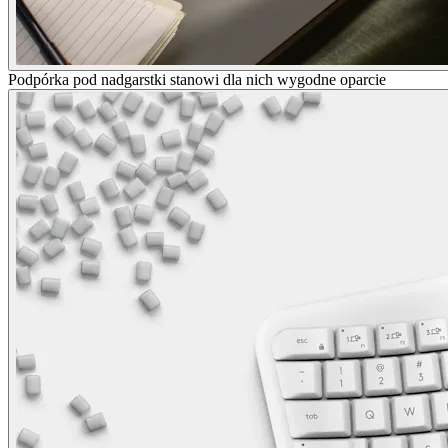
Podpórka pod nadgarstki stanowi dla nich wygodne oparcie