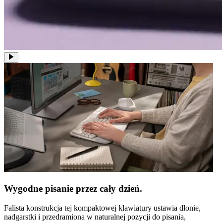
Wygodne pisanie przez cały dzień.
Falista konstrukcja tej kompaktowej klawiatury ustawia dłonie,
nadgarstki i przedramiona w naturalnej pozycji do pisania,