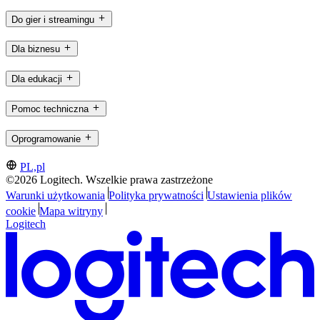
Do gier i streamingu
Dla biznesu
Dla edukacji
Pomoc techniczna
Oprogramowanie
PL,pl
©2026 Logitech. Wszelkie prawa zastrzeżone
Warunki użytkowania
Polityka prywatności
Ustawienia plików
cookie
Mapa witryny
Logitech