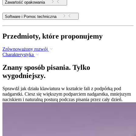
Zawartość opakowania
Software i Pomoc techniczna
Przedmioty, które proponujemy
Zrównoważony rozwój
Charakterystyka
Znany sposób pisania. Tylko
wygodniejszy.
Sprawdź jak działa klawiatura w kształcie fali z podpórką pod
nadgarstki. Ciesz się większym podparciem nadgarstka, mniejszym
naciskiem i naturalną posturą podczas pisania przez cały dzień.