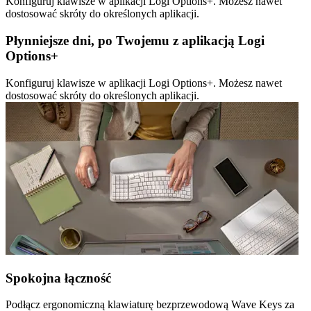
Konfiguruj klawisze w aplikacji Logi Options+. Możesz nawet
dostosować skróty do określonych aplikacji.
Płynniejsze dni, po Twojemu z aplikacją Logi
Options+
Konfiguruj klawisze w aplikacji Logi Options+. Możesz nawet
dostosować skróty do określonych aplikacji.
Spokojna łączność
Podłącz ergonomiczną klawiaturę bezprzewodową Wave Keys za