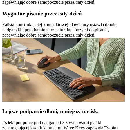
zapewniając dobre samopoczucie przez cały dzień.
Wygodne pisanie przez cały dzień.
Falista konstrukcja tej kompaktowej klawiatury ustawia dłonie,
nadgarstki i przedramiona w naturalnej pozycji do pisania,
zapewniając dobre samopoczucie przez cały dzień.
Lepsze podparcie dłoni, mniejszy nacisk.
Dzięki podpórce pod nadgarstki z 3 warstwami pianki
zapamiętującej kształt klawiatura Wave Keys zapewnia Twoim