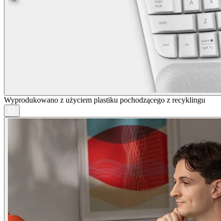
Wyprodukowano z użyciem plastiku pochodzącego z recyklingu