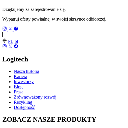
Dziękujemy za zarejestrowanie się.
Wypatruj oferty powitalnej w swojej skrzynce odbiorczej.
PL,pl
Logitech
Nasza historia
Kariera
Inwestorzy
Blog
Prasa
Zrównoważony rozwój
Recykling
Dostępność
ZOBACZ NASZE PRODUKTY