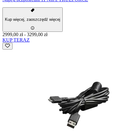
Kup więcej, zaoszczędź więcej
2999,00 zł
-
3299,00 zł
KUP TERAZ