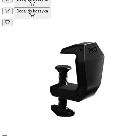
Dodaj do koszyka