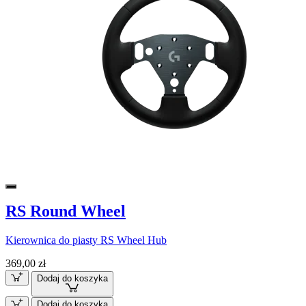
RS Round Wheel
Kierownica do piasty RS Wheel Hub
369,00 zł
Dodaj do koszyka
Dodaj do koszyka