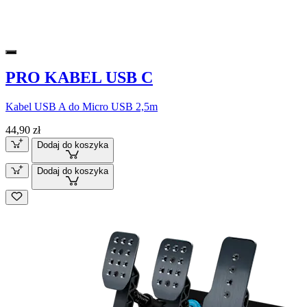
PRO KABEL USB C
Kabel USB A do Micro USB 2,5m
44,90 zł
Dodaj do koszyka
Dodaj do koszyka