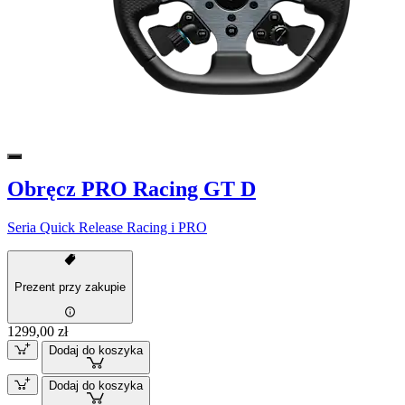
Obręcz PRO Racing GT D
Seria Quick Release Racing i PRO
Prezent przy zakupie
1299,00 zł
Dodaj do koszyka
Dodaj do koszyka