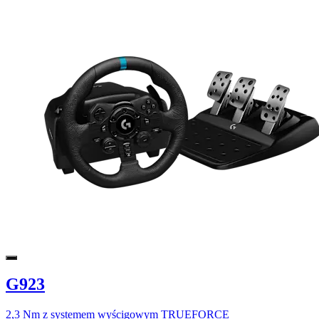
G923
2,3 Nm z systemem wyścigowym TRUEFORCE