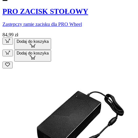
PRO ZACISK STOŁOWY
Zastępczy ramie zacisku dla PRO Wheel
84,99 zł
Dodaj do koszyka
Dodaj do koszyka