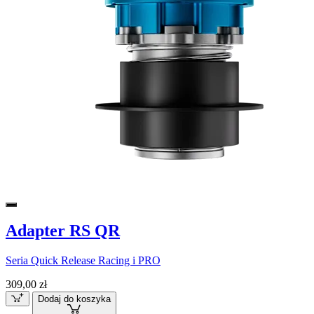
Adapter RS QR
Seria Quick Release Racing i PRO
309,00 zł
Dodaj do koszyka