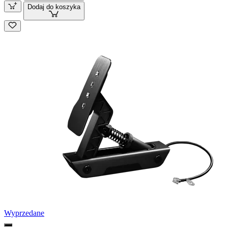
Dodaj do koszyka
Wyprzedane