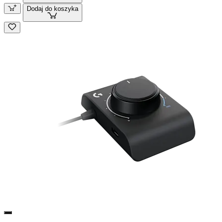
Dodaj do koszyka