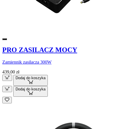
PRO ZASILACZ MOCY
Zamiennik zasilacza 300W
439,00 zł
Dodaj do koszyka
Dodaj do koszyka