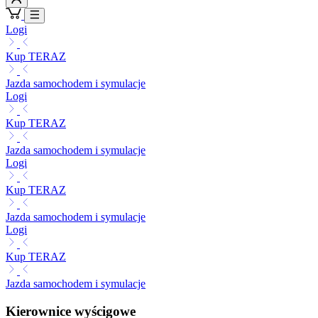
Logi
Kup TERAZ
Jazda samochodem i symulacje
Logi
Kup TERAZ
Jazda samochodem i symulacje
Logi
Kup TERAZ
Jazda samochodem i symulacje
Logi
Kup TERAZ
Jazda samochodem i symulacje
Kierownice wyścigowe