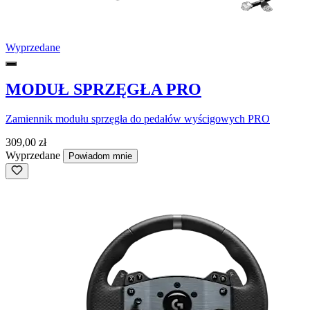
Wyprzedane
MODUŁ SPRZĘGŁA PRO
Zamiennik modułu sprzęgła do pedałów wyścigowych PRO
309,00 zł
Wyprzedane
Powiadom mnie