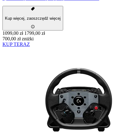
Kup więcej, zaoszczędź więcej
1099,00 zł
1799,00 zł
700,00 zł zniżki
KUP TERAZ