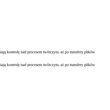
iają kontrolę nad procesem twórczym, aż po transfery plików
iają kontrolę nad procesem twórczym, aż po transfery plików