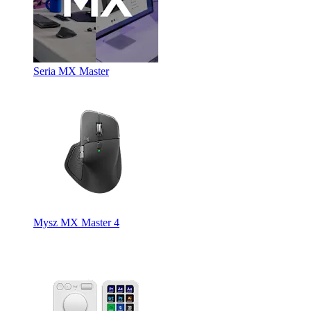
Seria MX Master
Mysz MX Master 4