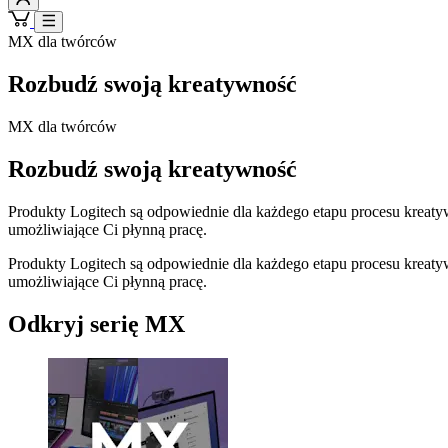
MX dla twórców
Rozbudź swoją kreatywność
MX dla twórców
Rozbudź swoją kreatywność
Produkty Logitech są odpowiednie dla każdego etapu procesu kreatyw
umożliwiające Ci płynną pracę.
Produkty Logitech są odpowiednie dla każdego etapu procesu kreatyw
umożliwiające Ci płynną pracę.
Odkryj serię MX