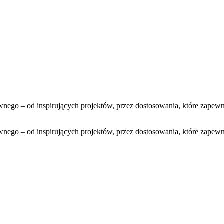
nego – od inspirujących projektów, przez dostosowania, które zapewn
nego – od inspirujących projektów, przez dostosowania, które zapewn