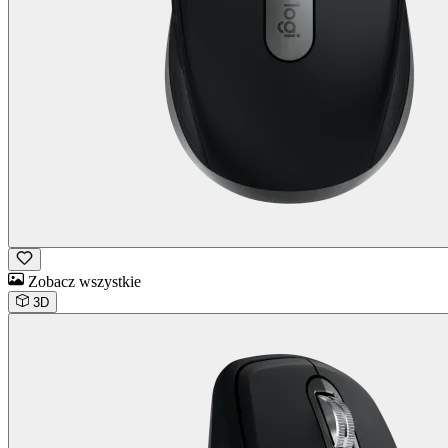
Zobacz wszystkie
3D