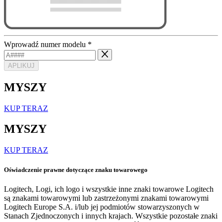
Wprowadź numer modelu
*
APLIKUJ
MYSZY
KUP TERAZ
MYSZY
KUP TERAZ
Oświadczenie prawne dotyczące znaku towarowego
Logitech, Logi, ich logo i wszystkie inne znaki towarowe Logitech
są znakami towarowymi lub zastrzeżonymi znakami towarowymi
Logitech Europe S.A. i/lub jej podmiotów stowarzyszonych w
Stanach Zjednoczonych i innych krajach. Wszystkie pozostałe znaki