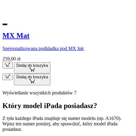
MX Mat
Spersonalizowana podkładka pod MX Ink
259,00 zł
Dodaj do koszyka
Dodaj do koszyka
Wyświetlanie wszystkich produktów 7
Który model iPada posiadasz?
Z tyłu każdego iPada znajduje się numer modelu (np. A1670).
Wpisz ten numer poniżej, aby sprawdzić, który model iPada
posiadasz.