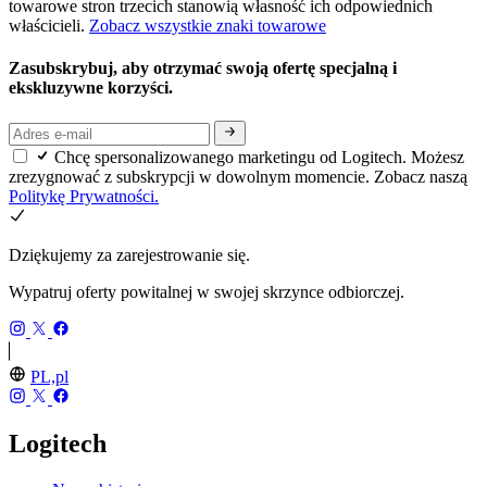
towarowe stron trzecich stanowią własność ich odpowiednich
właścicieli.
Zobacz wszystkie znaki towarowe
Zasubskrybuj, aby otrzymać swoją ofertę specjalną i
ekskluzywne korzyści.
Chcę spersonalizowanego marketingu od Logitech. Możesz
zrezygnować z subskrypcji w dowolnym momencie. Zobacz naszą
Politykę Prywatności.
Dziękujemy za zarejestrowanie się.
Wypatruj oferty powitalnej w swojej skrzynce odbiorczej.
PL,pl
Logitech