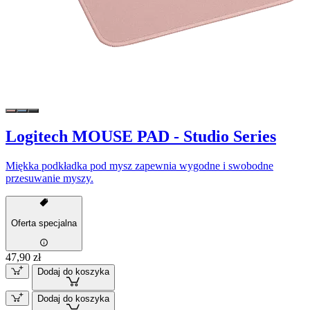
Logitech MOUSE PAD - Studio Series
Miękka podkładka pod mysz zapewnia wygodne i swobodne
przesuwanie myszy.
Oferta specjalna
47,90 zł
Dodaj do koszyka
Dodaj do koszyka