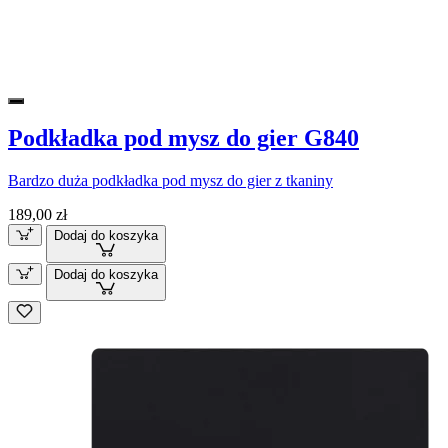
Podkładka pod mysz do gier G840
Bardzo duża podkładka pod mysz do gier z tkaniny
189,00 zł
Dodaj do koszyka
Dodaj do koszyka