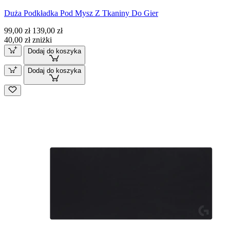
Duża Podkładka Pod Mysz Z Tkaniny Do Gier
99,00 zł
139,00 zł
40,00 zł zniżki
Dodaj do koszyka
Dodaj do koszyka