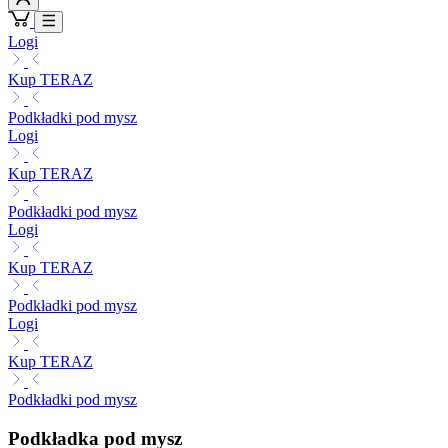
Logi
Kup TERAZ
Podkładki pod mysz
Logi
Kup TERAZ
Podkładki pod mysz
Logi
Kup TERAZ
Podkładki pod mysz
Logi
Kup TERAZ
Podkładki pod mysz
Podkładka pod mysz