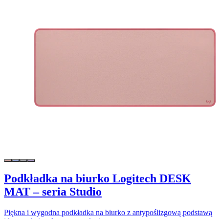
Podkładka na biurko Logitech DESK
MAT – seria Studio
Piękna i wygodna podkładka na biurko z antypoślizgową podstawą