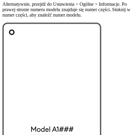
Alternatywnie, przejdź do Ustawienia > Ogólne > Informacje. Po
prawej stronie numeru modelu znajduje się numer części. Stuknij w
numer części, aby znaleźć numer modelu.