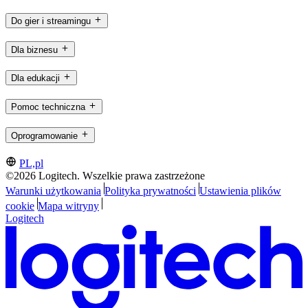
Do gier i streamingu
Dla biznesu
Dla edukacji
Pomoc techniczna
Oprogramowanie
PL,pl
©2026 Logitech. Wszelkie prawa zastrzeżone
Warunki użytkowania
Polityka prywatności
Ustawienia plików
cookie
Mapa witryny
Logitech