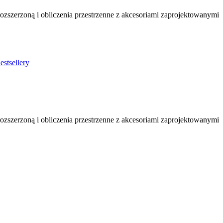
ozszerzoną i obliczenia przestrzenne z akcesoriami zaprojektowanymi
stsellery
ozszerzoną i obliczenia przestrzenne z akcesoriami zaprojektowanymi