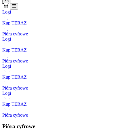
Logi
Kup TERAZ
Pióra cyfrowe
Logi
Kup TERAZ
Pióra cyfrowe
Logi
Kup TERAZ
Pióra cyfrowe
Logi
Kup TERAZ
Pióra cyfrowe
Pióra cyfrowe