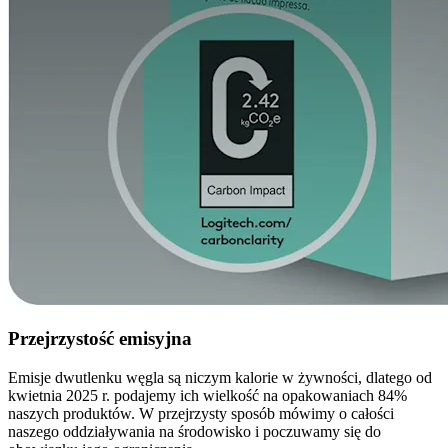
Przejrzystość emisyjna
Emisje dwutlenku węgla są niczym kalorie w żywności, dlatego od
kwietnia 2025 r. podajemy ich wielkość na opakowaniach 84%
naszych produktów. W przejrzysty sposób mówimy o całości
naszego oddziaływania na środowisko i poczuwamy się do