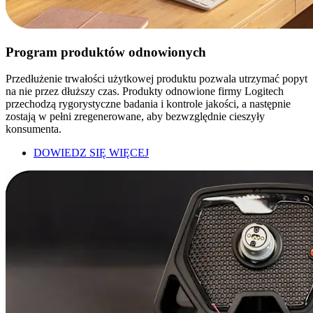
Program produktów odnowionych
Przedłużenie trwałości użytkowej produktu pozwala utrzymać popyt
na nie przez dłuższy czas. Produkty odnowione firmy Logitech
przechodzą rygorystyczne badania i kontrole jakości, a następnie
zostają w pełni zregenerowane, aby bezwzględnie cieszyły
konsumenta.
DOWIEDZ SIĘ WIĘCEJ