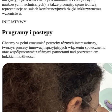
naukowych i technicznych), a także promując sprawiedliwą
reprezentację na salach konferencyjnych dzięki inkluzywnemu
wzornictwu.
INICJATYWY
Programy i postępy
Chcemy w pełni zrozumieć potrzeby różnych interesariuszy,
tworzyć procesy innowacji sprzyjających włączeniu społecznemu
oraz współpracować z różnymi partnerami nad poszerzeniem
ludzkich możliwości.