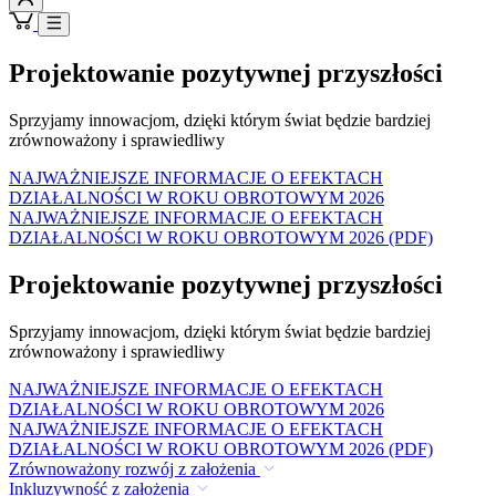
Projektowanie pozytywnej przyszłości
Sprzyjamy innowacjom, dzięki którym świat będzie bardziej
zrównoważony i sprawiedliwy
NAJWAŻNIEJSZE INFORMACJE O EFEKTACH
DZIAŁALNOŚCI W ROKU OBROTOWYM 2026
NAJWAŻNIEJSZE INFORMACJE O EFEKTACH
DZIAŁALNOŚCI W ROKU OBROTOWYM 2026 (PDF)
Projektowanie pozytywnej przyszłości
Sprzyjamy innowacjom, dzięki którym świat będzie bardziej
zrównoważony i sprawiedliwy
NAJWAŻNIEJSZE INFORMACJE O EFEKTACH
DZIAŁALNOŚCI W ROKU OBROTOWYM 2026
NAJWAŻNIEJSZE INFORMACJE O EFEKTACH
DZIAŁALNOŚCI W ROKU OBROTOWYM 2026 (PDF)
Zrównoważony rozwój z założenia
Inkluzywność z założenia