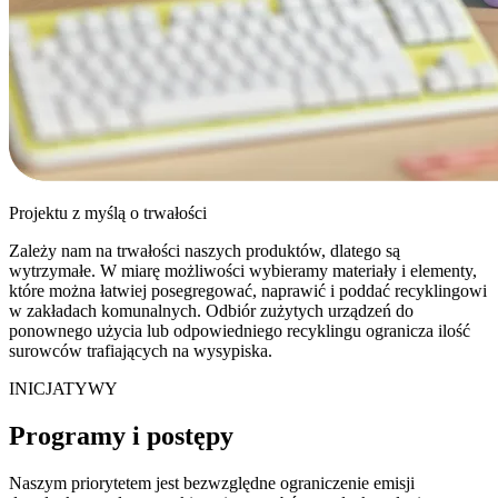
Projektu z myślą o trwałości
Zależy nam na trwałości naszych produktów, dlatego są
wytrzymałe. W miarę możliwości wybieramy materiały i elementy,
które można łatwiej posegregować, naprawić i poddać recyklingowi
w zakładach komunalnych. Odbiór zużytych urządzeń do
ponownego użycia lub odpowiedniego recyklingu ogranicza ilość
surowców trafiających na wysypiska.
INICJATYWY
Programy i postępy
Naszym priorytetem jest bezwzględne ograniczenie emisji