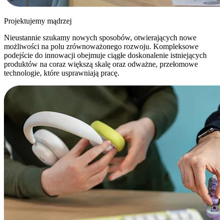
Projektujemy mądrzej
Nieustannie szukamy nowych sposobów, otwierających nowe
możliwości na polu zrównoważonego rozwoju. Kompleksowe
podejście do innowacji obejmuje ciągłe doskonalenie istniejących
produktów na coraz większą skalę oraz odważne, przełomowe
technologie, które usprawniają pracę.