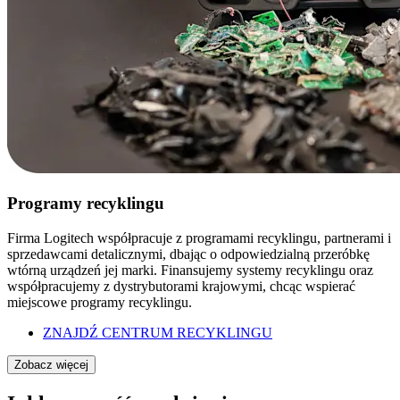
Programy recyklingu
Firma Logitech współpracuje z programami recyklingu, partnerami i
sprzedawcami detalicznymi, dbając o odpowiedzialną przeróbkę
wtórną urządzeń jej marki. Finansujemy systemy recyklingu oraz
współpracujemy z dystrybutorami krajowymi, chcąc wspierać
miejscowe programy recyklingu.
ZNAJDŹ CENTRUM RECYKLINGU
Zobacz więcej