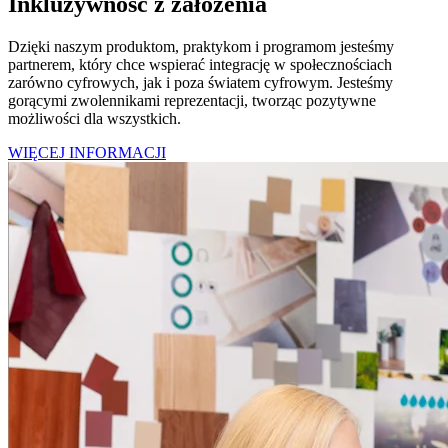
Inkluzywność z założenia
Dzięki naszym produktom, praktykom i programom jesteśmy
partnerem, który chce wspierać integrację w społecznościach
zarówno cyfrowych, jak i poza światem cyfrowym. Jesteśmy
gorącymi zwolennikami reprezentacji, tworząc pozytywne
możliwości dla wszystkich.
WIĘCEJ INFORMACJI