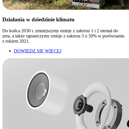
Działania w dziedzinie klimatu
Do końca 2030 r. zmniejszymy emisje z zakresu 1 i 2 niemal do
zera, a także ograniczymy emisje z zakresu 3 o 50% w porównaniu
z rokiem 2021.
DOWIEDZ SIĘ WIĘCEJ