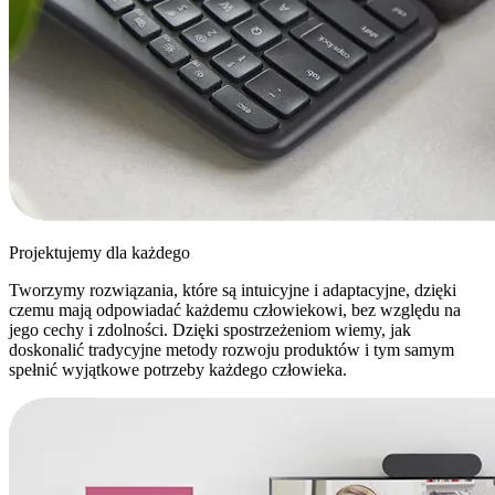
Projektujemy dla każdego
Tworzymy rozwiązania, które są intuicyjne i adaptacyjne, dzięki
czemu mają odpowiadać każdemu człowiekowi, bez względu na
jego cechy i zdolności. Dzięki spostrzeżeniom wiemy, jak
doskonalić tradycyjne metody rozwoju produktów i tym samym
spełnić wyjątkowe potrzeby każdego człowieka.