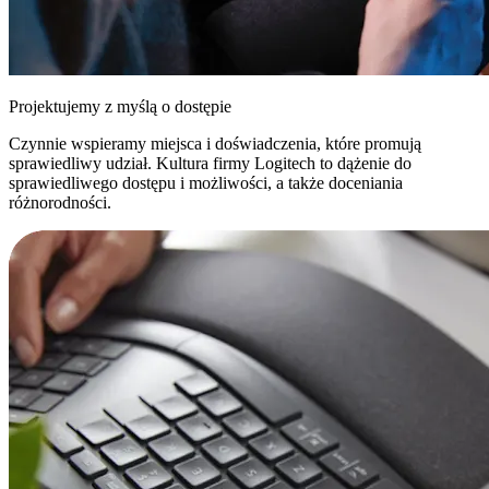
Projektujemy z myślą o dostępie
Czynnie wspieramy miejsca i doświadczenia, które promują
sprawiedliwy udział. Kultura firmy Logitech to dążenie do
sprawiedliwego dostępu i możliwości, a także doceniania
różnorodności.