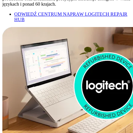
językach i ponad 60 krajach.
ODWIEDŹ CENTRUM NAPRAW LOGITECH REPAIR
HUB