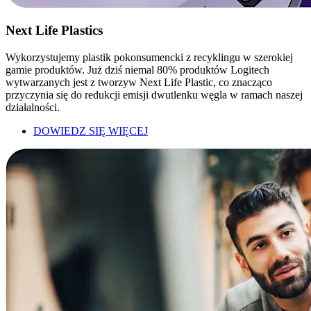
Next Life Plastics
Wykorzystujemy plastik pokonsumencki z recyklingu w szerokiej
gamie produktów. Już dziś niemal 80% produktów Logitech
wytwarzanych jest z tworzyw Next Life Plastic, co znacząco
przyczynia się do redukcji emisji dwutlenku węgla w ramach naszej
działalności.
DOWIEDZ SIĘ WIĘCEJ