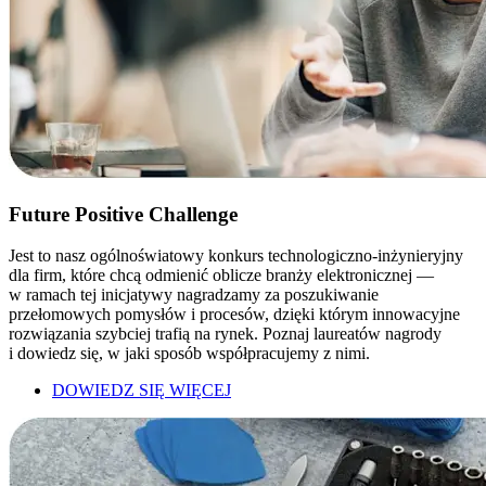
Future Positive Challenge
Jest to nasz ogólnoświatowy konkurs technologiczno-inżynieryjny
dla firm, które chcą odmienić oblicze branży elektronicznej —
w ramach tej inicjatywy nagradzamy za poszukiwanie
przełomowych pomysłów i procesów, dzięki którym innowacyjne
rozwiązania szybciej trafią na rynek. Poznaj laureatów nagrody
i dowiedz się, w jaki sposób współpracujemy z nimi.
DOWIEDZ SIĘ WIĘCEJ