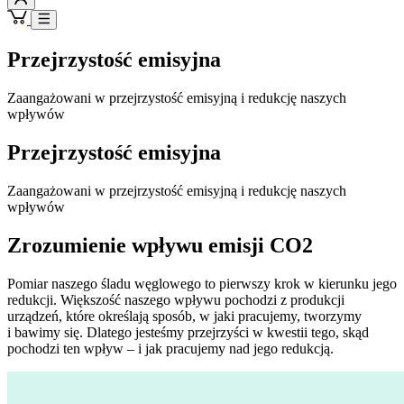
Przejrzystość emisyjna
Zaangażowani w przejrzystość emisyjną i redukcję naszych
wpływów
Przejrzystość emisyjna
Zaangażowani w przejrzystość emisyjną i redukcję naszych
wpływów
Zrozumienie wpływu emisji CO2
Pomiar naszego śladu węglowego to pierwszy krok w kierunku jego
redukcji. Większość naszego wpływu pochodzi z produkcji
urządzeń, które określają sposób, w jaki pracujemy, tworzymy
i bawimy się. Dlatego jesteśmy przejrzyści w kwestii tego, skąd
pochodzi ten wpływ – i jak pracujemy nad jego redukcją.