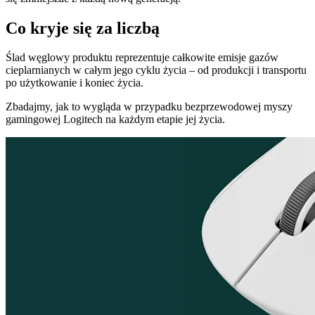
Co kryje się za liczbą
Ślad węglowy produktu reprezentuje całkowite emisje gazów
cieplarnianych w całym jego cyklu życia – od produkcji i transportu
po użytkowanie i koniec życia.
Zbadajmy, jak to wygląda w przypadku bezprzewodowej myszy
gamingowej Logitech na każdym etapie jej życia.