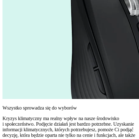
Wszystko sprowadza się do wyborów
Kryzys klimatyczny ma realny wpływ na nasze środowisko
i społeczeństwo. Podjęcie działań jest bardzo potrzebne. Uzyskanie
informacji klimatycznych, których potrzebujesz, pomoże Ci podjąć
decyzję, która będzie oparta nie tylko na cenie i funkcjach, ale także