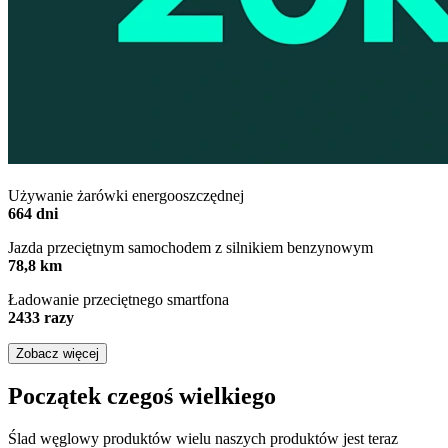
Używanie żarówki energooszczędnej
664 dni
Jazda przeciętnym samochodem z silnikiem benzynowym
78,8 km
Ładowanie przeciętnego smartfona
2433 razy
Zobacz więcej
Początek czegoś wielkiego
Ślad węglowy produktów wielu naszych produktów jest teraz