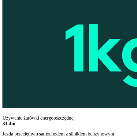
Używanie żarówki energooszczędnej
33 dni
Jazda przeciętnym samochodem z silnikiem benzynowym