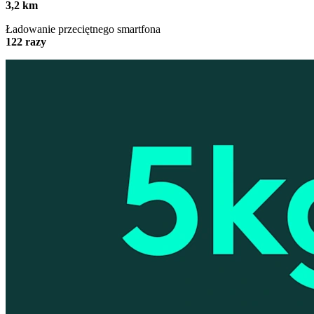
3,2 km
Ładowanie przeciętnego smartfona
122 razy