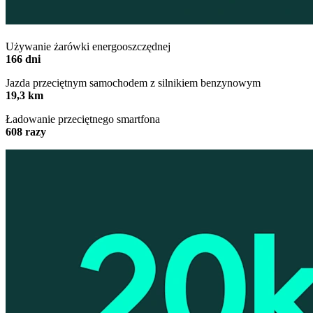
Używanie żarówki energooszczędnej
166 dni
Jazda przeciętnym samochodem z silnikiem benzynowym
19,3 km
Ładowanie przeciętnego smartfona
608 razy