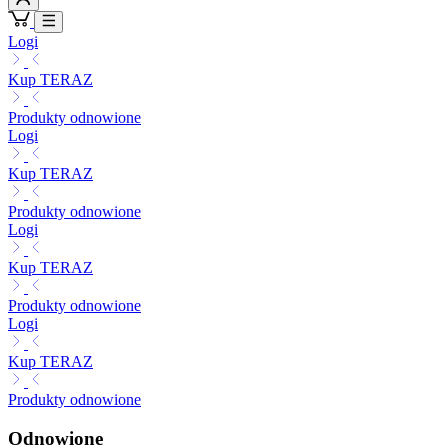
Logi
Kup TERAZ
Produkty odnowione
Logi
Kup TERAZ
Produkty odnowione
Logi
Kup TERAZ
Produkty odnowione
Logi
Kup TERAZ
Produkty odnowione
Odnowione