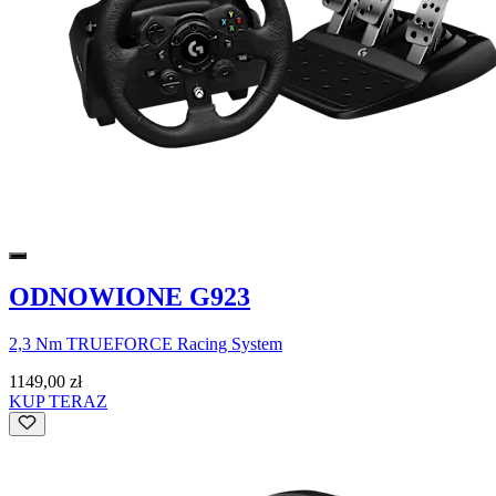
ODNOWIONE G923
2,3 Nm TRUEFORCE Racing System
1149,00 zł
KUP TERAZ