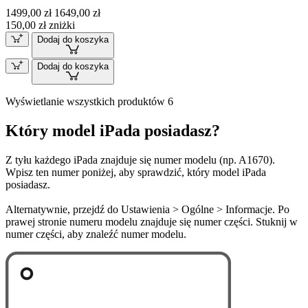
1499,00 zł
1649,00 zł
150,00 zł zniżki
Dodaj do koszyka
Dodaj do koszyka
Wyświetlanie wszystkich produktów 6
Który model iPada posiadasz?
Z tyłu każdego iPada znajduje się numer modelu (np. A1670).
Wpisz ten numer poniżej, aby sprawdzić, który model iPada
posiadasz.
Alternatywnie, przejdź do Ustawienia > Ogólne > Informacje. Po
prawej stronie numeru modelu znajduje się numer części. Stuknij w
numer części, aby znaleźć numer modelu.