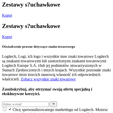
Zestawy s?uchawkowe
Kupuj
Zestawy s?uchawkowe
Kupuj
Oświadczenie prawne dotyczące znaku towarowego
Logitech, Logi, ich logo i wszystkie inne znaki towarowe Logitech
są znakami towarowymi lub zastrzeżonymi znakami towarowymi
Logitech Europe S.A. i/lub jej podmiotów stowarzyszonych w
Stanach Zjednoczonych i innych krajach. Wszystkie pozostałe znaki
towarowe stron trzecich stanowią własność ich odpowiednich
właścicieli.
Zobacz wszystkie znaki towarowe
Zasubskrybuj, aby otrzymać swoją ofertę specjalną i
ekskluzywne korzyści.
Chcę spersonalizowanego marketingu od Logitech. Możesz