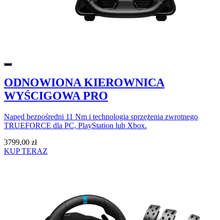
ODNOWIONA KIEROWNICA
WYŚCIGOWA PRO
Napęd bezpośredni 11 Nm i technologia sprzężenia zwrotnego
TRUEFORCE dla PC, PlayStation lub Xbox.
3799,00 zł
KUP TERAZ