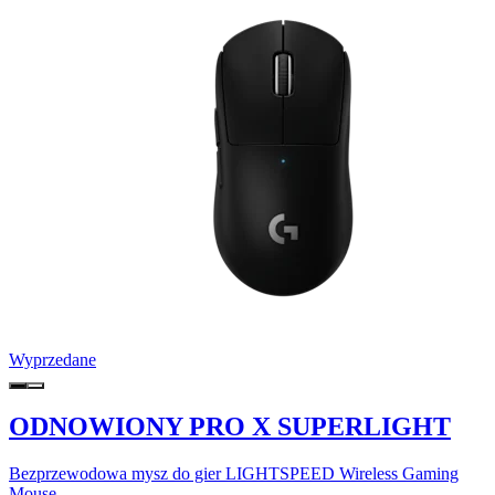
Wyprzedane
ODNOWIONY PRO X SUPERLIGHT
Bezprzewodowa mysz do gier LIGHTSPEED Wireless Gaming
Mouse