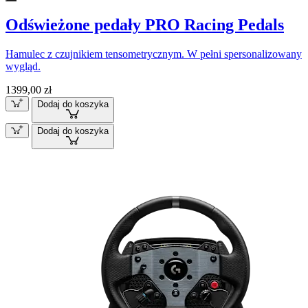
Odświeżone pedały PRO Racing Pedals
Hamulec z czujnikiem tensometrycznym. W pełni spersonalizowany
wygląd.
1399,00 zł
Dodaj do koszyka
Dodaj do koszyka