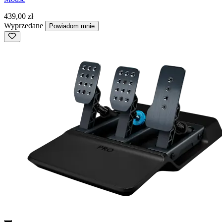
439,00 zł
Wyprzedane
Powiadom mnie