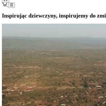
Inspirując dziewczyny, inspirujemy do zmi