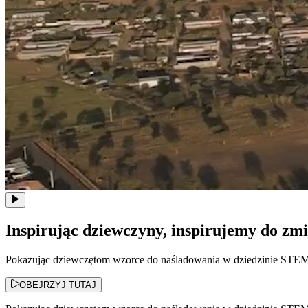
Inspirując dziewczyny, inspirujemy do zmi
Pokazując dziewczętom wzorce do naśladowania w dziedzinie STEM
OBEJRZYJ TUTAJ