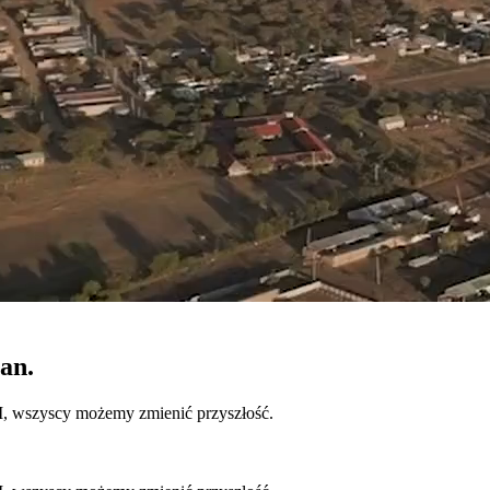
an.
, wszyscy możemy zmienić przyszłość.