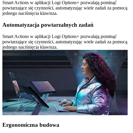
Smart Actions w aplikacji Logi Options+ pozwalają pominąć
powtarzające się czynności, automatyzując wiele zadań za pomocą
jednego naciśnięcia klawisza.
Automatyzacja powtarzalnych zadań
Smart Actions w aplikacji Logi Options+ pozwalają pominąć
powtarzające się czynności, automatyzując wiele zadań za pomocą
jednego naciśnięcia klawisza.
Ergonomiczna budowa