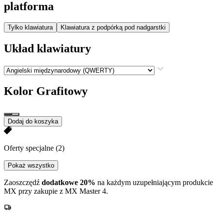
platforma
Tylko klawiatura
Klawiatura z podpórką pod nadgarstki
Układ klawiatury
Kolor
Grafitowy
Dodaj do koszyka
Oferty specjalne
(2)
Pokaż wszystko
Zaoszczędź
dodatkowe 20%
na każdym uzupełniającym produkcie
MX przy zakupie z MX Master 4.