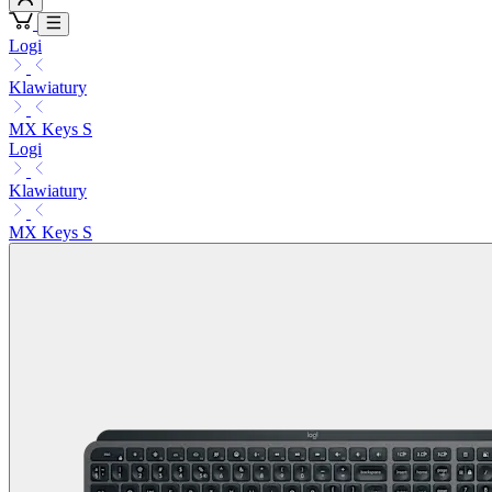
Logi
Klawiatury
MX Keys S
Logi
Klawiatury
MX Keys S