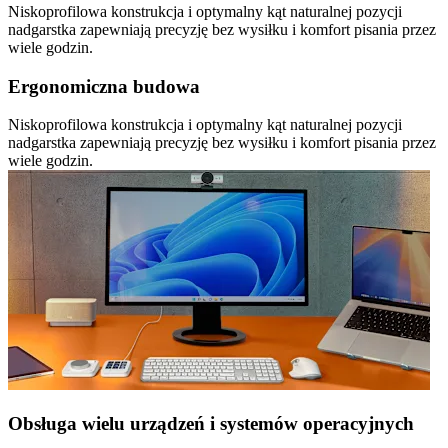
Niskoprofilowa konstrukcja i optymalny kąt naturalnej pozycji
nadgarstka zapewniają precyzję bez wysiłku i komfort pisania przez
wiele godzin.
Ergonomiczna budowa
Niskoprofilowa konstrukcja i optymalny kąt naturalnej pozycji
nadgarstka zapewniają precyzję bez wysiłku i komfort pisania przez
wiele godzin.
Obsługa wielu urządzeń i systemów operacyjnych