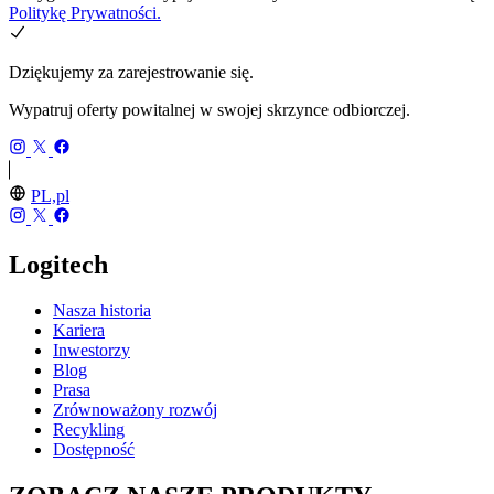
Politykę Prywatności.
Dziękujemy za zarejestrowanie się.
Wypatruj oferty powitalnej w swojej skrzynce odbiorczej.
PL,pl
Logitech
Nasza historia
Kariera
Inwestorzy
Blog
Prasa
Zrównoważony rozwój
Recykling
Dostępność