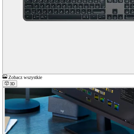
Zobacz wszystkie
3D