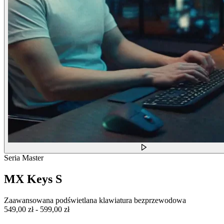
Seria Master
MX Keys S
Zaawansowana podświetlana klawiatura bezprzewodowa
549,00 zł
-
599,00 zł