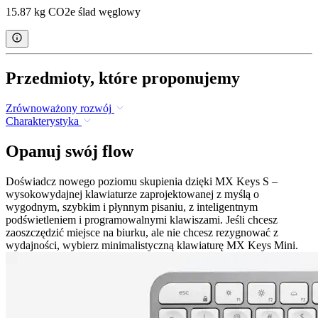
15.87 kg CO2e ślad węglowy
Przedmioty, które proponujemy
Zrównoważony rozwój
Charakterystyka
Opanuj swój flow
Doświadcz nowego poziomu skupienia dzięki MX Keys S –
wysokowydajnej klawiaturze zaprojektowanej z myślą o
wygodnym, szybkim i płynnym pisaniu, z inteligentnym
podświetleniem i programowalnymi klawiszami. Jeśli chcesz
zaoszczędzić miejsce na biurku, ale nie chcesz rezygnować z
wydajności, wybierz minimalistyczną klawiaturę MX Keys Mini.