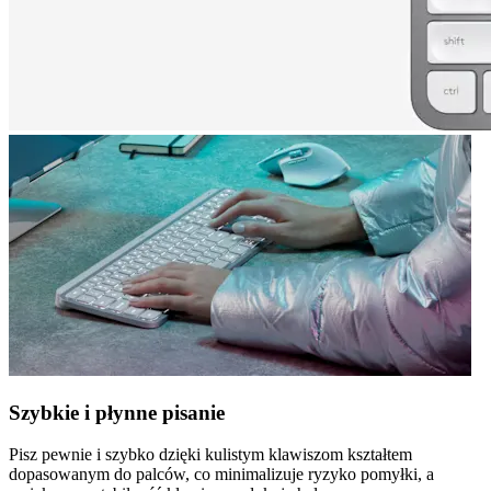
Szybkie i płynne pisanie
Pisz pewnie i szybko dzięki kulistym klawiszom kształtem
dopasowanym do palców, co minimalizuje ryzyko pomyłki, a