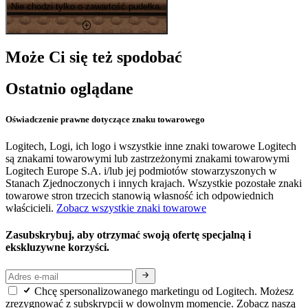
Nie chodzi tylko o zawartość pudełka.
Może Ci się też spodobać
Ostatnio oglądane
Oświadczenie prawne dotyczące znaku towarowego
Logitech, Logi, ich logo i wszystkie inne znaki towarowe Logitech
są znakami towarowymi lub zastrzeżonymi znakami towarowymi
Logitech Europe S.A. i/lub jej podmiotów stowarzyszonych w
Stanach Zjednoczonych i innych krajach. Wszystkie pozostałe znaki
towarowe stron trzecich stanowią własność ich odpowiednich
właścicieli.
Zobacz wszystkie znaki towarowe
Zasubskrybuj, aby otrzymać swoją ofertę specjalną i
ekskluzywne korzyści.
Chcę spersonalizowanego marketingu od Logitech. Możesz
zrezygnować z subskrypcji w dowolnym momencie. Zobacz naszą