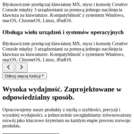
Błyskawicznie przełączaj klawiaturę MX, mysz i konsolę Creative
Console między 3 urządzeniami za pomocą jednego naciśnięcia
klawisza na klawiaturze. Kompatybilność z systemem Windows,
macOS, ChromeOS, Linux, iPadOS.
Obsługa wielu urządzeń i systemów operacyjnych
Błyskawicznie przełączaj klawiaturę MX, mysz i konsolę Creative
Console między 3 urządzeniami za pomocą jednego naciśnięcia
klawisza na klawiaturze. Kompatybilność z systemem Windows,
macOS, ChromeOS, Linux, iPadOS.
Odkryj więcej funkcji
Wysoka wydajność. Zaprojektowane w
odpowiedzialny sposób.
Opracowujemy nasze produkty z myślą o szybkości, precyzji i
wysokiej wydajności, a jednocześnie uwzględniamy zrównoważony
rozwój jako kluczowe kryterium na każdym etapie procesu rozwoju
produktu.