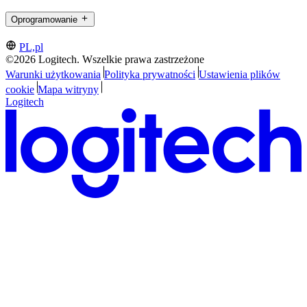
Oprogramowanie
PL,pl
©2026 Logitech. Wszelkie prawa zastrzeżone
Warunki użytkowania
Polityka prywatności
Ustawienia plików
cookie
Mapa witryny
Logitech