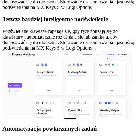
dostosować się do otoczenia. Sterowanie czasem trwania i jasnością
podświetlenia na MX Keys S w Logi Options+.
Jeszcze bardziej inteligentne podświetlenie
Podświetlane klawisze zapalają się, gdy ręce zbliżają się do
klawiatury i automatycznie rozjaśniają się lub zanikają, aby
dostosować się do otoczenia. Sterowanie czasem trwania i jasnością
podświetlenia na MX Keys S w Logi Options+.
Automatyzacja powtarzalnych zadań