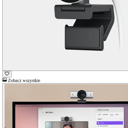
Zobacz wszystkie