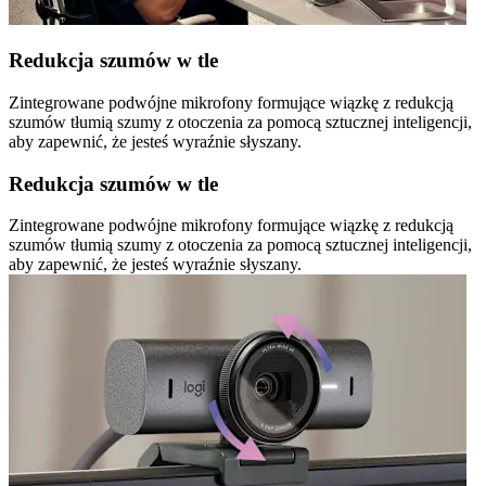
Redukcja szumów w tle
Zintegrowane podwójne mikrofony formujące wiązkę z redukcją
szumów tłumią szumy z otoczenia za pomocą sztucznej inteligencji,
aby zapewnić, że jesteś wyraźnie słyszany.
Redukcja szumów w tle
Zintegrowane podwójne mikrofony formujące wiązkę z redukcją
szumów tłumią szumy z otoczenia za pomocą sztucznej inteligencji,
aby zapewnić, że jesteś wyraźnie słyszany.