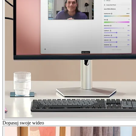
Dopasuj swoje wideo