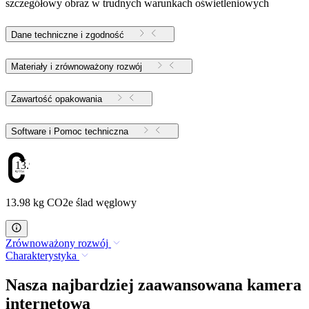
szczegółowy obraz w trudnych warunkach oświetleniowych
Dane techniczne i zgodność
Materiały i zrównoważony rozwój
Zawartość opakowania
Software i Pomoc techniczna
13.98
13.98 kg CO2e ślad węglowy
Zrównoważony rozwój
Charakterystyka
Nasza najbardziej zaawansowana kamera
internetowa