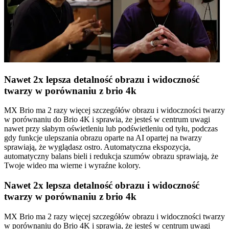
Nawet 2x lepsza detalność obrazu i widoczność
twarzy w porównaniu z brio 4k
MX Brio ma 2 razy więcej szczegółów obrazu i widoczności twarzy
w porównaniu do Brio 4K i sprawia, że jesteś w centrum uwagi
nawet przy słabym oświetleniu lub podświetleniu od tyłu, podczas
gdy funkcje ulepszania obrazu oparte na AI opartej na twarzy
sprawiają, że wyglądasz ostro. Automatyczna ekspozycja,
automatyczny balans bieli i redukcja szumów obrazu sprawiają, że
Twoje wideo ma wierne i wyraźne kolory.
Nawet 2x lepsza detalność obrazu i widoczność
twarzy w porównaniu z brio 4k
MX Brio ma 2 razy więcej szczegółów obrazu i widoczności twarzy
w porównaniu do Brio 4K i sprawia, że jesteś w centrum uwagi