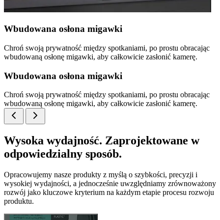
Wbudowana osłona migawki
Chroń swoją prywatność między spotkaniami, po prostu obracając
wbudowaną osłonę migawki, aby całkowicie zasłonić kamerę.
Wbudowana osłona migawki
Chroń swoją prywatność między spotkaniami, po prostu obracając
wbudowaną osłonę migawki, aby całkowicie zasłonić kamerę.
Wysoka wydajność. Zaprojektowane w
odpowiedzialny sposób.
Opracowujemy nasze produkty z myślą o szybkości, precyzji i
wysokiej wydajności, a jednocześnie uwzględniamy zrównoważony
rozwój jako kluczowe kryterium na każdym etapie procesu rozwoju
produktu.