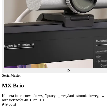
Seria Master
MX Brio
Kamera internetowa do współpracy i przesyłania strumieniowego w
rozdzielczości 4K Ultra HD
949,00 zł