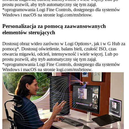
prostu pozwól, aby tryb automatyczny się tym zajął.
*oprogramowania Logi Fine Controls, dostępnego dla systemów
Windows i macOS na stronie logi.com/mxbriosw.
Personalizacja za pomocą zaawansowanych
elementów sterujących
Dostosuj obraz wideo zarówno w Logi Options+, jak i w G Hub za
pomocą*. Dostosuj oświetlenie, balans bieli, czułość ISO, czas
otwarcia migawki, odcień, intensywność i wiele więcej. Lub po
prostu pozwól, aby tryb automatyczny się tym zajął.
*oprogramowania Logi Fine Controls, dostępnego dla systemów
Windows i macOS na stronie logi.com/mxbriosw.