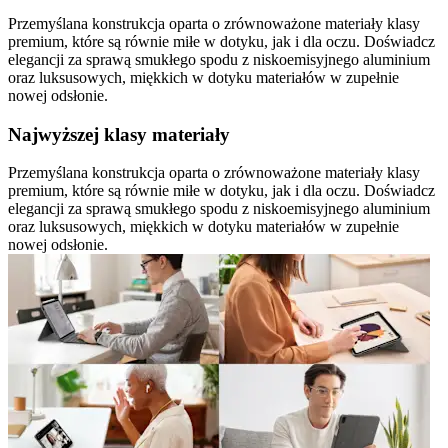
Przemyślana konstrukcja oparta o zrównoważone materiały klasy
premium, które są równie miłe w dotyku, jak i dla oczu. Doświadcz
elegancji za sprawą smukłego spodu z niskoemisyjnego aluminium
oraz luksusowych, miękkich w dotyku materiałów w zupełnie
nowej odsłonie.
Najwyższej klasy materiały
Przemyślana konstrukcja oparta o zrównoważone materiały klasy
premium, które są równie miłe w dotyku, jak i dla oczu. Doświadcz
elegancji za sprawą smukłego spodu z niskoemisyjnego aluminium
oraz luksusowych, miękkich w dotyku materiałów w zupełnie
nowej odsłonie.