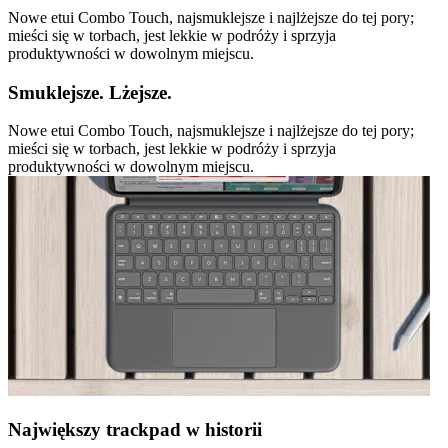
Nowe etui Combo Touch, najsmuklejsze i najlżejsze do tej pory;
mieści się w torbach, jest lekkie w podróży i sprzyja
produktywności w dowolnym miejscu.
Smuklejsze. Lżejsze.
Nowe etui Combo Touch, najsmuklejsze i najlżejsze do tej pory;
mieści się w torbach, jest lekkie w podróży i sprzyja
produktywności w dowolnym miejscu.
Największy trackpad w historii