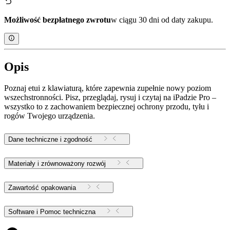
Możliwość bezpłatnego zwrotu
w ciągu 30 dni od daty zakupu.
Opis
Poznaj etui z klawiaturą, które zapewnia zupełnie nowy poziom
wszechstronności. Pisz, przeglądaj, rysuj i czytaj na iPadzie Pro –
wszystko to z zachowaniem bezpiecznej ochrony przodu, tyłu i
rogów Twojego urządzenia.
Dane techniczne i zgodność
Materiały i zrównoważony rozwój
Zawartość opakowania
Software i Pomoc techniczna