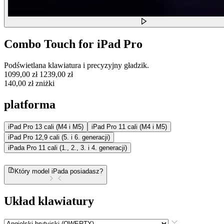
Combo Touch for iPad Pro
Podświetlana klawiatura i precyzyjny gładzik.
1099,00 zł
1239,00 zł
140,00 zł zniżki
platforma
iPad Pro 13 cali (M4 i M5)
iPad Pro 11 cali (M4 i M5)
iPad Pro 12,9 cali (5. i 6. generacji)
iPada Pro 11 cali (1., 2., 3. i 4. generacji)
Który model iPada posiadasz?
Układ klawiatury