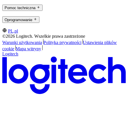
Pomoc techniczna
Oprogramowanie
PL,pl
©2026 Logitech. Wszelkie prawa zastrzeżone
Warunki użytkowania
Polityka prywatności
Ustawienia plików
cookie
Mapa witryny
Logitech