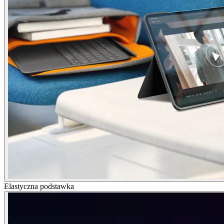
Elastyczna podstawka