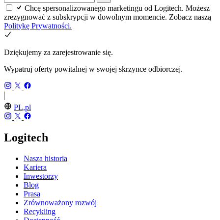
Chcę spersonalizowanego marketingu od Logitech. Możesz
zrezygnować z subskrypcji w dowolnym momencie. Zobacz naszą
Politykę Prywatności.
Dziękujemy za zarejestrowanie się.
Wypatruj oferty powitalnej w swojej skrzynce odbiorczej.
PL,pl
Logitech
Nasza historia
Kariera
Inwestorzy
Blog
Prasa
Zrównoważony rozwój
Recykling