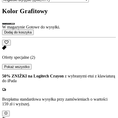
Kolor
Grafitowy
W magazynie Gotowe do wysyłki.
Dodaj do koszyka
Oferty specjalne
(2)
Pokaż wszystko
50% ZNIŻKI na Logitech Crayon
z wybranymi etui z klawiaturą
do iPada
Bezpłatna standardowa wysyłka przy zamówieniach o wartości
159 zł i wyższej.