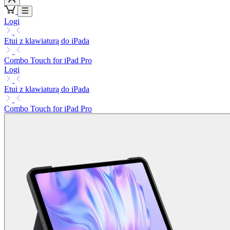
Logi
Etui z klawiaturą do iPada
Combo Touch for iPad Pro
Logi
Etui z klawiaturą do iPada
Combo Touch for iPad Pro