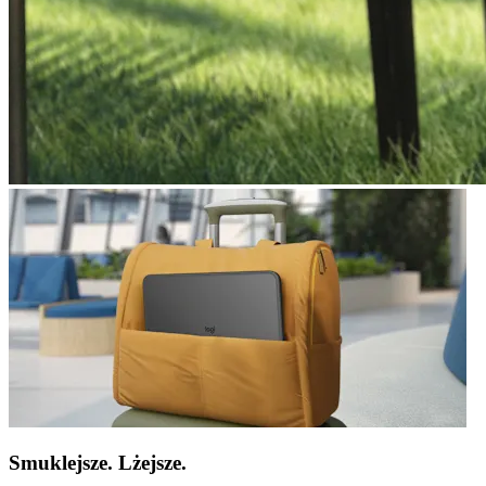
Smuklejsze. Lżejsze.