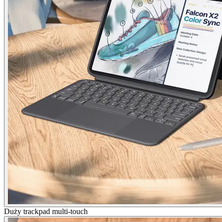
Duży trackpad multi-touch