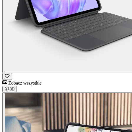
Zobacz wszystkie
3D