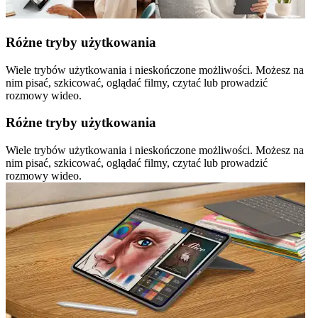
Różne tryby użytkowania
Wiele trybów użytkowania i nieskończone możliwości. Możesz na
nim pisać, szkicować, oglądać filmy, czytać lub prowadzić
rozmowy wideo.
Różne tryby użytkowania
Wiele trybów użytkowania i nieskończone możliwości. Możesz na
nim pisać, szkicować, oglądać filmy, czytać lub prowadzić
rozmowy wideo.