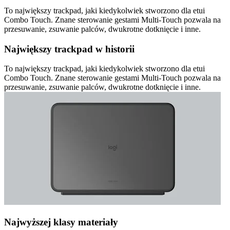
To największy trackpad, jaki kiedykolwiek stworzono dla etui
Combo Touch. Znane sterowanie gestami Multi-Touch pozwala na
przesuwanie, zsuwanie palców, dwukrotne dotknięcie i inne.
Największy trackpad w historii
To największy trackpad, jaki kiedykolwiek stworzono dla etui
Combo Touch. Znane sterowanie gestami Multi-Touch pozwala na
przesuwanie, zsuwanie palców, dwukrotne dotknięcie i inne.
Najwyższej klasy materiały