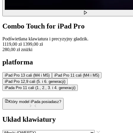
Combo Touch for iPad Pro
Podświetlana klawiatura i precyzyjny gładzik.
1119,00 zł
1399,00 zł
280,00 zł zniżki
platforma
iPad Pro 13 cali (M4 i M5)
iPad Pro 11 cali (M4 i M5)
iPad Pro 12,9 cali (5. i 6. generacji)
iPada Pro 11 cali (1., 2., 3. i 4. generacji)
Który model iPada posiadasz?
Układ klawiatury