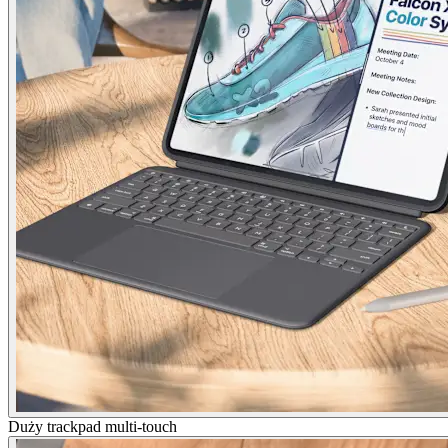
Duży trackpad multi-touch