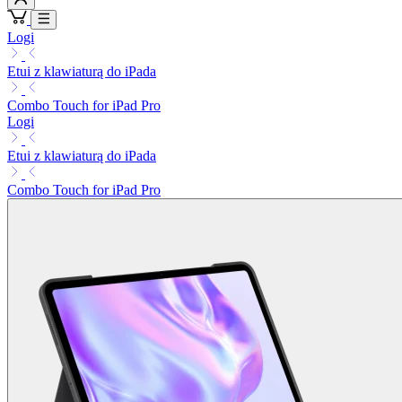
Logi
Etui z klawiaturą do iPada
Combo Touch for iPad Pro
Logi
Etui z klawiaturą do iPada
Combo Touch for iPad Pro