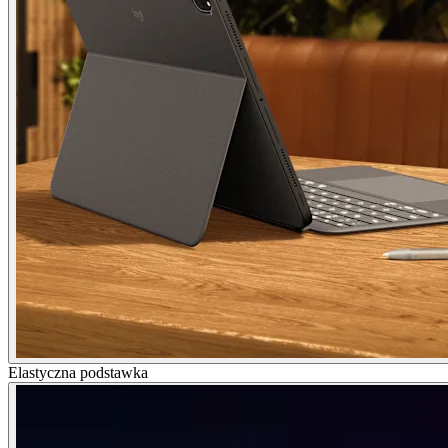
Elastyczna podstawka