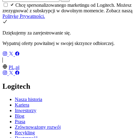
Chcę spersonalizowanego marketingu od Logitech. Możesz
zrezygnować z subskrypcji w dowolnym momencie. Zobacz naszą
Politykę Prywatności.
Dziękujemy za zarejestrowanie się.
Wypatruj oferty powitalnej w swojej skrzynce odbiorczej.
PL,pl
Logitech
Nasza historia
Kariera
Inwestorzy
Blog
Prasa
Zrównoważony rozwój
Recykling