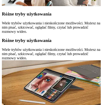
Różne tryby użytkowania
Wiele trybów użytkowania i nieskończone możliwości. Możesz na
nim pisać, szkicować, oglądać filmy, czytać lub prowadzić
rozmowy wideo.
Różne tryby użytkowania
Wiele trybów użytkowania i nieskończone możliwości. Możesz na
nim pisać, szkicować, oglądać filmy, czytać lub prowadzić
rozmowy wideo.