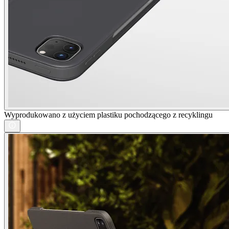
Wyprodukowano z użyciem plastiku pochodzącego z recyklingu