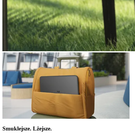
Smuklejsze. Lżejsze.