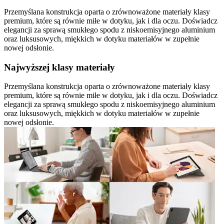
Przemyślana konstrukcja oparta o zrównoważone materiały klasy
premium, które są równie miłe w dotyku, jak i dla oczu. Doświadcz
elegancji za sprawą smukłego spodu z niskoemisyjnego aluminium
oraz luksusowych, miękkich w dotyku materiałów w zupełnie
nowej odsłonie.
Najwyższej klasy materiały
Przemyślana konstrukcja oparta o zrównoważone materiały klasy
premium, które są równie miłe w dotyku, jak i dla oczu. Doświadcz
elegancji za sprawą smukłego spodu z niskoemisyjnego aluminium
oraz luksusowych, miękkich w dotyku materiałów w zupełnie
nowej odsłonie.