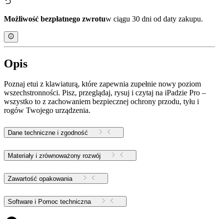
Możliwość bezpłatnego zwrotu
w ciągu 30 dni od daty zakupu.
Opis
Poznaj etui z klawiaturą, które zapewnia zupełnie nowy poziom
wszechstronności. Pisz, przeglądaj, rysuj i czytaj na iPadzie Pro –
wszystko to z zachowaniem bezpiecznej ochrony przodu, tyłu i
rogów Twojego urządzenia.
Dane techniczne i zgodność
Materiały i zrównoważony rozwój
Zawartość opakowania
Software i Pomoc techniczna