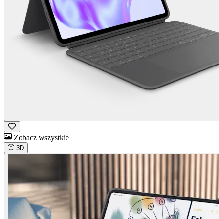
Zobacz wszystkie
3D