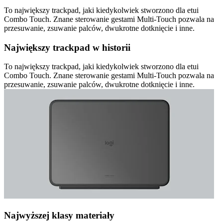
To największy trackpad, jaki kiedykolwiek stworzono dla etui
Combo Touch. Znane sterowanie gestami Multi-Touch pozwala na
przesuwanie, zsuwanie palców, dwukrotne dotknięcie i inne.
Największy trackpad w historii
To największy trackpad, jaki kiedykolwiek stworzono dla etui
Combo Touch. Znane sterowanie gestami Multi-Touch pozwala na
przesuwanie, zsuwanie palców, dwukrotne dotknięcie i inne.
Najwyższej klasy materiały