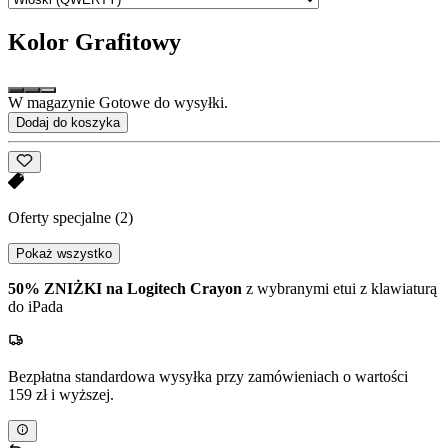
Kolor
Grafitowy
W magazynie Gotowe do wysyłki.
Dodaj do koszyka
Oferty specjalne
(2)
Pokaż wszystko
50% ZNIŻKI na Logitech Crayon
z wybranymi etui z klawiaturą
do iPada
Bezpłatna standardowa wysyłka przy zamówieniach o wartości
159 zł i wyższej.