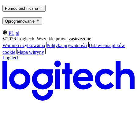
Pomoc techniczna
Oprogramowanie
PL,pl
©2026 Logitech. Wszelkie prawa zastrzeżone
Warunki użytkowania
Polityka prywatności
Ustawienia plików
cookie
Mapa witryny
Logitech