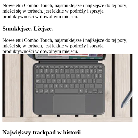
Nowe etui Combo Touch, najsmuklejsze i najlżejsze do tej pory;
mieści się w torbach, jest lekkie w podróży i sprzyja
produktywności w dowolnym miejscu.
Smuklejsze. Lżejsze.
Nowe etui Combo Touch, najsmuklejsze i najlżejsze do tej pory;
mieści się w torbach, jest lekkie w podróży i sprzyja
produktywności w dowolnym miejscu.
Największy trackpad w historii