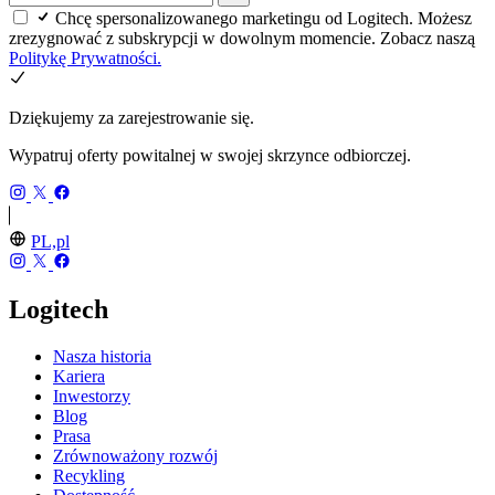
Chcę spersonalizowanego marketingu od Logitech. Możesz
zrezygnować z subskrypcji w dowolnym momencie. Zobacz naszą
Politykę Prywatności.
Dziękujemy za zarejestrowanie się.
Wypatruj oferty powitalnej w swojej skrzynce odbiorczej.
PL,pl
Logitech
Nasza historia
Kariera
Inwestorzy
Blog
Prasa
Zrównoważony rozwój
Recykling