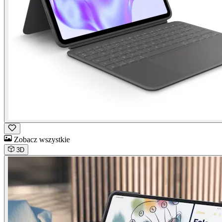
Zobacz wszystkie
3D