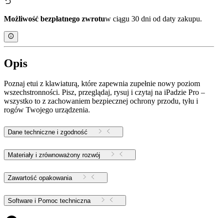
Możliwość bezpłatnego zwrotu
w ciągu 30 dni od daty zakupu.
Opis
Poznaj etui z klawiaturą, które zapewnia zupełnie nowy poziom
wszechstronności. Pisz, przeglądaj, rysuj i czytaj na iPadzie Pro –
wszystko to z zachowaniem bezpiecznej ochrony przodu, tyłu i
rogów Twojego urządzenia.
Dane techniczne i zgodność
Materiały i zrównoważony rozwój
Zawartość opakowania
Software i Pomoc techniczna