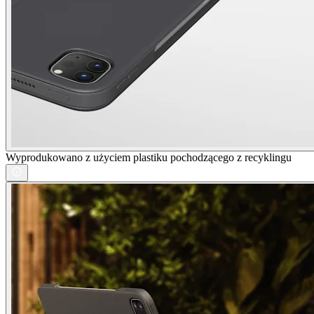
Wyprodukowano z użyciem plastiku pochodzącego z recyklingu