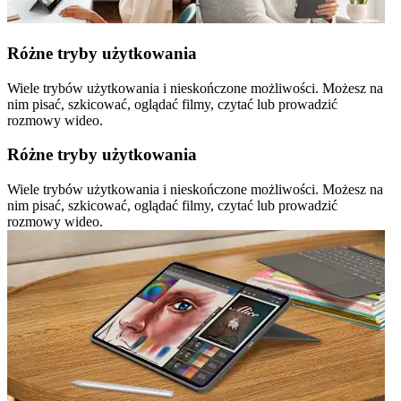
Różne tryby użytkowania
Wiele trybów użytkowania i nieskończone możliwości. Możesz na
nim pisać, szkicować, oglądać filmy, czytać lub prowadzić
rozmowy wideo.
Różne tryby użytkowania
Wiele trybów użytkowania i nieskończone możliwości. Możesz na
nim pisać, szkicować, oglądać filmy, czytać lub prowadzić
rozmowy wideo.