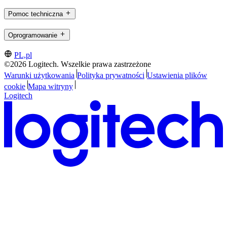
Pomoc techniczna
Oprogramowanie
PL,pl
©2026 Logitech. Wszelkie prawa zastrzeżone
Warunki użytkowania
Polityka prywatności
Ustawienia plików
cookie
Mapa witryny
Logitech