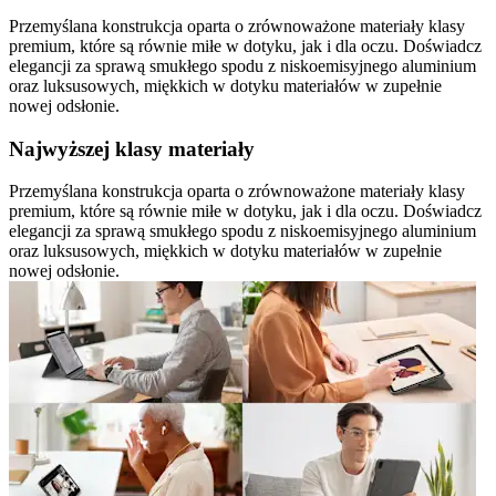
Przemyślana konstrukcja oparta o zrównoważone materiały klasy
premium, które są równie miłe w dotyku, jak i dla oczu. Doświadcz
elegancji za sprawą smukłego spodu z niskoemisyjnego aluminium
oraz luksusowych, miękkich w dotyku materiałów w zupełnie
nowej odsłonie.
Najwyższej klasy materiały
Przemyślana konstrukcja oparta o zrównoważone materiały klasy
premium, które są równie miłe w dotyku, jak i dla oczu. Doświadcz
elegancji za sprawą smukłego spodu z niskoemisyjnego aluminium
oraz luksusowych, miękkich w dotyku materiałów w zupełnie
nowej odsłonie.