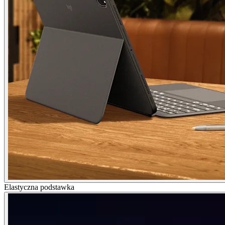
Elastyczna podstawka