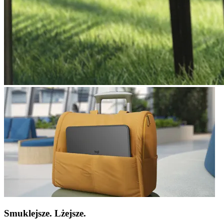
Smuklejsze. Lżejsze.