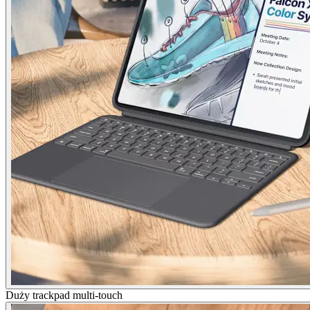
Duży trackpad multi-touch