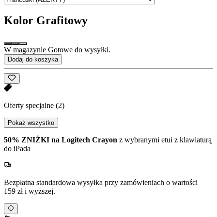
Kolor
Grafitowy
W magazynie Gotowe do wysyłki.
Dodaj do koszyka
Oferty specjalne
(2)
Pokaż wszystko
50% ZNIŻKI na Logitech Crayon
z wybranymi etui z klawiaturą
do iPada
Bezpłatna standardowa wysyłka przy zamówieniach o wartości
159 zł i wyższej.