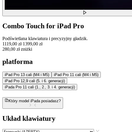
Combo Touch for iPad Pro
Podświetlana klawiatura i precyzyjny gładzik.
1119,00 zł
1399,00 zł
280,00 zł zniżki
platforma
iPad Pro 13 cali (M4 i M5)
iPad Pro 11 cali (M4 i M5)
iPad Pro 12,9 cali (5. i 6. generacji)
iPada Pro 11 cali (1., 2., 3. i 4. generacji)
Który model iPada posiadasz?
Układ klawiatury