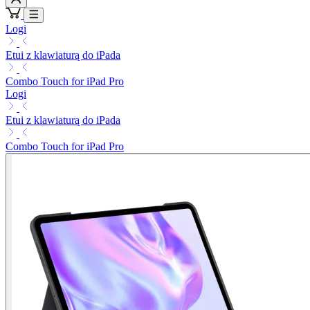
Logi
Etui z klawiaturą do iPada
Combo Touch for iPad Pro
Logi
Etui z klawiaturą do iPada
Combo Touch for iPad Pro