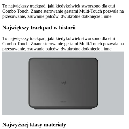
To największy trackpad, jaki kiedykolwiek stworzono dla etui
Combo Touch. Znane sterowanie gestami Multi-Touch pozwala na
przesuwanie, zsuwanie palców, dwukrotne dotknięcie i inne.
Największy trackpad w historii
To największy trackpad, jaki kiedykolwiek stworzono dla etui
Combo Touch. Znane sterowanie gestami Multi-Touch pozwala na
przesuwanie, zsuwanie palców, dwukrotne dotknięcie i inne.
Najwyższej klasy materiały