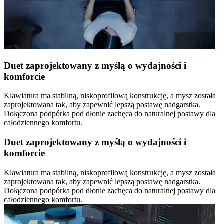
Duet zaprojektowany z myślą o wydajności i
komforcie
Klawiatura ma stabilną, niskoprofilową konstrukcję, a mysz została
zaprojektowana tak, aby zapewnić lepszą postawę nadgarstka.
Dołączona podpórka pod dłonie zachęca do naturalnej postawy dla
całodziennego komfortu.
Duet zaprojektowany z myślą o wydajności i
komforcie
Klawiatura ma stabilną, niskoprofilową konstrukcję, a mysz została
zaprojektowana tak, aby zapewnić lepszą postawę nadgarstka.
Dołączona podpórka pod dłonie zachęca do naturalnej postawy dla
całodziennego komfortu.