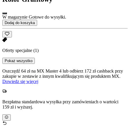
W magazynie Gotowe do wysyłki.
Dodaj do koszyka
Oferty specjalne
(1)
Pokaż wszystko
Oszczędź 64 zł na MX Master 4 lub odbierz 172 zł cashback przy
zakupie w zestawie z innym kwalifikującym się produktem MX.
Dowiedz się więcej
Bezpłatna standardowa wysyłka przy zamówieniach o wartości
159 zł i wyższej.