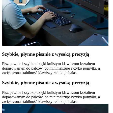
Szybkie, płynne pisanie z wysoką precyzją
Pisz pewnie i szybko dzięki kulistym klawiszom kształtem
dopasowanym do palców, co minimalizuje ryzyko pomyłki, a
zwiększona stabilność klawiszy redukuje hałas.
Szybkie, płynne pisanie z wysoką precyzją
Pisz pewnie i szybko dzięki kulistym klawiszom kształtem
dopasowanym do palców, co minimalizuje ryzyko pomyłki, a
zwiększona stabilność klawiszy redukuje hałas.