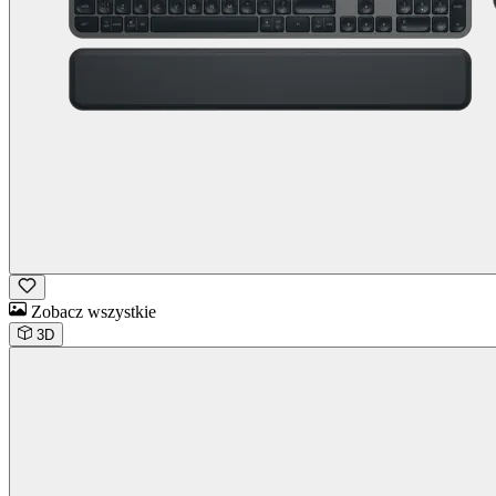
Zobacz wszystkie
3D