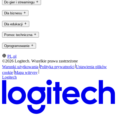
Do gier i streamingu
Dla biznesu
Dla edukacji
Pomoc techniczna
Oprogramowanie
PL,pl
©2026 Logitech. Wszelkie prawa zastrzeżone
Warunki użytkowania
Polityka prywatności
Ustawienia plików
cookie
Mapa witryny
Logitech