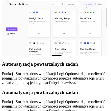
Automatyzacja powtarzalnych zadań
Funkcja Smart Actions w aplikacji Logi Options+ daje możliwość
pomijania powtarzalnych czynności poprzez automatyzację wielu
zadań za pomocą jednego naciśnięcia klawisza.
Automatyzacja powtarzalnych zadań
Funkcja Smart Actions w aplikacji Logi Options+ daje możliwość
pomijania powtarzalnych czynności poprzez automatyzację wielu
zadań za pomocą jednego naciśnięcia klawisza.