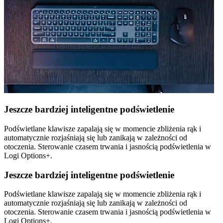
Jeszcze bardziej inteligentne podświetlenie
Podświetlane klawisze zapalają się w momencie zbliżenia rąk i
automatycznie rozjaśniają się lub zanikają w zależności od
otoczenia. Sterowanie czasem trwania i jasnością podświetlenia w
Logi Options+.
Jeszcze bardziej inteligentne podświetlenie
Podświetlane klawisze zapalają się w momencie zbliżenia rąk i
automatycznie rozjaśniają się lub zanikają w zależności od
otoczenia. Sterowanie czasem trwania i jasnością podświetlenia w
Logi Options+.