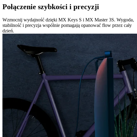
Połączenie szybkości i precyzji
Wzmocnij wydajność dzięki MX Keys S i MX Master 3S. Wygoda,
stabilność i precyzja wspólnie pomagają opanować flow przez cały
dzień.