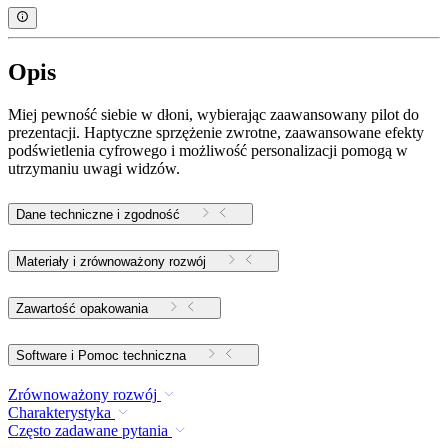
Opis
Miej pewność siebie w dłoni, wybierając zaawansowany pilot do
prezentacji. Haptyczne sprzężenie zwrotne, zaawansowane efekty
podświetlenia cyfrowego i możliwość personalizacji pomogą w
utrzymaniu uwagi widzów.
Dane techniczne i zgodność
Materiały i zrównoważony rozwój
Zawartość opakowania
Software i Pomoc techniczna
Zrównoważony rozwój
Charakterystyka
Często zadawane pytania