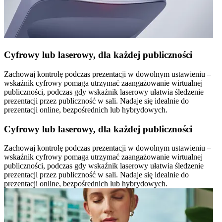
Cyfrowy lub laserowy, dla każdej publiczności
Zachowaj kontrolę podczas prezentacji w dowolnym ustawieniu –
wskaźnik cyfrowy pomaga utrzymać zaangażowanie wirtualnej
publiczności, podczas gdy wskaźnik laserowy ułatwia śledzenie
prezentacji przez publiczność w sali. Nadaje się idealnie do
prezentacji online, bezpośrednich lub hybrydowych.
Cyfrowy lub laserowy, dla każdej publiczności
Zachowaj kontrolę podczas prezentacji w dowolnym ustawieniu –
wskaźnik cyfrowy pomaga utrzymać zaangażowanie wirtualnej
publiczności, podczas gdy wskaźnik laserowy ułatwia śledzenie
prezentacji przez publiczność w sali. Nadaje się idealnie do
prezentacji online, bezpośrednich lub hybrydowych.