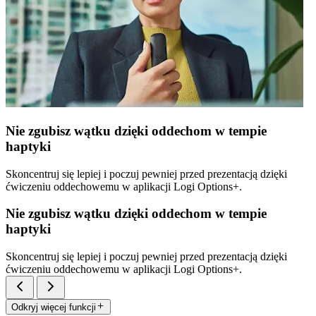
Nie zgubisz wątku dzięki oddechom w tempie
haptyki
Skoncentruj się lepiej i poczuj pewniej przed prezentacją dzięki
ćwiczeniu oddechowemu w aplikacji Logi Options+.
Nie zgubisz wątku dzięki oddechom w tempie
haptyki
Skoncentruj się lepiej i poczuj pewniej przed prezentacją dzięki
ćwiczeniu oddechowemu w aplikacji Logi Options+.
Odkryj więcej funkcji