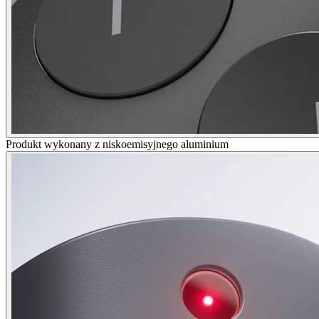
Produkt wykonany z niskoemisyjnego aluminium