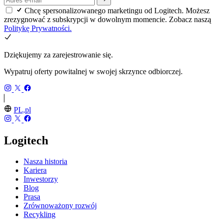
Chcę spersonalizowanego marketingu od Logitech. Możesz
zrezygnować z subskrypcji w dowolnym momencie. Zobacz naszą
Politykę Prywatności.
Dziękujemy za zarejestrowanie się.
Wypatruj oferty powitalnej w swojej skrzynce odbiorczej.
PL,pl
Logitech
Nasza historia
Kariera
Inwestorzy
Blog
Prasa
Zrównoważony rozwój
Recykling