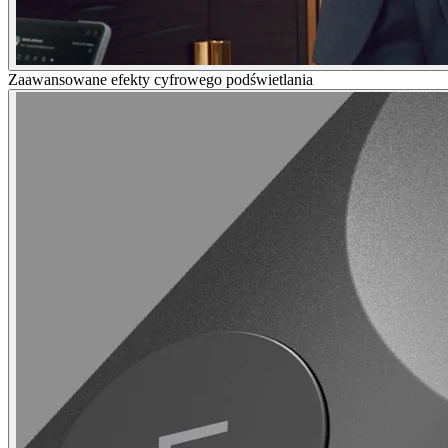
Zaawansowane efekty cyfrowego podświetlania