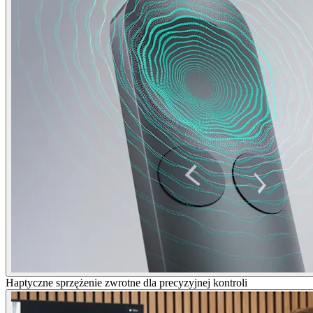
Haptyczne sprzężenie zwrotne dla precyzyjnej kontroli