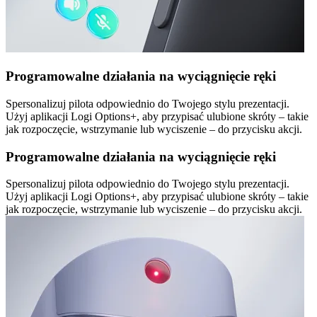
Programowalne działania na wyciągnięcie ręki
Spersonalizuj pilota odpowiednio do Twojego stylu prezentacji.
Użyj aplikacji Logi Options+, aby przypisać ulubione skróty – takie
jak rozpoczęcie, wstrzymanie lub wyciszenie – do przycisku akcji.
Programowalne działania na wyciągnięcie ręki
Spersonalizuj pilota odpowiednio do Twojego stylu prezentacji.
Użyj aplikacji Logi Options+, aby przypisać ulubione skróty – takie
jak rozpoczęcie, wstrzymanie lub wyciszenie – do przycisku akcji.