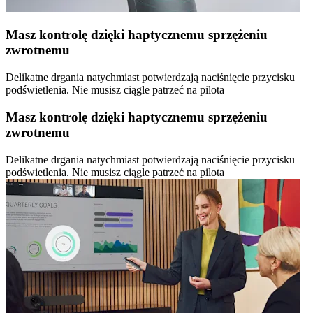
Masz kontrolę dzięki haptycznemu sprzężeniu
zwrotnemu
Delikatne drgania natychmiast potwierdzają naciśnięcie przycisku
podświetlenia. Nie musisz ciągle patrzeć na pilota
Masz kontrolę dzięki haptycznemu sprzężeniu
zwrotnemu
Delikatne drgania natychmiast potwierdzają naciśnięcie przycisku
podświetlenia. Nie musisz ciągle patrzeć na pilota