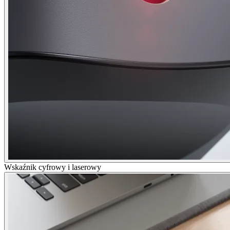
Wskaźnik cyfrowy i laserowy