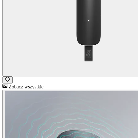
Zobacz wszystkie