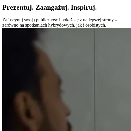
Prezentuj. Zaangażuj. Inspiruj.
Zafascynuj swoją publiczność i pokaż się z najlepszej strony –
zarówno na spotkaniach hybrydowych, jak i osobistych.