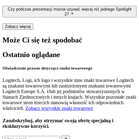
Czy podczas prezentacji można używać więcej niż jednego Spotlight
2?
Zobacz więcej
Może Ci się też spodobać
Ostatnio oglądane
Oświadczenie prawne dotyczące znaku towarowego
Logitech, Logi, ich logo i wszystkie inne znaki towarowe Logitech
są znakami towarowymi lub zastrzeżonymi znakami towarowymi
Logitech Europe S.A. i/lub jej podmiotów stowarzyszonych w
Stanach Zjednoczonych i innych krajach. Wszystkie pozostałe znaki
towarowe stron trzecich stanowią własność ich odpowiednich
właścicieli.
Zobacz wszystkie znaki towarowe
Zasubskrybuj, aby otrzymać swoją ofertę specjalną i
ekskluzywne korzyści.