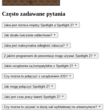
Często zadawane pytania
Jaka jest różnica między Spotlight a Spotlight 2?
Jak działa ćwiczenie oddechowe?
Jaka jest maksymalna odległość robocza?
Z jakimi programami do prezentacji mogę używać Spotlight 2?
Jakie urządzenia są kompatybilne z Spotlight 2?
Czy można to połączyć z urządzeniem iOS?
Jak mogę połączyć Spotlight 2?
Jaki jest czas pracy baterii Spotlight 2?
Czy można to używać w dużej sali wykładowej na uniwersytecie?