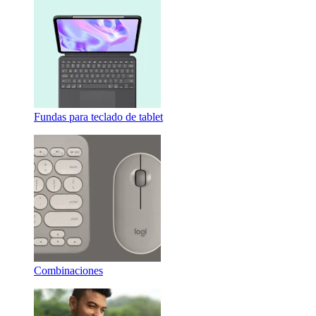
Fundas para teclado de tablet
Combinaciones