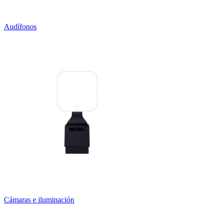
Audífonos
Cámaras e iluminación