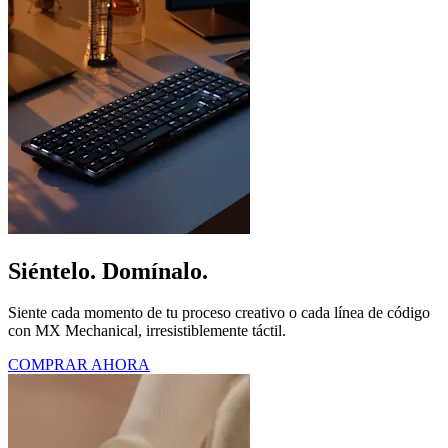
Siéntelo. Domínalo.
Siente cada momento de tu proceso creativo o cada línea de código
con MX Mechanical, irresistiblemente táctil.
COMPRAR AHORA