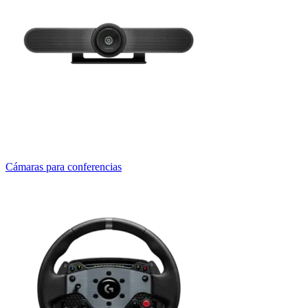
Cámaras para conferencias