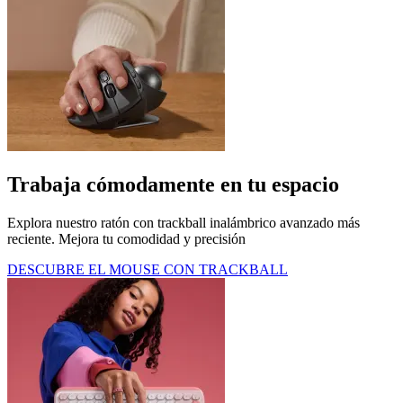
Trabaja cómodamente en tu espacio
Explora nuestro ratón con trackball inalámbrico avanzado más
reciente. Mejora tu comodidad y precisión
DESCUBRE EL MOUSE CON TRACKBALL