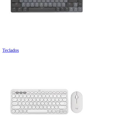
Teclados