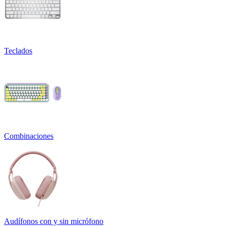
Teclados
Combinaciones
Audífonos con y sin micrófono