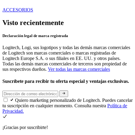
ACCESORIOS
Visto recientemente
Declaración legal de marca registrada
Logitech, Logi, sus logotipos y todas las demás marcas comerciales
de Logitech son marcas comerciales o marcas registradas de
Logitech Europe S.A. o sus filiales en EE. UU. y otros países.
Todas las demás marcas comerciales de terceros son propiedad de
sus respectivos dueños.
Ver todas las marcas comerciales
Suscríbete para recibir tu oferta especial y ventajas exclusivas.
Quiero marketing personalizado de Logitech. Puedes cancelar
tu suscripción en cualquier momento. Consulta nuestra
Política de
Privacidad.
¡Gracias por suscribirte!