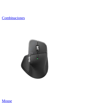
Combinaciones
Mouse