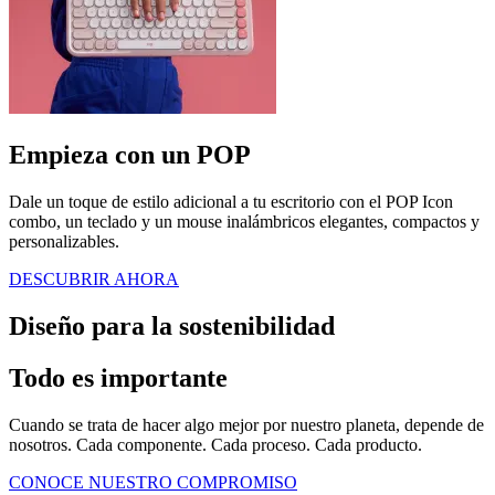
Empieza con un POP
Dale un toque de estilo adicional a tu escritorio con el POP Icon
combo, un teclado y un mouse inalámbricos elegantes, compactos y
personalizables.
DESCUBRIR AHORA
Diseño para la sostenibilidad
Todo es importante
Cuando se trata de hacer algo mejor por nuestro planeta, depende de
nosotros. Cada componente. Cada proceso. Cada producto.
CONOCE NUESTRO COMPROMISO