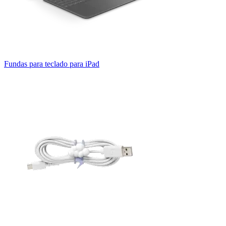
Fundas para teclado para iPad