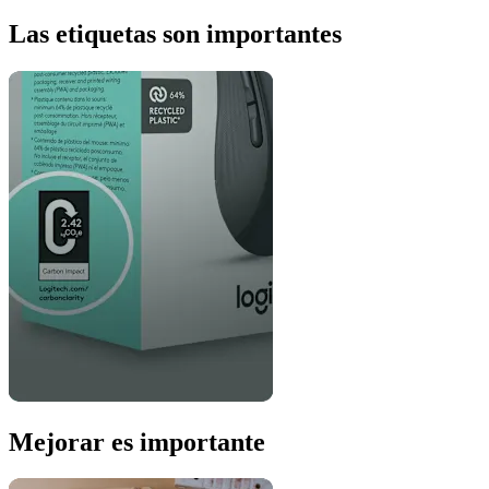
Las etiquetas son importantes
Mejorar es importante