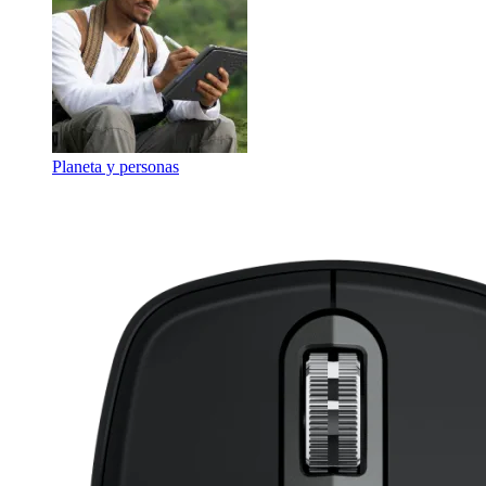
Planeta y personas