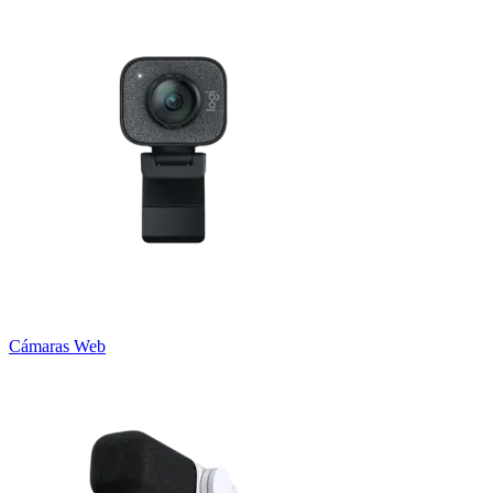
Cámaras Web