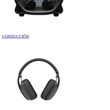
CONDUCCIÓN