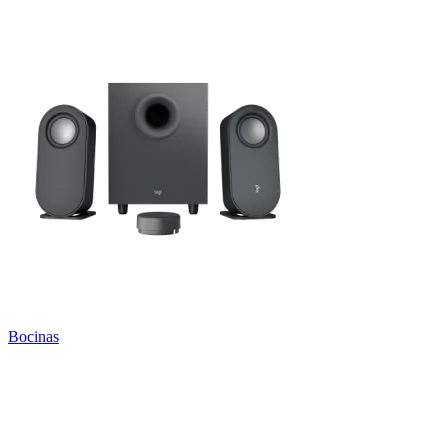
Bocinas