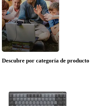
Descubre por categoría de producto