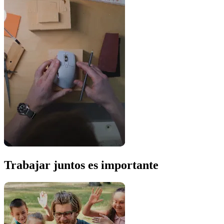
Trabajar juntos es importante