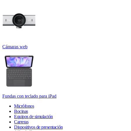
Cámaras web
Fundas con teclado para iPad
Micrófonos
Bocinas
Equipos de simulación
Carreras
Dispositivos de presentación