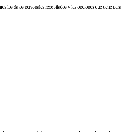
os los datos personales recopilados y las opciones que tiene para