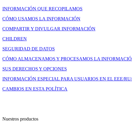
INFORMACIÓN QUE RECOPILAMOS
CÓMO USAMOS LA INFORMACIÓN
COMPARTIR Y DIVULGAR INFORMACIÓN
CHILDREN
SEGURIDAD DE DATOS
CÓMO ALMACENAMOS Y PROCESAMOS LA INFORMACI
SUS DERECHOS Y OPCIONES
INFORMACIÓN ESPECIAL PARA USUARIOS EN EL EEE/RU
CAMBIOS EN ESTA POLÍTICA
Nuestros productos