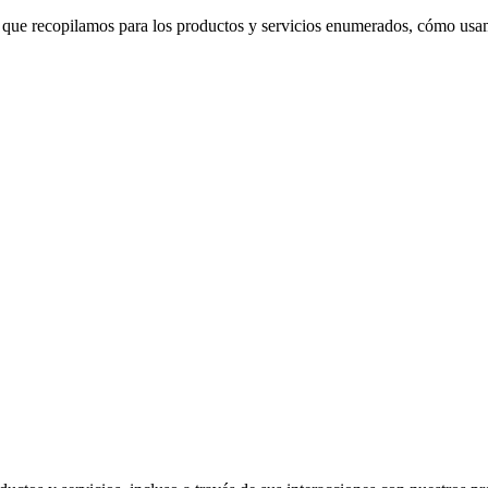
s que recopilamos para los productos y servicios enumerados, cómo usam