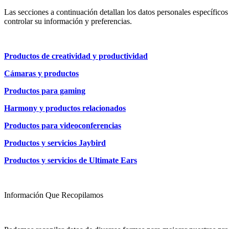
Las secciones a continuación detallan los datos personales específico
controlar su información y preferencias.
Productos de creatividad y productividad
Cámaras y productos
Productos para gaming
Harmony y productos relacionados
Productos para videoconferencias
Productos y servicios Jaybird
Productos y servicios de Ultimate Ears
Información Que Recopilamos