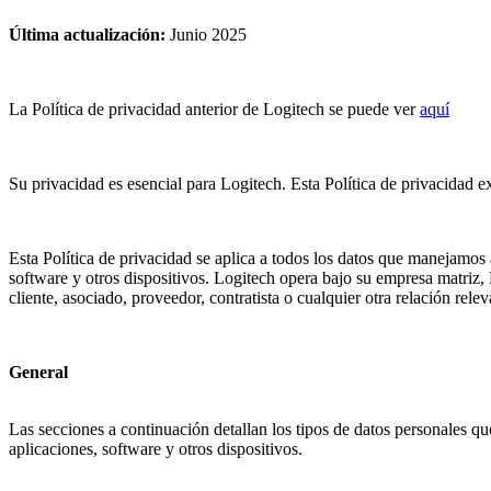
Última actualización
:
Junio 2025
La Política de privacidad anterior de Logitech se puede ver
aquí
Su privacidad es esencial para Logitech. Esta Política de privacidad 
Esta Política de privacidad se aplica a todos los datos que manejamos a
software y otros dispositivos. Logitech opera bajo su empresa matriz
cliente, asociado, proveedor, contratista o cualquier otra relación relev
General
Las secciones a continuación detallan los tipos de datos personales q
aplicaciones, software y otros dispositivos.