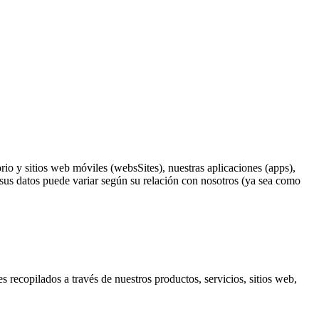
orio y sitios web móviles (websSites), nuestras aplicaciones (apps),
 sus datos puede variar según su relación con nosotros (ya sea como
recopilados a través de nuestros productos, servicios, sitios web,