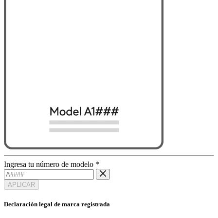
Ingresa tu número de modelo
*
APLICAR
Declaración legal de marca registrada