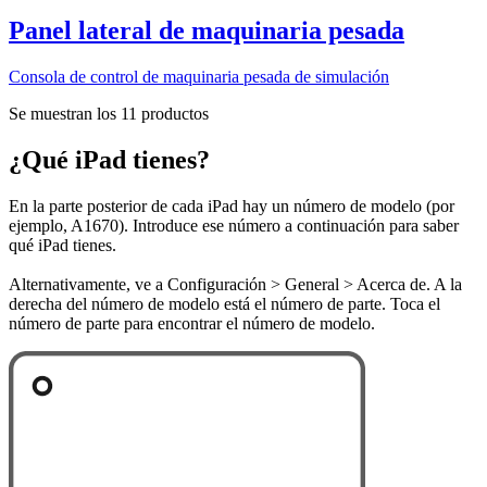
Panel lateral de maquinaria pesada
Consola de control de maquinaria pesada de simulación
Se muestran los 11 productos
¿Qué iPad tienes?
En la parte posterior de cada iPad hay un número de modelo (por
ejemplo, A1670). Introduce ese número a continuación para saber
qué iPad tienes.
Alternativamente, ve a Configuración > General > Acerca de. A la
derecha del número de modelo está el número de parte. Toca el
número de parte para encontrar el número de modelo.