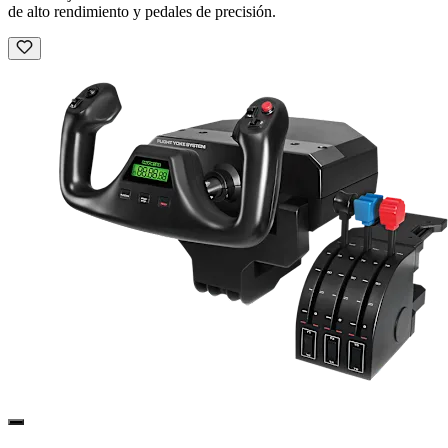
de alto rendimiento y pedales de precisión.