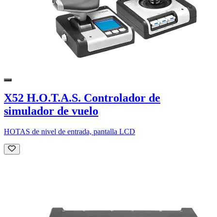
X52 H.O.T.A.S. Controlador de
simulador de vuelo
HOTAS de nivel de entrada, pantalla LCD