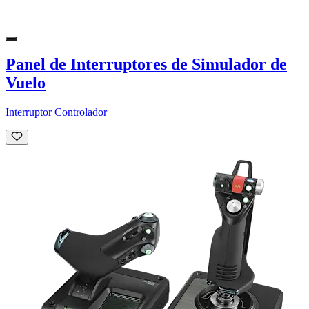
Panel de Interruptores de Simulador de
Vuelo
Interruptor Controlador