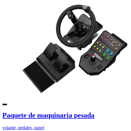
Paquete de maquinaria pesada
volante, pedales, panel