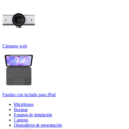
Cámaras web
Fundas con teclado para iPad
Micrófonos
Bocinas
Equipos de simulación
Carreras
Dispositivos de presentación