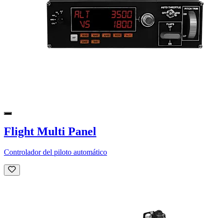
Flight Multi Panel
Controlador del piloto automático