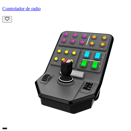
Controlador de radio