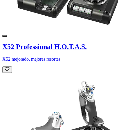
X52 Professional H.O.T.A.S.
X52 mejorado, mejores resortes