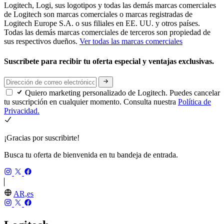
Logitech, Logi, sus logotipos y todas las demás marcas comerciales
de Logitech son marcas comerciales o marcas registradas de
Logitech Europe S.A. o sus filiales en EE. UU. y otros países.
Todas las demás marcas comerciales de terceros son propiedad de
sus respectivos dueños.
Ver todas las marcas comerciales
Suscríbete para recibir tu oferta especial y ventajas exclusivas.
Quiero marketing personalizado de Logitech. Puedes cancelar
tu suscripción en cualquier momento. Consulta nuestra
Política de
Privacidad.
¡Gracias por suscribirte!
Busca tu oferta de bienvenida en tu bandeja de entrada.
AR,es