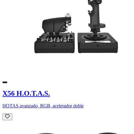
X56 H.O.T.A.S.
HOTAS avanzado, RGB, acelerador doble