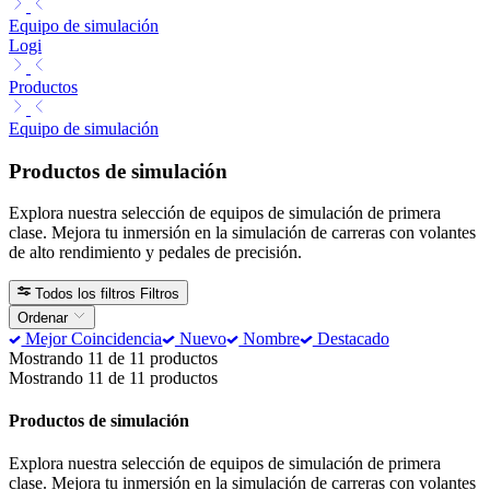
Equipo de simulación
Logi
Productos
Equipo de simulación
Productos de simulación
Explora nuestra selección de equipos de simulación de primera
clase. Mejora tu inmersión en la simulación de carreras con volantes
de alto rendimiento y pedales de precisión.
Todos los filtros
Filtros
Ordenar
Mejor Coincidencia
Nuevo
Nombre
Destacado
Mostrando 11 de 11 productos
Mostrando 11 de 11 productos
Productos de simulación
Explora nuestra selección de equipos de simulación de primera
clase. Mejora tu inmersión en la simulación de carreras con volantes