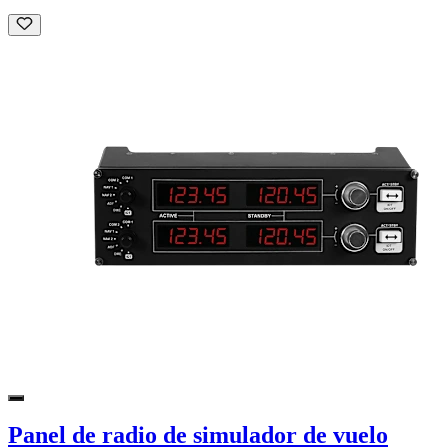
Panel de radio de simulador de vuelo