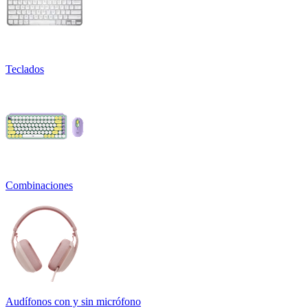
Teclados
Combinaciones
Audífonos con y sin micrófono