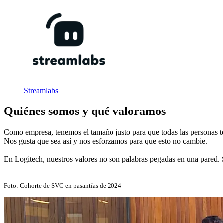
Streamlabs
Quiénes somos y qué valoramos
Como empresa, tenemos el tamaño justo para que todas las personas to
Nos gusta que sea así y nos esforzamos para que esto no cambie.
En Logitech, nuestros valores no son palabras pegadas en una pared. 
Foto: Cohorte de SVC en pasantías de 2024