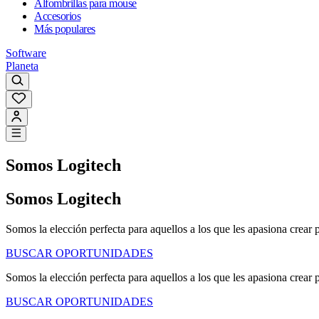
Alfombrillas para mouse
Accesorios
Más populares
Software
Planeta
Somos Logitech
Somos Logitech
Somos la elección perfecta para aquellos a los que les apasiona crear 
BUSCAR OPORTUNIDADES
Somos la elección perfecta para aquellos a los que les apasiona crear 
BUSCAR OPORTUNIDADES