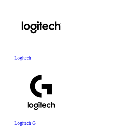
Logitech
Logitech G