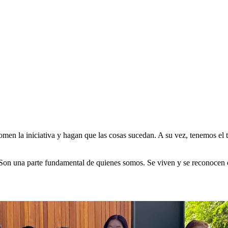
men la iniciativa y hagan que las cosas sucedan. A su vez, tenemos el
Son una parte fundamental de quienes somos. Se viven y se reconocen e