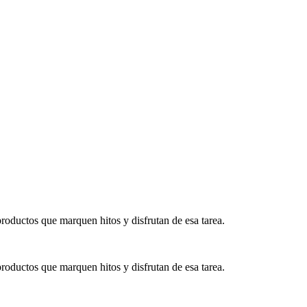
productos que marquen hitos y disfrutan de esa tarea.
productos que marquen hitos y disfrutan de esa tarea.