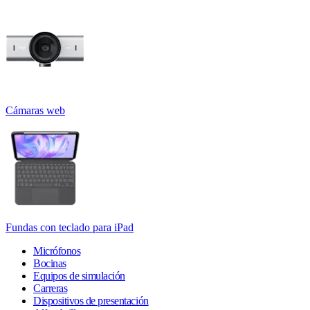
Cámaras web
Fundas con teclado para iPad
Micrófonos
Bocinas
Equipos de simulación
Carreras
Dispositivos de presentación