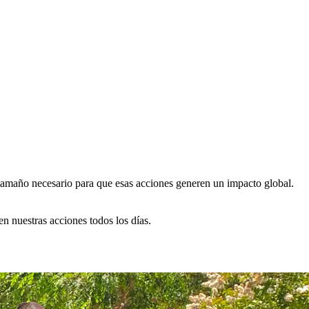
 tamaño necesario para que esas acciones generen un impacto global.
n nuestras acciones todos los días.